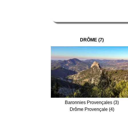
DRÔME (7)
Baronnies Provençales (3)
Drôme Provençale (4)