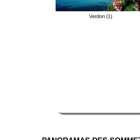
Verdon (1)