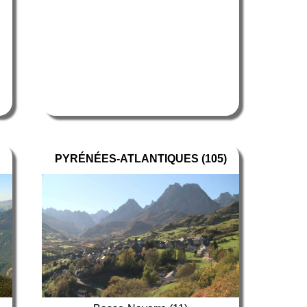
PYRÉNÉES-ATLANTIQUES (105)