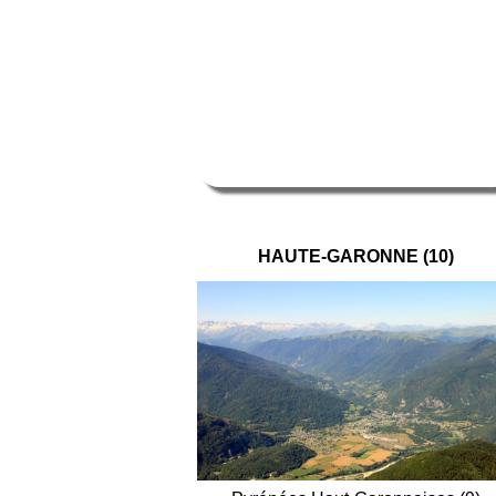
HAUTE-GARONNE (10)