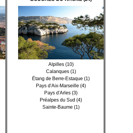
Alpilles (10)
Calanques (1)
Étang de Berre-Estaque (1)
Pays d'Aix-Marseille (4)
Pays d'Arles (3)
Préalpes du Sud (4)
Sainte-Baume (1)