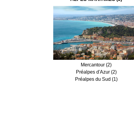
Mercantour (2)
Préalpes d'Azur (2)
Préalpes du Sud (1)