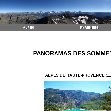
ALPES
PYRÉNÉES
PANORAMAS DES SOMMET
ALPES DE HAUTE-PROVENCE (11