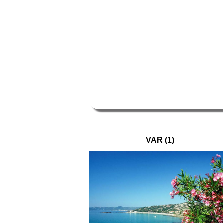
VAR (1)