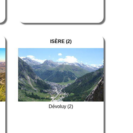
ISÈRE (2)
Dévoluy (2)