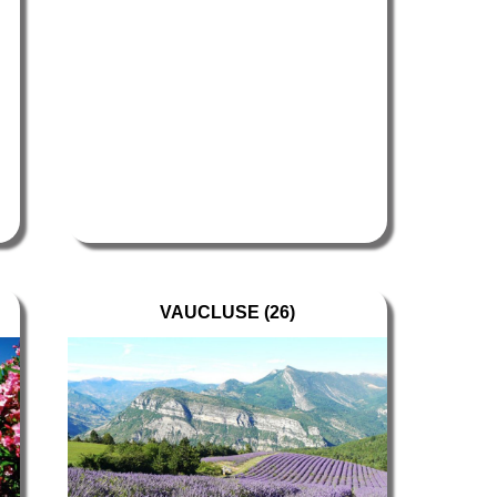
VAUCLUSE (26)