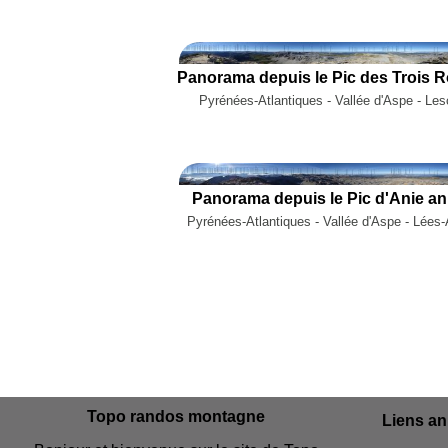
Pyrénées-Atlantiques - Vallée d'Aspe - Le
Panorama depuis le Pic d'Anie an
Pyrénées-Atlantiques - Vallée d'Aspe - Lées
Topo randos montagne
Liens a