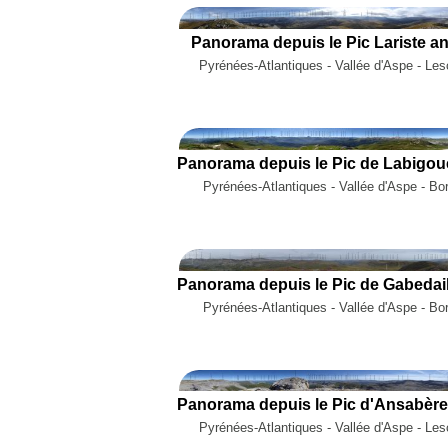
Panorama depuis le Pic Lariste a
Pyrénées-Atlantiques - Vallée d'Aspe - Le
Pyrénées-Atlantiques - Vallée d'Aspe - Bo
Pyrénées-Atlantiques - Vallée d'Aspe - Bo
Pyrénées-Atlantiques - Vallée d'Aspe - Le