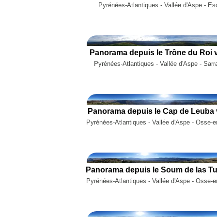
Pyrénées-Atlantiques - Vallée d'Aspe - Es
Panorama depuis le Trône du Roi v
Pyrénées-Atlantiques - Vallée d'Aspe - Sarr
Panorama depuis le Cap de Leuba v
Pyrénées-Atlantiques - Vallée d'Aspe - Osse-
Pyrénées-Atlantiques - Vallée d'Aspe - Osse-