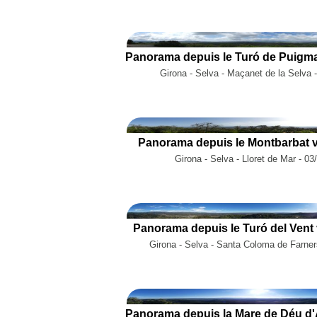
Girona - Selva - Maçanet de la Selva 
Panorama depuis le Montbarbat v
Girona - Selva - Lloret de Mar - 0
Panorama depuis le Turó del Vent 
Girona - Selva - Santa Coloma de Farner