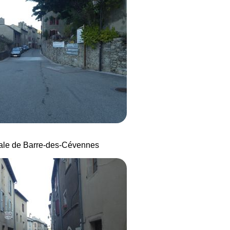
pale de Barre-des-Cévennes