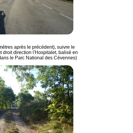
ètres après le précédent), suivre le
 droit direction l'Hospitalet, balisé en
 dans le Parc National des Cévennes)