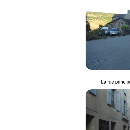
La rue princi