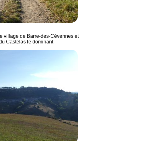
 le village de Barre-des-Cévennes et
du Castelas le dominant