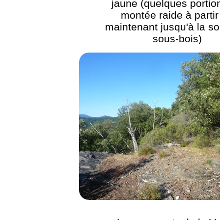
jaune (quelques portio
montée raide à partir
maintenant jusqu'à la so
sous-bois)