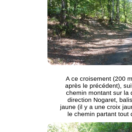
A ce croisement (200 m
après le précédent), sui
chemin montant sur la 
direction Nogaret, bali
jaune (il y a une croix ja
le chemin partant tout d