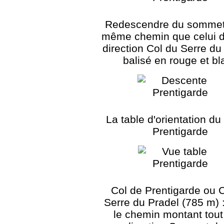
Redescendre du sommet 
même chemin que celui de
direction Col du Serre du
balisé en rouge et bl
La table d'orientation du
Prentigarde
Col de Prentigarde ou 
Serre du Pradel (785 m) :
le chemin montant tout 