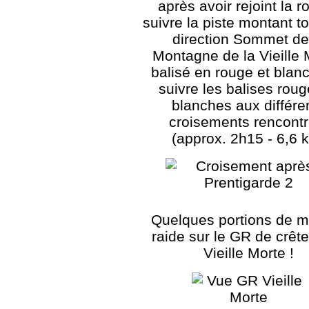
après avoir rejoint la r
suivre la piste montant to
direction Sommet de
Montagne de la Vieille 
balisé en rouge et blanc
suivre les balises roug
blanches aux différe
croisements rencontr
(approx. 2h15 - 6,6 
Quelques portions de 
raide sur le GR de crête
Vieille Morte !