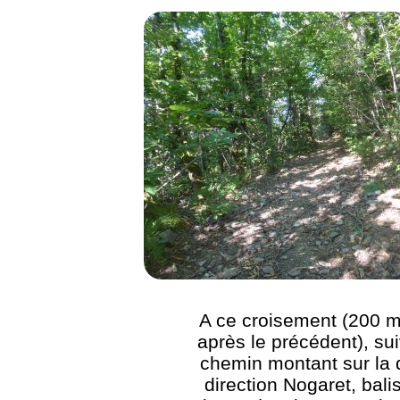
A ce croisement (200 m
après le précédent), sui
chemin montant sur la 
direction Nogaret, bali