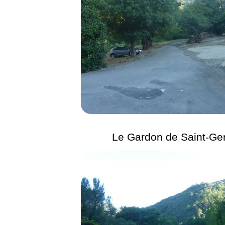
Le Gardon de Saint-Ge