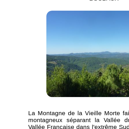
La Montagne de la Vieille Morte fai
montagneux séparant la Vallée d
Vallée Française dans l'extrême Sud