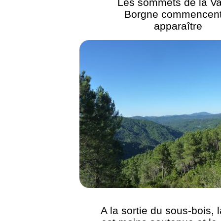
Les sommets de la Va
Borgne commencent
apparaître
A la sortie du sous-bois, 