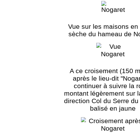
Vue sur les maisons en 
sèche du hameau de N
A ce croisement (150 m
après le lieu-dit "Nogar
continuer à suivre la 
montant légèrement sur l
direction Col du Serre du
balisé en jaune