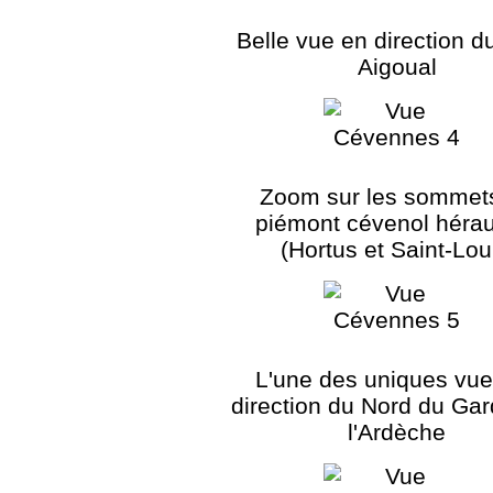
Belle vue en direction d
Aigoual
Zoom sur les sommet
piémont cévenol hérau
(Hortus et Saint-Lou
L'une des uniques vu
direction du Nord du Gar
l'Ardèche