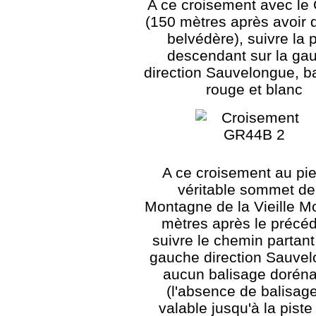
A ce croisement avec l
(150 mètres après avoir q
belvédère), suivre la p
descendant sur la ga
direction Sauvelongue, b
rouge et blanc
A ce croisement au pi
véritable sommet de
Montagne de la Vieille M
mètres après le précéd
suivre le chemin partant
gauche direction Sauvel
aucun balisage dorén
(l'absence de balisage
valable jusqu'à la piste