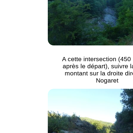
A cette intersection (450
après le départ), suivre l
montant sur la droite dir
Nogaret