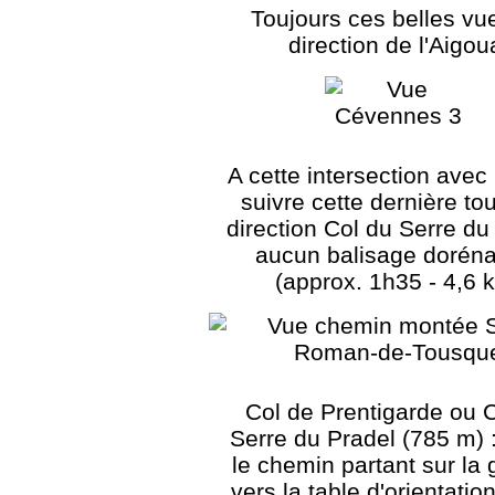
Toujours ces belles vu
direction de l'Aigou
A cette intersection avec
suivre cette dernière tou
direction Col du Serre du
aucun balisage dorén
(approx. 1h35 - 4,6 
Col de Prentigarde ou 
Serre du Pradel (785 m) :
le chemin partant sur la
vers la table d'orientatio