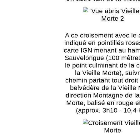
A ce croisement avec le
indiqué en pointillés rose
carte IGN menant au ha
Sauvelongue (100 mètre
le point culminant de la 
la Vieille Morte), suivr
chemin partant tout droit 
belvédère de la Vieille
direction Montagne de la 
Morte, balisé en rouge e
(approx. 3h10 - 10,4