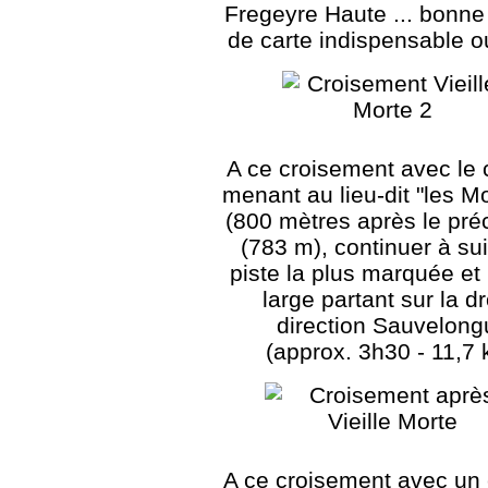
Fregeyre Haute ... bonne 
de carte indispensable 
A ce croisement avec le
menant au lieu-dit "les M
(800 mètres après le pré
(783 m), continuer à sui
piste la plus marquée et 
large partant sur la dr
direction Sauvelong
(approx. 3h30 - 11,7
A ce croisement avec un