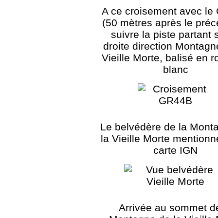
A ce croisement avec l
(50 mètres après le préc
suivre la piste partant 
droite direction Montagn
Vieille Morte, balisé en r
blanc
Le belvédère de la Mont
la Vieille Morte mentionn
carte IGN
Arrivée au sommet de