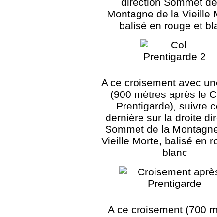
direction Sommet de
Montagne de la Vieille 
balisé en rouge et bl
A ce croisement avec un
(900 mètres après le C
Prentigarde), suivre c
dernière sur la droite di
Sommet de la Montagne
Vieille Morte, balisé en r
blanc
A ce croisement (700 m