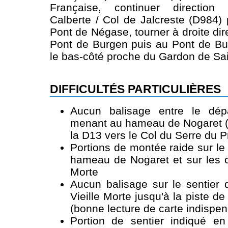
Française, continuer direction 
Calberte / Col de Jalcreste (D984)
Pont de Négase, tourner à droite dire
Pont de Burgen puis au Pont de Bu
le bas-côté proche du Gardon de Sa
DIFFICULTÉS PARTICULIÈRES
Aucun balisage entre le dép
menant au hameau de Nogaret (c
la D13 vers le Col du Serre du P
Portions de montée raide sur le
hameau de Nogaret et sur les cr
Morte
Aucun balisage sur le sentier 
Vieille Morte jusqu'à la piste d
(bonne lecture de carte indispe
Portion de sentier indiqué en 