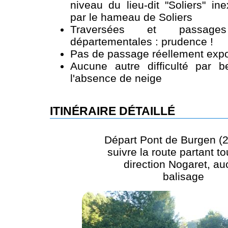
niveau du lieu-dit "Soliers" ine
par le hameau de Soliers
Traversées et passage
départementales : prudence !
Pas de passage réellement expo
Aucune autre difficulté par 
l'absence de neige
ITINÉRAIRE DÉTAILLÉ
Départ Pont de Burgen (2
suivre la route partant to
direction Nogaret, a
balisage