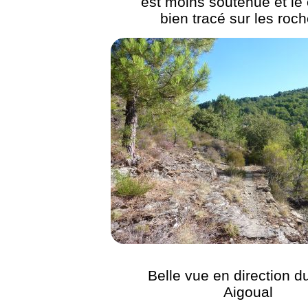
est moins soutenue et le
bien tracé sur les roch
Belle vue en direction d
Aigoual