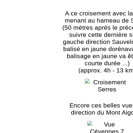
A ce croisement avec la
menant au hameau de 
(50 mètres après le préc
suivre cette dernière s
gauche direction Sauvel
balisé en jaune dorénav
balisage en jaune va ê
courte durée ...)
(approx. 4h - 13 km
Encore ces belles vue
direction du Mont Aig