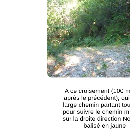
A ce croisement (100 m
après le précédent), quit
large chemin partant tou
pour suivre le chemin m
sur la droite direction N
balisé en jaune