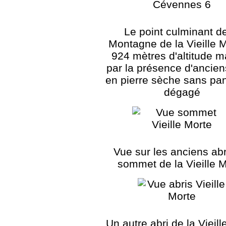
Le point culminant de
Montagne de la Vieille 
924 mètres d'altitude 
par la présence d'ancien
en pierre sèche sans p
dégagé
Vue sur les anciens abr
sommet de la Vieille 
Un autre abri de la Vieill