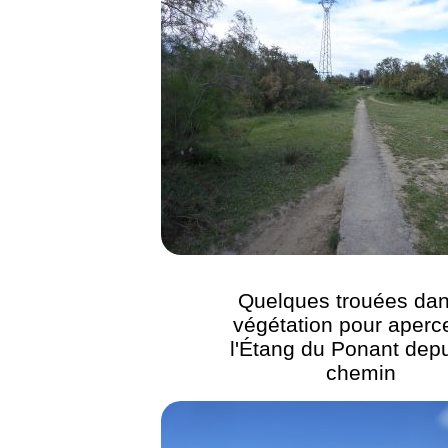
Quelques trouées dan
végétation pour aperc
l'Étang du Ponant depu
chemin