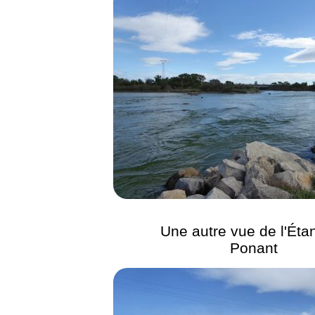
Une autre vue de l'Éta
Ponant