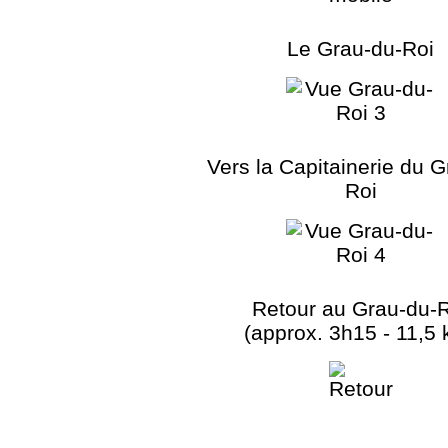
Le Grau-du-Roi
Vers la Capitainerie du G
Roi
Retour au Grau-du-
(approx. 3h15 - 11,5