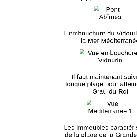
L'embouchure du Vidour
la Mer Méditerrané
Il faut maintenant suiv
longue plage pour attei
Grau-du-Roi
Les immeubles caractéri
de la plage de la Grand