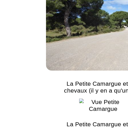
La Petite Camargue et
chevaux (il y en a qu'un 
La Petite Camargue et