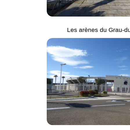
Les arènes du Grau-d