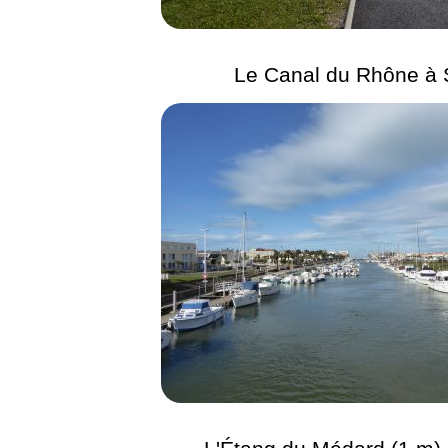
Le Canal du Rhône à 