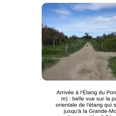
Arrivée à l'Étang du Pon
m) : belle vue sur la p
orientale de l'étang qui 
jusqu'à la Grande-Mo