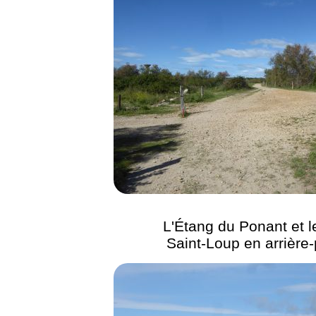
L'Étang du Ponant et l
Saint-Loup en arrière-