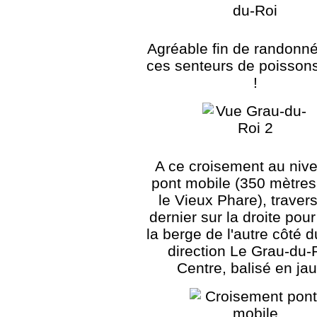
Agréable fin de randonn
ces senteurs de poissons 
!
A ce croisement au niv
pont mobile (350 mètres
le Vieux Phare), traver
dernier sur la droite pour
la berge de l'autre côté 
direction Le Grau-du-R
Centre, balisé en ja