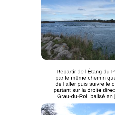
Repartir de l'Étang du 
par le même chemin que
de l'aller puis suivre le
partant sur la droite dire
Grau-du-Roi, balisé en