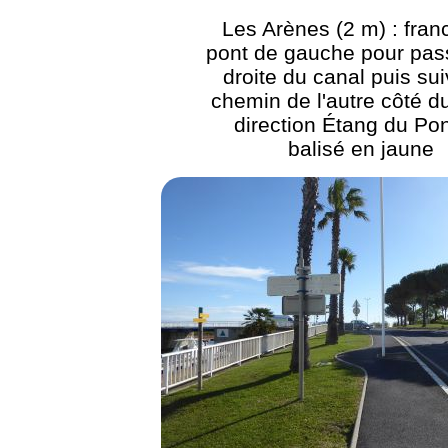
Les Arènes (2 m) : franc
pont de gauche pour pass
droite du canal puis sui
chemin de l'autre côté d
direction Étang du Po
balisé en jaune