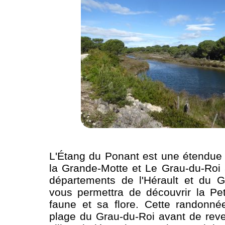
L'Étang du Ponant est une étendue 
la Grande-Motte et Le Grau-du-Roi 
départements de l'Hérault et du G
vous permettra de découvrir la Pe
faune et sa flore. Cette randonné
plage du Grau-du-Roi avant de reven