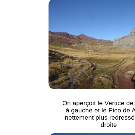
On aperçoit le Vertice de
à gauche et le Pico de 
nettement plus redressé 
droite