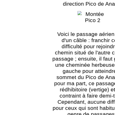
direction Pico de Ana
Voici le passage aérie
d'un câble : franchir c
difficulté pour rejoindr
chemin situé de l'autre 
passage ; ensuite, il faut
une cheminée herbeuse 
gauche pour atteindre
sommet du Pico de Anay
pour ma part, ce passag
rédhibitoire (vertige) e
contraint à faire demi-t
Cependant, aucune diff
pour ceux qui sont habit
genre de passages