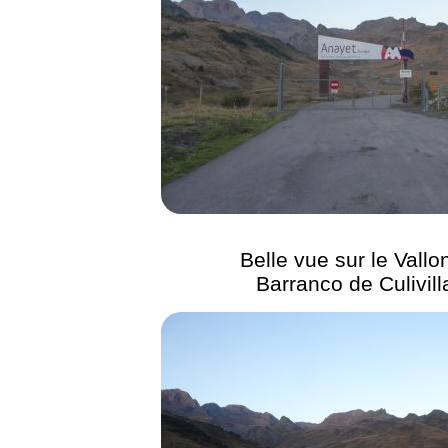
Belle vue sur le Vallo
Barranco de Culivill