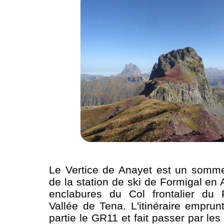
Le Vertice de Anayet est un somme
de la station de ski de Formigal en
enclabures du Col frontalier du 
Vallée de Tena. L'itinéraire empru
partie le GR11 et fait passer par le