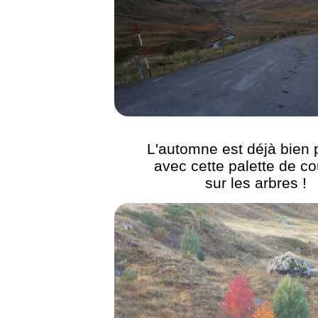
L'automne est déjà bien 
avec cette palette de co
sur les arbres !