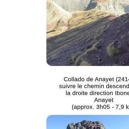
Collado de Anayet (241
suivre le chemin descend
la droite direction Ibon
Anayet
(approx. 3h05 - 7,9 