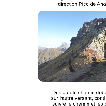
direction Pico de Ana
Dès que le chemin déb
sur l'autre versant, cont
suivre le chemin et les 