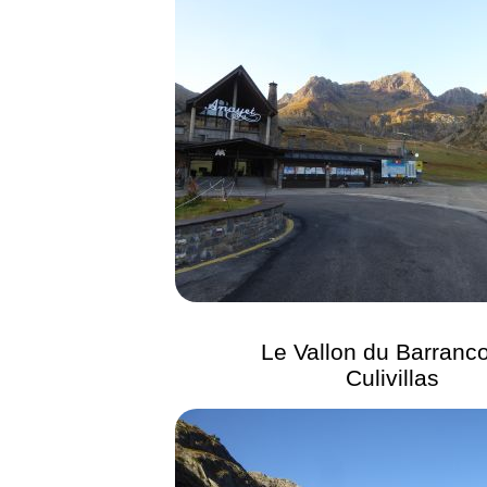
Le Vallon du Barranc
Culivillas