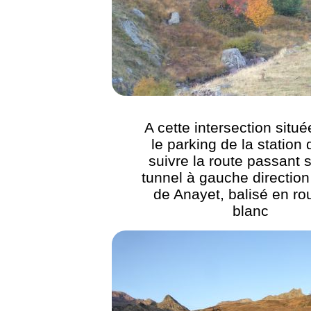
A cette intersection situ
le parking de la station 
suivre la route passant 
tunnel à gauche directio
de Anayet, balisé en ro
blanc