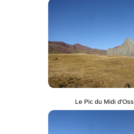
Le Pic du Midi d'Os