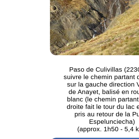
Paso de Culivillas (223
suivre le chemin partant 
sur la gauche direction 
de Anayet, balisé en ro
blanc (le chemin partant
droite fait le tour du lac 
pris au retour de la P
Espelunciecha)
(approx. 1h50 - 5,4 