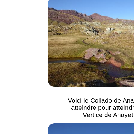
Voici le Collado de Ana
atteindre pour atteindr
Vertice de Anayet