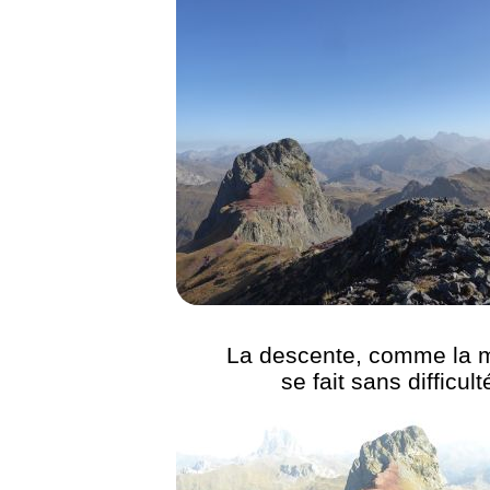
La descente, comme la 
se fait sans difficulté