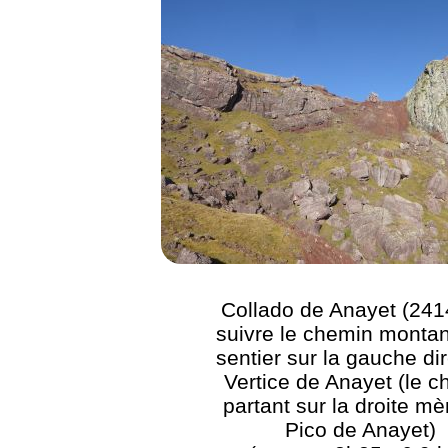
Collado de Anayet (241
suivre le chemin montan
sentier sur la gauche di
Vertice de Anayet (le 
partant sur la droite m
Pico de Anayet)