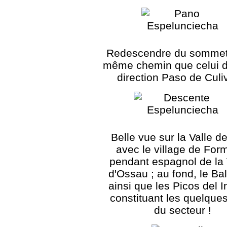
Redescendre du sommet 
même chemin que celui de
direction Paso de Culiv
Belle vue sur la Valle d
avec le village de Form
pendant espagnol de la 
d'Ossau ; au fond, le Ba
ainsi que les Picos del I
constituant les quelque
du secteur !