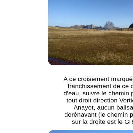
A ce croisement marqué 
franchissement de ce 
d'eau, suivre le chemin 
tout droit direction Vert
Anayet, aucun balis
dorénavant (le chemin p
sur la droite est le G