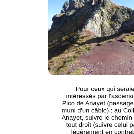
Pour ceux qui serai
intéressés par l'ascens
Pico de Anayet (passage
muni d'un câble) : au Col
Anayet, suivre le chemin 
tout droit (suivre celui p
légèrement en contre