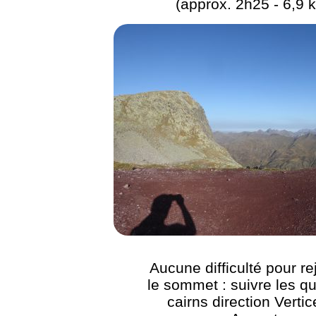
(approx. 2h25 - 6,9 
Aucune difficulté pour re
le sommet : suivre les q
cairns direction Vertic