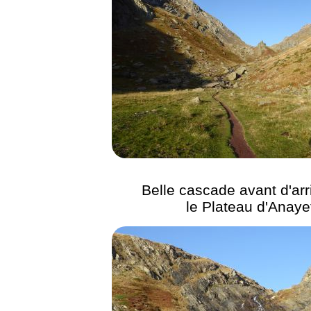
Belle cascade avant d'arr
le Plateau d'Anaye