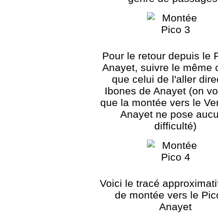
Pour le retour depuis le 
Anayet, suivre le même
que celui de l'aller dire
Ibones de Anayet (on voi
que la montée vers le Ver
Anayet ne pose auc
difficulté)
Voici le tracé approximati
de montée vers le Pic
Anayet