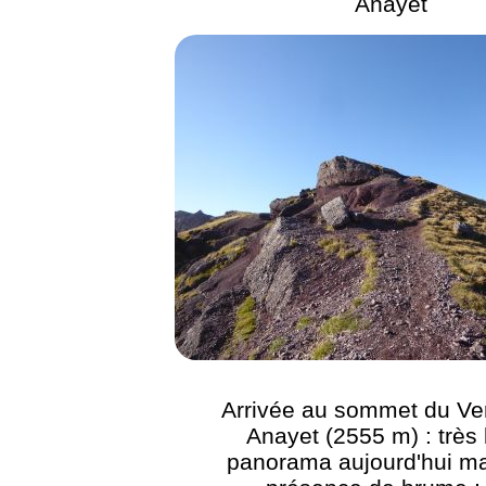
Anayet
Arrivée au sommet du Ver
Anayet (2555 m) : très
panorama aujourd'hui ma