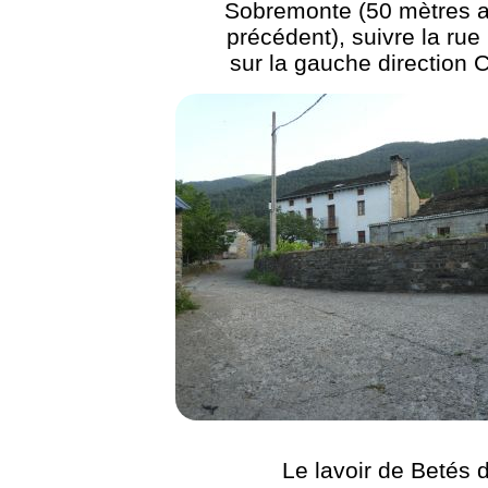
Sobremonte (50 mètres a
précédent), suivre la rue
sur la gauche direction 
Le lavoir de Betés 