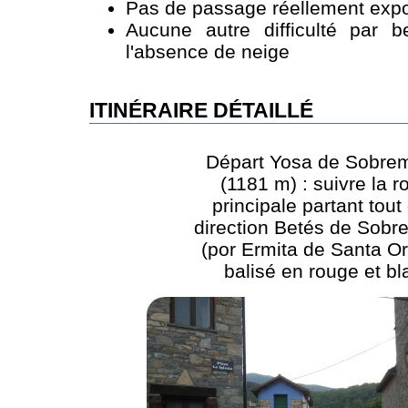
Pas de passage réellement expo
Aucune autre difficulté par 
l'absence de neige
ITINÉRAIRE DÉTAILLÉ
Départ Yosa de Sobre
(1181 m) : suivre la r
principale partant tout 
direction Betés de Sobr
(por Ermita de Santa Or
balisé en rouge et bl