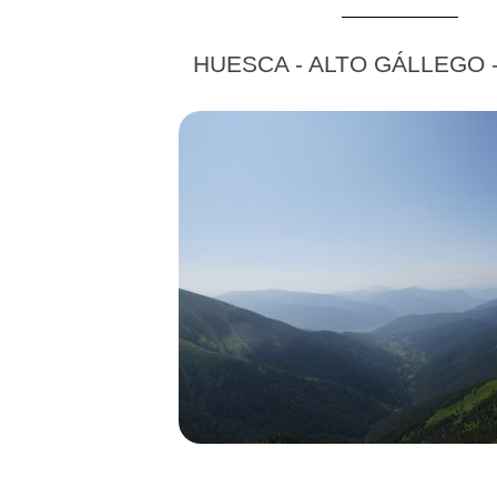
HUESCA - ALTO GÁLLEGO 