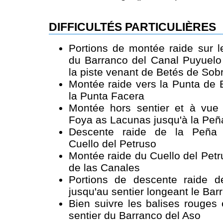
DIFFICULTÉS PARTICULIÈRES
Portions de montée raide sur l
du Barranco del Canal Puyuelo 
la piste venant de Betés de So
Montée raide vers la Punta de 
la Punta Facera
Montée hors sentier et à vue
Foya as Lacunas jusqu'à la Peñ
Descente raide de la Peña 
Cuello del Petruso
Montée raide du Cuello del Petr
de las Canales
Portions de descente raide d
jusqu'au sentier longeant le Bar
Bien suivre les balises rouges 
sentier du Barranco del Aso