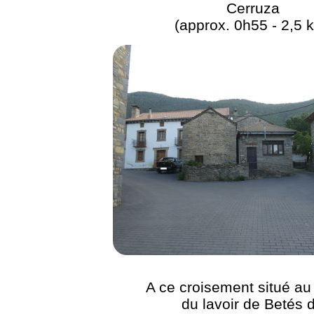
Cerruza
(approx. 0h55 - 2,5 
A ce croisement situé au
du lavoir de Betés 