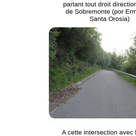
partant tout droit directi
de Sobremonte (por Erm
Santa Orosia)
A cette intersection avec 