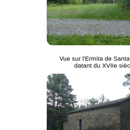
Vue sur l'Ermita de Sant
datant du XVIIe sièc