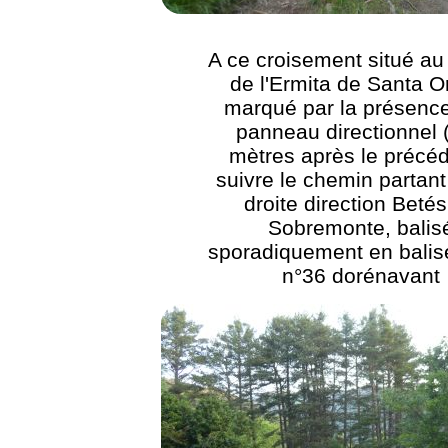
A ce croisement situé au
de l'Ermita de Santa O
marqué par la présence
panneau directionnel 
mètres après le précéd
suivre le chemin partant
droite direction Beté
Sobremonte, balis
sporadiquement en bali
n°36 dorénavant