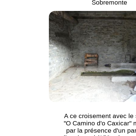
Sobremonte
A ce croisement avec le 
"O Camino d'o Caxicar"
par la présence d'un p