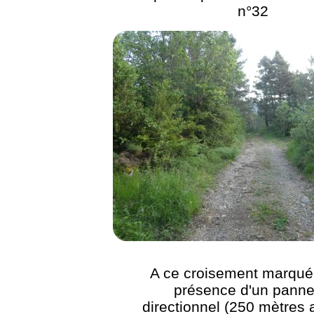
n°32
A ce croisement marqué 
présence d'un pann
directionnel (250 mètres 