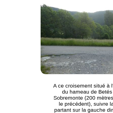
A ce croisement situé à l
du hameau de Betés
Sobremonte (200 mètres
le précédent), suivre l
partant sur la gauche di