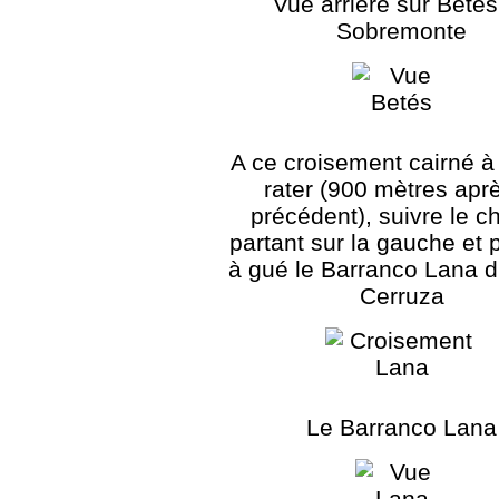
Vue arrière sur Betés
Sobremonte
A ce croisement cairné à
rater (900 mètres aprè
précédent), suivre le 
partant sur la gauche et 
à gué le Barranco Lana d
Cerruza
Le Barranco Lana