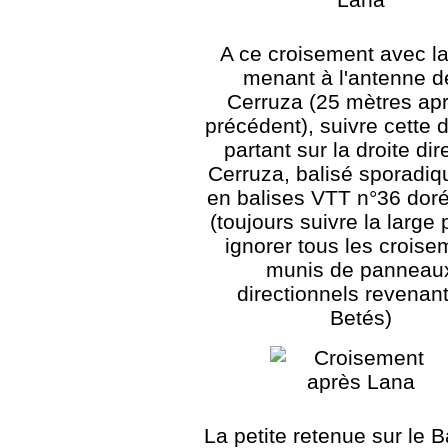
A ce croisement avec la
menant à l'antenne d
Cerruza (25 mètres apr
précédent), suivre cette 
partant sur la droite dir
Cerruza, balisé sporadi
en balises VTT n°36 dor
(toujours suivre la large 
ignorer tous les croise
munis de panneau
directionnels revenant
Betés)
La petite retenue sur le 