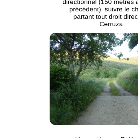
directionnel (150 mètres 
précédent), suivre le 
partant tout droit dire
Cerruza