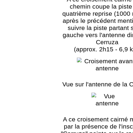
chemin coupe la piste 
quatrième reprise (1000
après le précédent ment
suivre la piste partant 
gauche vers l'antenne di
Cerruza
(approx. 2h15 - 6,9 
Vue sur l'antenne de la 
A ce croisement cairné 
par la présence de l'insc