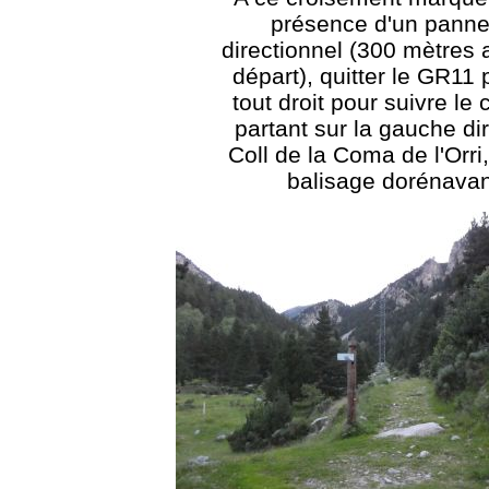
présence d'un pann
directionnel (300 mètres 
départ), quitter le GR11 
tout droit pour suivre le
partant sur la gauche di
Coll de la Coma de l'Orri
balisage dorénavan