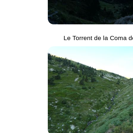
Le Torrent de la Coma de