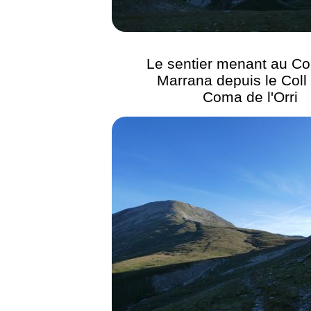
Le sentier menant au Col
Marrana depuis le Coll 
Coma de l'Orri