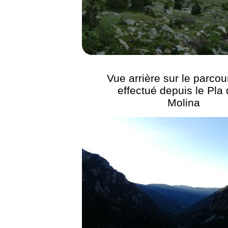
Vue arrière sur le parcou
effectué depuis le Pla 
Molina