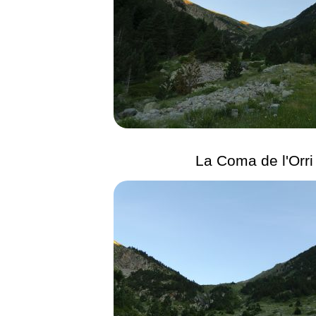
La Coma de l'Orri