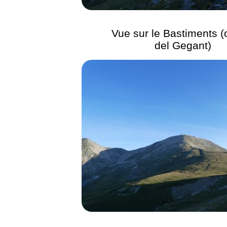
Vue sur le Bastiments (
del Gegant)