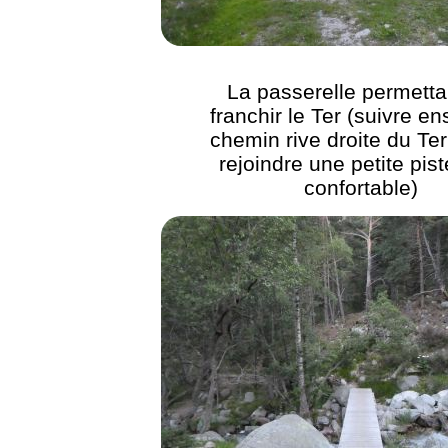
La passerelle permetta
franchir le Ter (suivre en
chemin rive droite du Ter
rejoindre une petite pist
confortable)