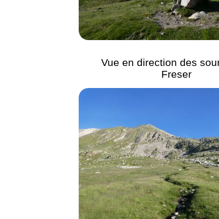
Vue en direction des sou
Freser