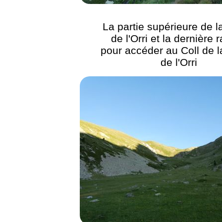
La partie supérieure de 
de l'Orri et la dernière
pour accéder au Coll de 
de l'Orri