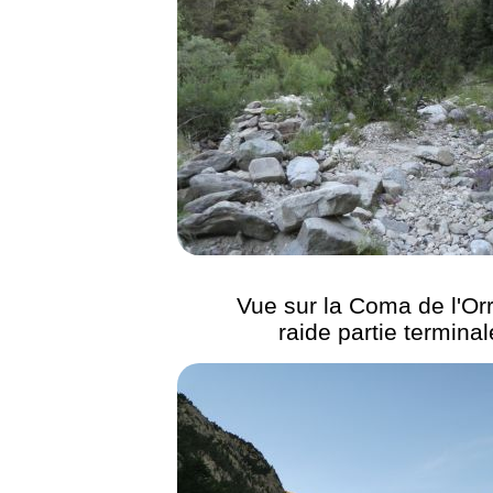
Vue sur la Coma de l'Orr
raide partie terminal