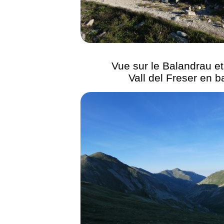
Vue sur le Balandrau et 
Vall del Freser en b