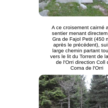
A ce croisement cairné 
sentier menant directem
Gra de Fajol Petit (450 
après le précédent), sui
large chemin partant tou
vers le lit du Torrent de
de l'Orri direction Coll 
Coma de l'Orri