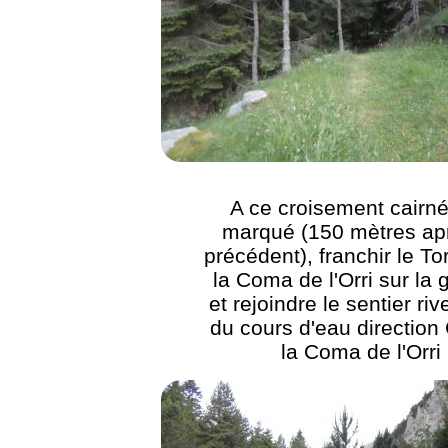
A ce croisement cairn
marqué (150 mètres apr
précédent), franchir le To
la Coma de l'Orri sur la
et rejoindre le sentier riv
du cours d'eau direction 
la Coma de l'Orri