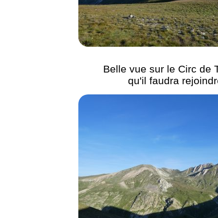
Belle vue sur le Circ de T
qu'il faudra rejoind