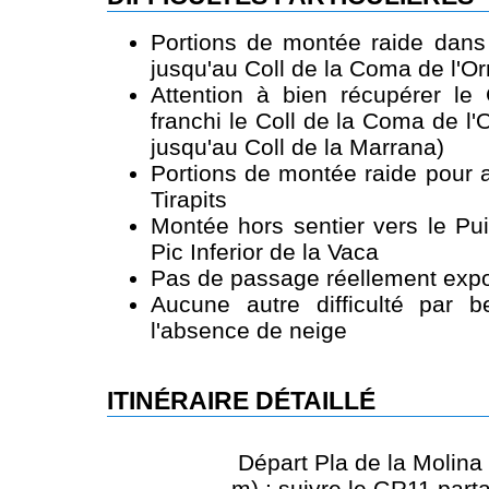
Portions de montée raide dans 
jusqu'au Coll de la Coma de l'Orr
Attention à bien récupérer le
franchi le Coll de la Coma de l'O
jusqu'au Coll de la Marrana)
Portions de montée raide pour a
Tirapits
Montée hors sentier vers le Pui
Pic Inferior de la Vaca
Pas de passage réellement expo
Aucune autre difficulté par 
l'absence de neige
ITINÉRAIRE DÉTAILLÉ
Départ Pla de la Molina
m) : suivre le GR11 parta