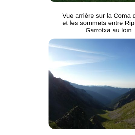
Vue arrière sur la Coma d
et les sommets entre Ripo
Garrotxa au loin