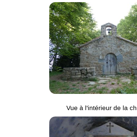
Vue à l'intérieur de la c