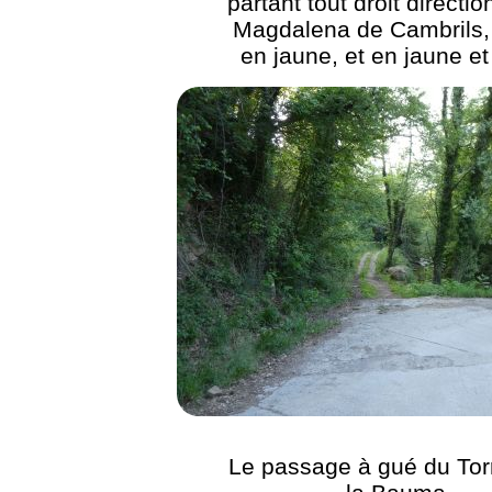
partant tout droit directi
Magdalena de Cambrils, 
en jaune, et en jaune et
Le passage à gué du Tor