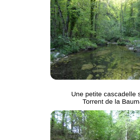
Une petite cascadelle s
Torrent de la Baum