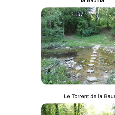
la Bauma
Le Torrent de la Ba