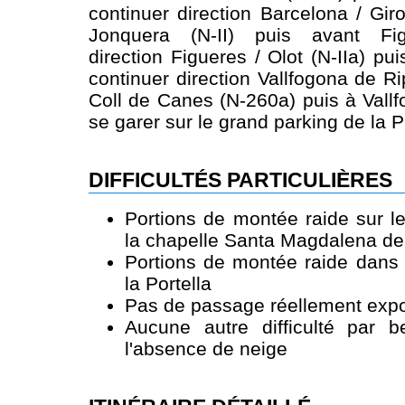
continuer direction Barcelona / Gir
Jonquera (N-II) puis avant Fig
direction Figueres / Olot (N-IIa) pui
continuer direction Vallfogona de Ri
Coll de Canes (N-260a) puis à Vallf
se garer sur le grand parking de la P
DIFFICULTÉS PARTICULIÈRES
Portions de montée raide sur l
la chapelle Santa Magdalena de
Portions de montée raide dans 
la Portella
Pas de passage réellement expo
Aucune autre difficulté par 
l'absence de neige