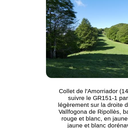
Collet de l'Amorriador (1
suivre le GR151-1 par
légèrement sur la droite d
Vallfogona de Ripollès, b
rouge et blanc, en jaune
jaune et blanc doréna