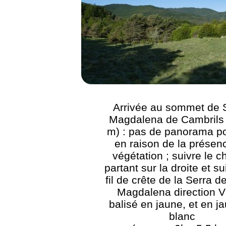
Arrivée au sommet de 
Magdalena de Cambrils
m) : pas de panorama po
en raison de la présen
végétation ; suivre le 
partant sur la droite et su
fil de crête de la Serra d
Magdalena direction V
balisé en jaune, et en j
blanc