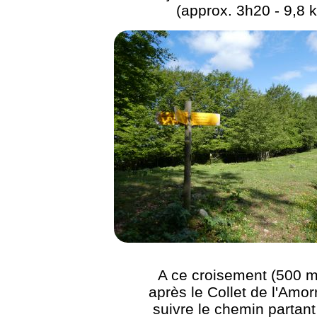
(approx. 3h20 - 9,8 
A ce croisement (500 m
après le Collet de l'Amorr
suivre le chemin partant