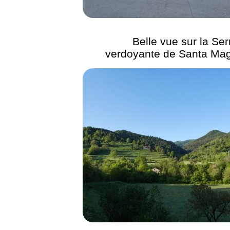
Belle vue sur la Ser
verdoyante de Santa Ma