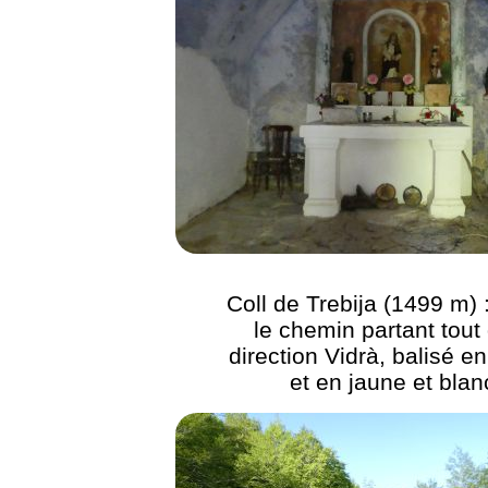
Coll de Trebija (1499 m) 
le chemin partant tout 
direction Vidrà, balisé en
et en jaune et blan