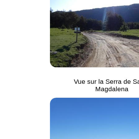
Vue sur la Serra de S
Magdalena