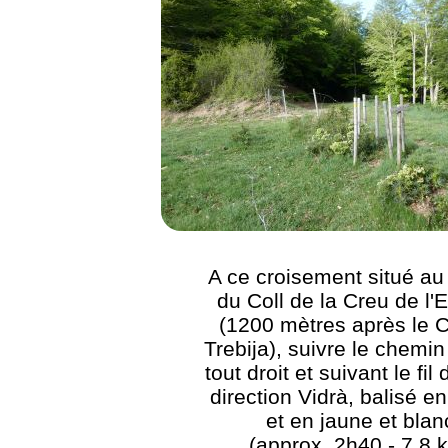
A ce croisement situé au
du Coll de la Creu de l'
(1200 mètres après le C
Trebija), suivre le chemin
tout droit et suivant le fil
direction Vidrà, balisé en
et en jaune et blan
(approx. 2h40 - 7,8 