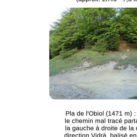
Pla de l'Obiol (1471 m) :
le chemin mal tracé part
la gauche à droite de la 
direction Vidrà, balisé en