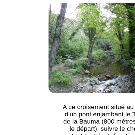
A ce croisement situé au
d'un pont enjambant le T
de la Bauma (800 mètre
le départ), suivre le c