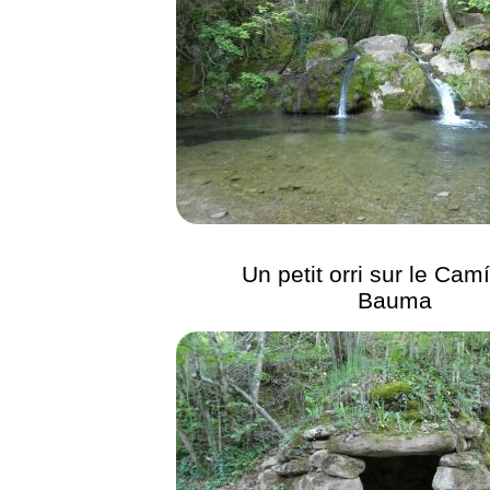
Un petit orri sur le Camí
Bauma