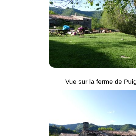
Vue sur la ferme de Pui