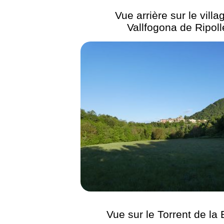
Vue arrière sur le villa
Vallfogona de Ripoll
Vue sur le Torrent de l