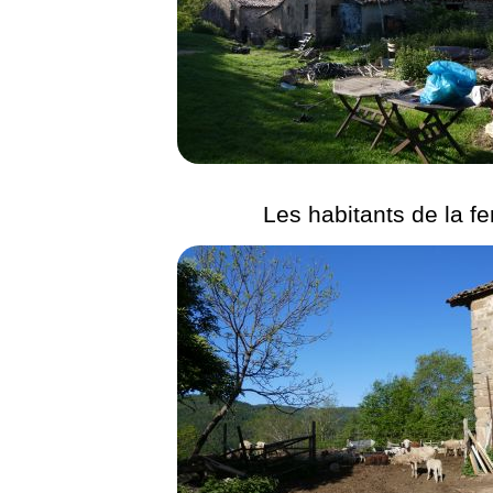
Les habitants de la f