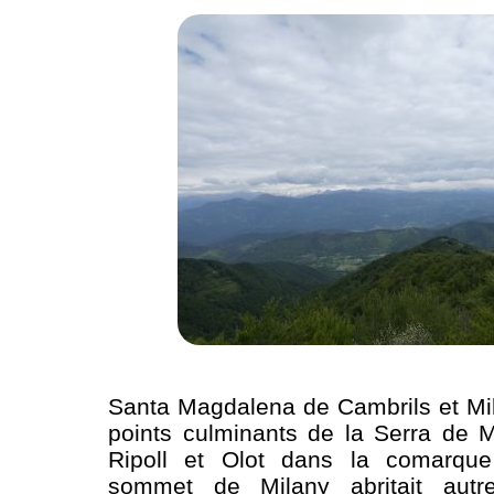
Santa Magdalena de Cambrils et Mi
points culminants de la Serra de M
Ripoll et Olot dans la comarque
sommet de Milany abritait autr