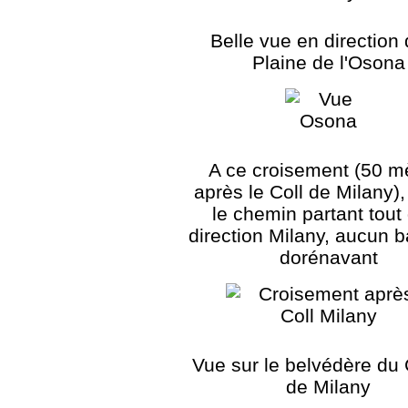
Belle vue en direction 
Plaine de l'Osona
A ce croisement (50 m
après le Coll de Milany),
le chemin partant tout 
direction Milany, aucun b
dorénavant
Vue sur le belvédère du 
de Milany