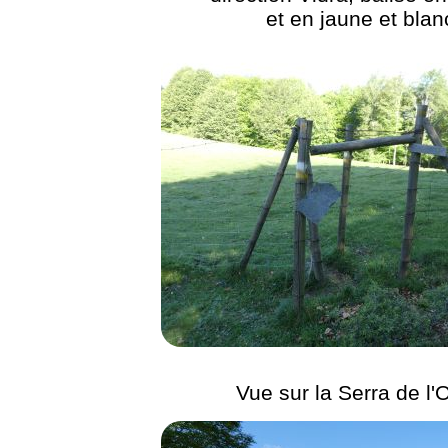
et en jaune et blan
Vue sur la Serra de l'