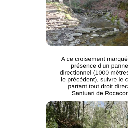
A ce croisement marqué 
présence d'un pann
directionnel (1000 mètre
le précédent), suivre le
partant tout droit dire
Santuari de Rocaco