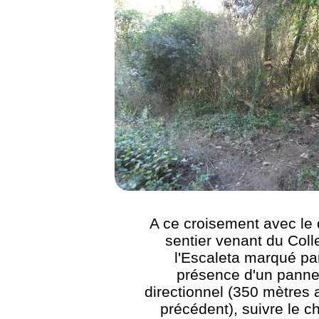
A ce croisement avec le 
sentier venant du Coll
l'Escaleta marqué par
présence d'un pann
directionnel (350 mètres 
précédent), suivre le 