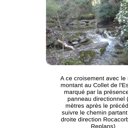
A ce croisement avec le 
montant au Collet de l'E
marqué par la présence
panneau directionnel 
mètres après le précéd
suivre le chemin partant
droite direction Rocacor
Replans)