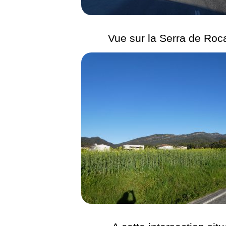
Vue sur la Serra de Roc