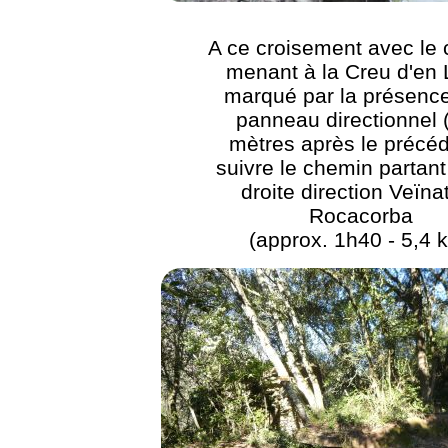
A ce croisement avec le
menant à la Creu d'en 
marqué par la présence
panneau directionnel 
mètres après le précéd
suivre le chemin partant
droite direction Veïna
Rocacorba
(approx. 1h40 - 5,4 