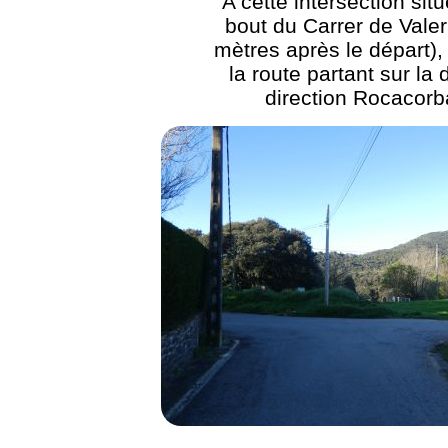
A cette intersection sit
bout du Carrer de Valer
mètres après le départ),
la route partant sur la 
direction Rocacorb