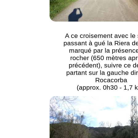
A ce croisement avec le 
passant à gué la Riera d
marqué par la présence
rocher (650 mètres apr
précédent), suivre ce d
partant sur la gauche di
Rocacorba
(approx. 0h30 - 1,7 