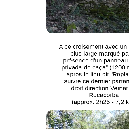
A ce croisement avec un
plus large marqué par
présence d'un panneau
privada de caça" (1200 
après le lieu-dit "Repla
suivre ce dernier partan
droit direction Veïnat
Rocacorba
(approx. 2h25 - 7,2 