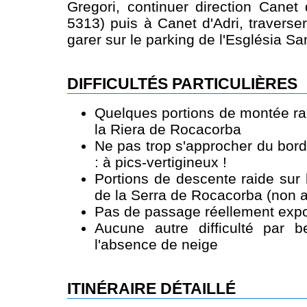
Gregori, continuer direction Canet 
5313) puis à Canet d'Adri, traverser
garer sur le parking de l'Església Sa
DIFFICULTÉS PARTICULIÈRES
Quelques portions de montée ra
la Riera de Rocacorba
Ne pas trop s'approcher du bor
: à pics-vertigineux !
Portions de descente raide sur 
de la Serra de Rocacorba (non a
Pas de passage réellement expo
Aucune autre difficulté par 
l'absence de neige
ITINÉRAIRE DÉTAILLÉ