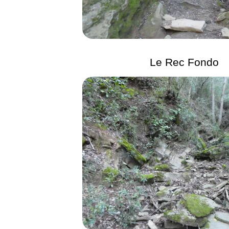
Le Rec Fondo