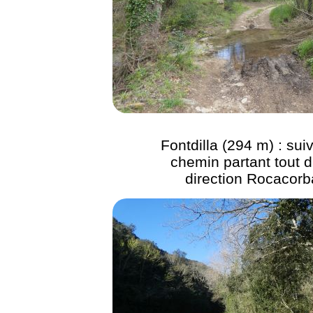
Fontdilla (294 m) : suiv
chemin partant tout d
direction Rocacorb