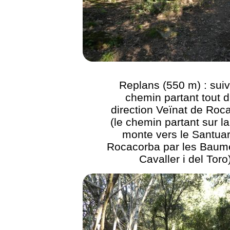
Replans (550 m) : suiv
chemin partant tout d
direction Veïnat de Roc
(le chemin partant sur la
monte vers le Santuar
Rocacorba par les Baum
Cavaller i del Toro