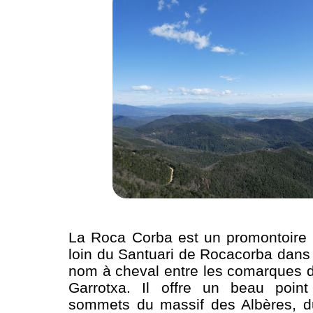
La Roca Corba est un promontoire 
loin du Santuari de Rocacorba dan
nom à cheval entre les comarques d
Garrotxa. Il offre un beau poin
sommets du massif des Albères, d