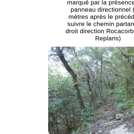
marqué par la présence
panneau directionnel 
mètres après le précéd
suivre le chemin partan
droit direction Rocacorb
Replans)