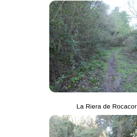
La Riera de Rocaco