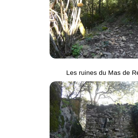
Les ruines du Mas de R