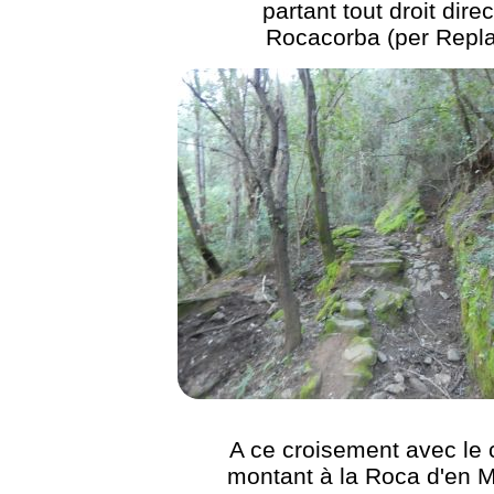
partant tout droit dire
Rocacorba (per Repl
A ce croisement avec le
montant à la Roca d'en 