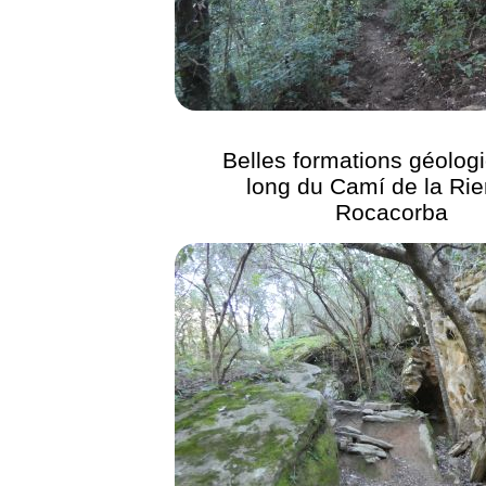
Belles formations géolog
long du Camí de la Rie
Rocacorba