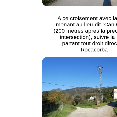
A ce croisement avec la
menant au lieu-dit "Can
(200 mètres après la pré
intersection), suivre la
partant tout droit dire
Rocacorba