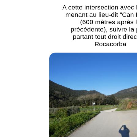
A cette intersection avec 
menant au lieu-dit "Can
(600 mètres après 
précédente), suivre la 
partant tout droit dire
Rocacorba