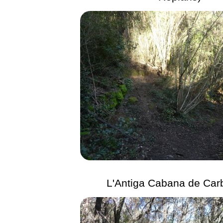
L'Antiga Cabana de Car