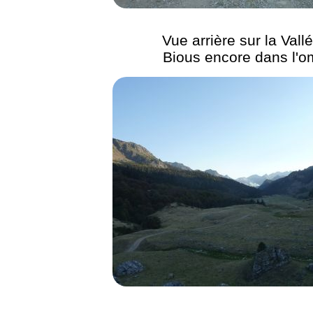
Vue arrière sur la Vall
Bious encore dans l'o