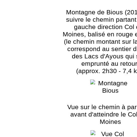
Montagne de Bious (201
suivre le chemin partant
gauche direction Col
Moines, balisé en rouge 
(le chemin montant sur la
correspond au sentier d
des Lacs d'Ayous qui 
emprunté au retour
(approx. 2h30 - 7,4 
Vue sur le chemin à par
avant d'atteindre le Co
Moines