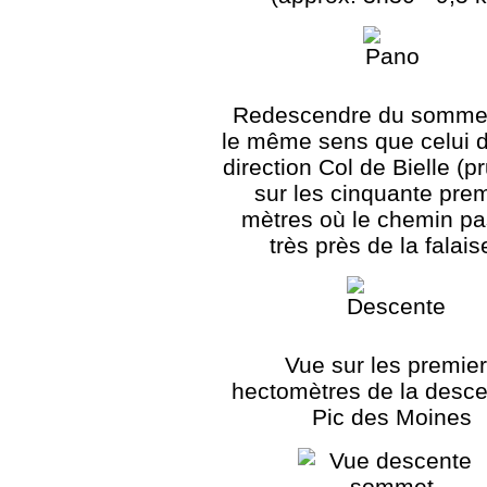
Redescendre du somme
le même sens que celui de
direction Col de Bielle (
sur les cinquante pre
mètres où le chemin pa
très près de la falaise
Vue sur les premie
hectomètres de la desce
Pic des Moines