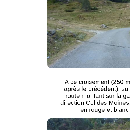
A ce croisement (250 m
après le précédent), sui
route montant sur la g
direction Col des Moines,
en rouge et blanc