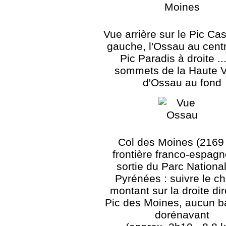
Vue arrière sur le Pic Ca
gauche, l'Ossau au centr
Pic Paradis à droite ..
sommets de la Haute V
d'Ossau au fond
Col des Moines (2169 
frontière franco-espagn
sortie du Parc Nationa
Pyrénées : suivre le c
montant sur la droite dir
Pic des Moines, aucun b
dorénavant