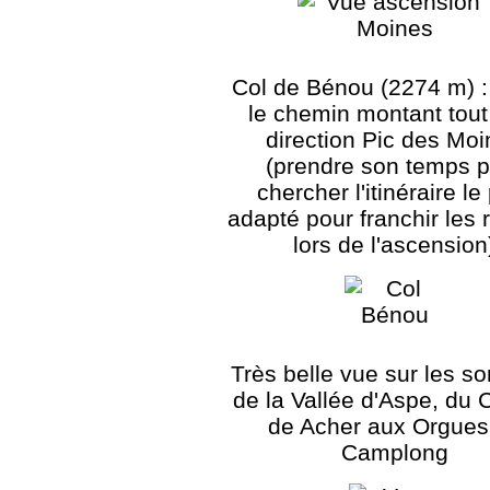
Col de Bénou (2274 m) :
le chemin montant tout 
direction Pic des Mo
(prendre son temps p
chercher l'itinéraire le
adapté pour franchir les 
lors de l'ascension
Très belle vue sur les 
de la Vallée d'Aspe, du C
de Acher aux Orgues
Camplong