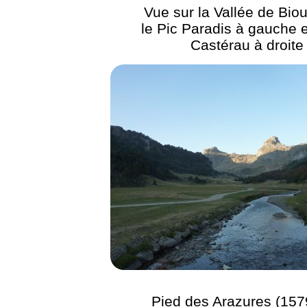
Vue sur la Vallée de Bio
le Pic Paradis à gauche e
Castérau à droite
Pied des Arazures (157