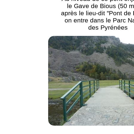
le Gave de Bious (50 m
après le lieu-dit "Pont de 
on entre dans le Parc Na
des Pyrénées