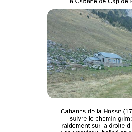
La Cabane de Cap de 
Cabanes de la Hosse (17
suivre le chemin grim
raidement sur la droite di