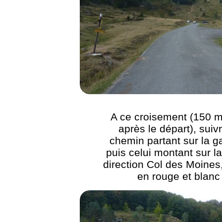
A ce croisement (150 m
après le départ), suivr
chemin partant sur la 
puis celui montant sur la
direction Col des Moines,
en rouge et blanc