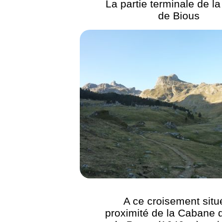
La partie terminale de la
de Bious
A ce croisement situ
proximité de la Cabane 