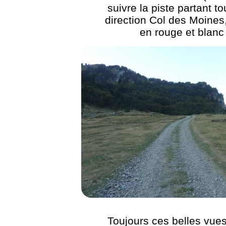
suivre la piste partant tou
direction Col des Moines,
en rouge et blanc
Toujours ces belles vues