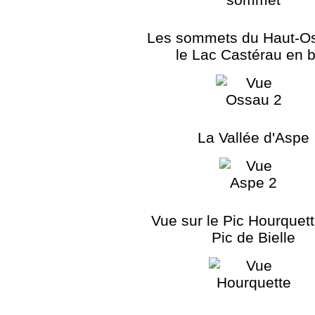
Les sommets du Haut-Os
le Lac Castérau en 
La Vallée d'Aspe
Vue sur le Pic Hourquett
Pic de Bielle