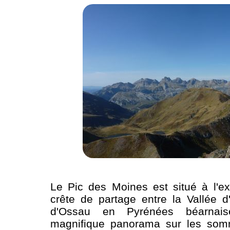
Le Pic des Moines est situé à l'e
crête de partage entre la Vallée d
d'Ossau en Pyrénées béarnais
magnifique panorama sur les som