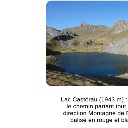
Lac Castérau (1943 m) :
le chemin partant tout 
direction Montagne de 
balisé en rouge et bl