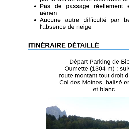
Pas de passage réellement e
aérien
Aucune autre difficulté par 
l'absence de neige
ITINÉRAIRE DÉTAILLÉ
Départ Parking de Bi
Oumette (1304 m) : sui
route montant tout droit d
Col des Moines, balisé e
et blanc