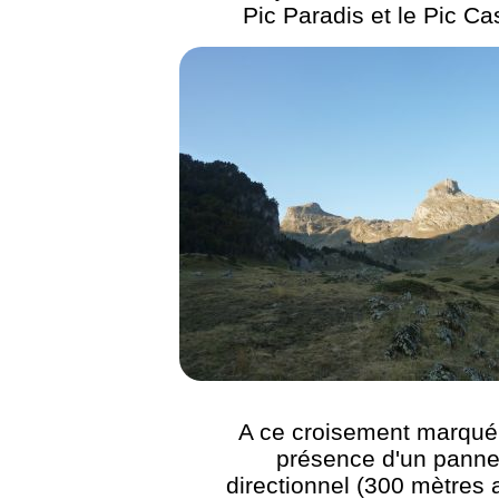
Pic Paradis et le Pic Ca
A ce croisement marqué 
présence d'un pann
directionnel (300 mètres 