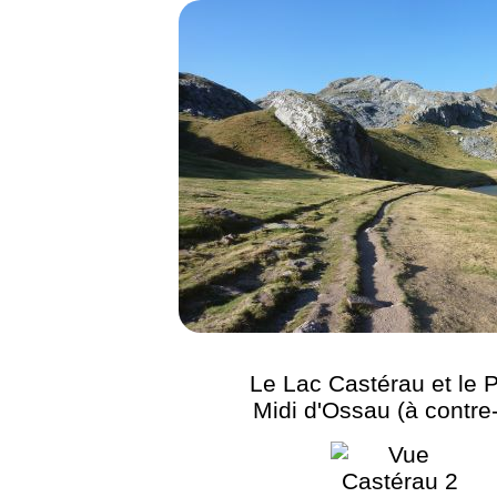
Le Lac Castérau et le P
Midi d'Ossau (à contre-