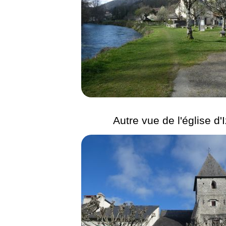
Autre vue de l'église d'