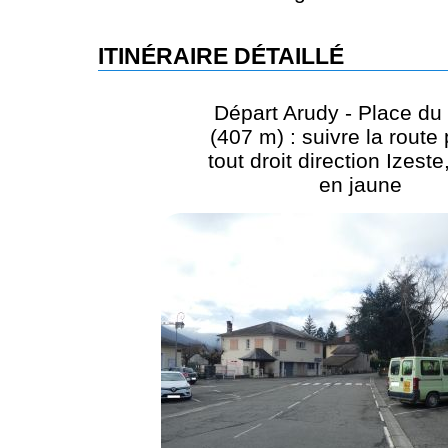
ITINÉRAIRE DÉTAILLÉ
Départ Arudy - Place du 
(407 m) : suivre la route 
tout droit direction Izeste
en jaune