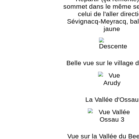
sommet dans le même s
celui de l'aller direct
Sévignacq-Meyracq, bal
jaune
Belle vue sur le village 
La Vallée d'Ossau
Vue sur la Vallée du Bee