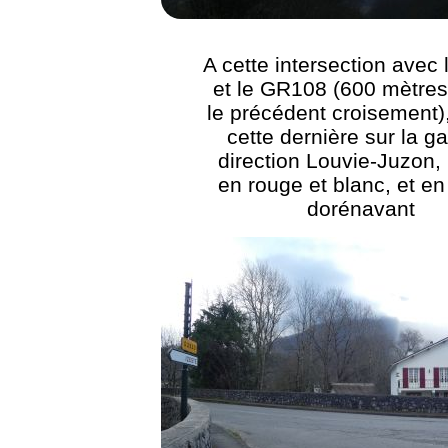
A cette intersection avec
et le GR108 (600 mètres
le précédent croisement),
cette dernière sur la g
direction Louvie-Juzon, 
en rouge et blanc, et en
dorénavant