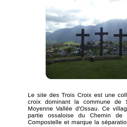
Le site des Trois Croix est une col
croix dominant la commune de 
Moyenne Vallée d'Ossau. Ce villag
partie ossaloise du Chemin de S
Compostelle et marque la séparatio