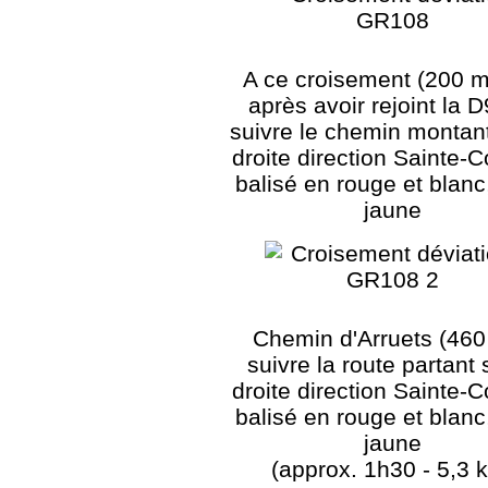
A ce croisement (200 m
après avoir rejoint la D
suivre le chemin montant
droite direction Sainte-
balisé en rouge et blanc
jaune
Chemin d'Arruets (460
suivre la route partant 
droite direction Sainte-
balisé en rouge et blanc
jaune
(approx. 1h30 - 5,3 