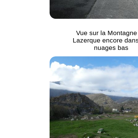
Vue sur la Montagne
Lazerque encore dans
nuages bas