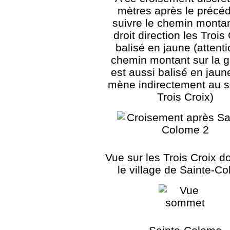
mètres après le précéd
suivre le chemin montan
droit direction les Trois 
balisé en jaune (attenti
chemin montant sur la 
est aussi balisé en jaun
mène indirectement au s
Trois Croix)
Vue sur les Trois Croix 
le village de Sainte-C