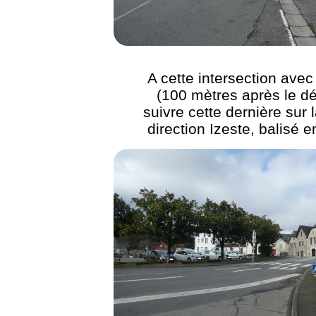
A cette intersection avec
(100 mètres après le dé
suivre cette dernière sur l
direction Izeste, balisé 