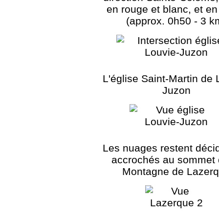
en rouge et blanc, et en
(approx. 0h50 - 3 k
L'église Saint-Martin de 
Juzon
Les nuages restent déc
accrochés au sommet 
Montagne de Lazer