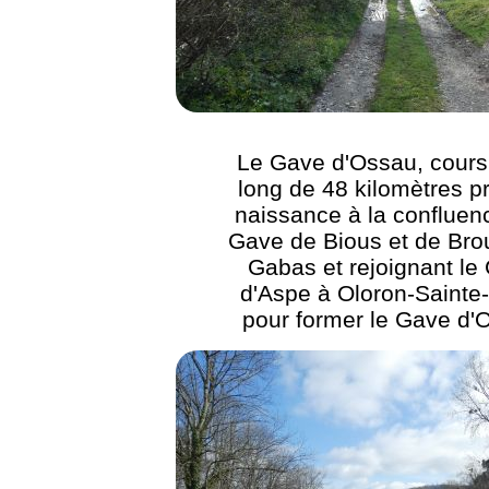
Le Gave d'Ossau, cours
long de 48 kilomètres p
naissance à la confluen
Gave de Bious et de Bro
Gabas et rejoignant le
d'Aspe à Oloron-Sainte
pour former le Gave d'