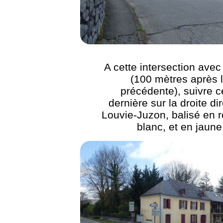
A cette intersection avec
(100 mètres après 
précédente), suivre c
dernière sur la droite di
Louvie-Juzon, balisé en 
blanc, et en jaune