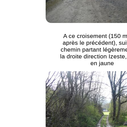
A ce croisement (150 m
après le précédent), sui
chemin partant légèreme
la droite direction Izeste
en jaune