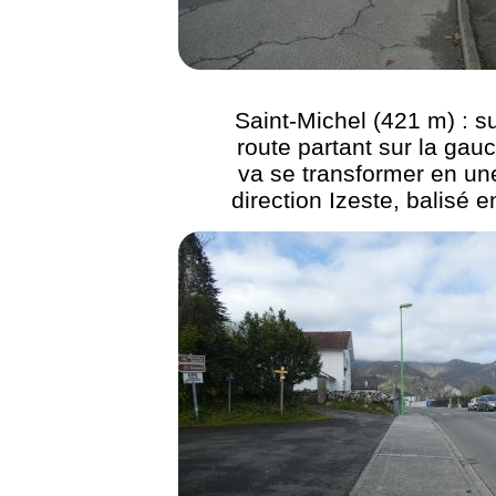
Saint-Michel (421 m) : su
route partant sur la gau
va se transformer en un
direction Izeste, balisé 