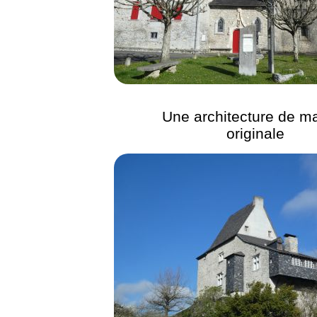
Une architecture de m
originale