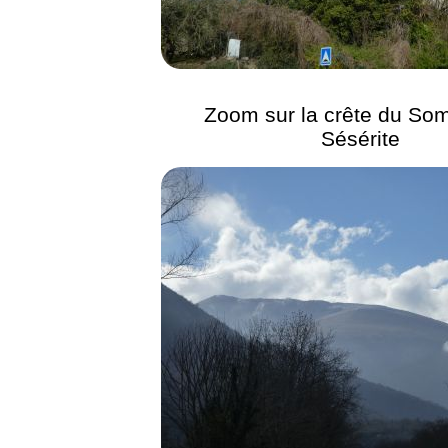
Zoom sur la crête du So
Sésérite