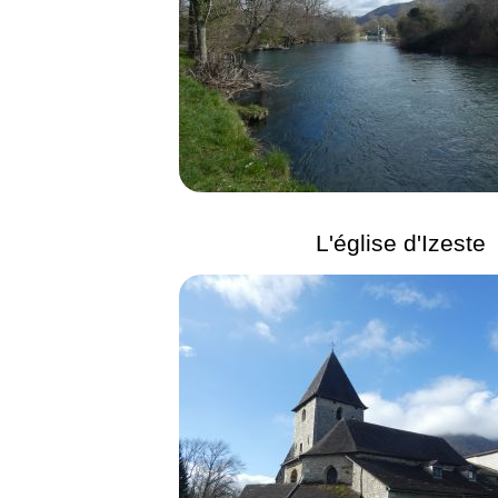
L'église d'Izeste