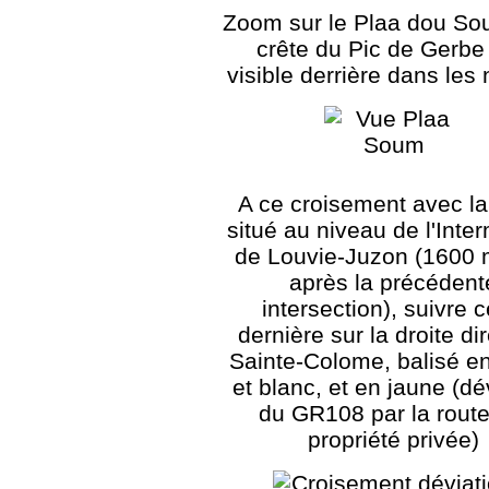
Zoom sur le Plaa dou Sou
crête du Pic de Gerbe
visible derrière dans les
A ce croisement avec l
situé au niveau de l'Inte
de Louvie-Juzon (1600 
après la précédent
intersection), suivre c
dernière sur la droite di
Sainte-Colome, balisé e
et blanc, et en jaune (dé
du GR108 par la route
propriété privée)