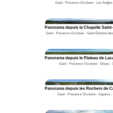
Gard - Provence Occitane - Les Angles
Gard - Provence Occitane - Saint-Étienne-des
Gard - Provence Occitane - Orsan - 
Gard - Provence Occitane - Aiguèze -