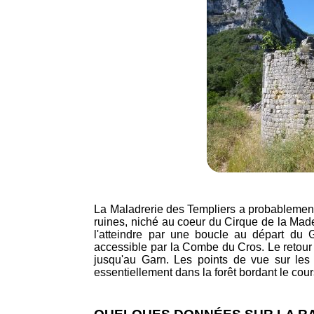
La Maladrerie des Templiers a probablement 
ruines, niché au coeur du Cirque de la Mad
l'atteindre par une boucle au départ du 
accessible par la Combe du Cros. Le retou
jusqu'au Garn. Les points de vue sur les 
essentiellement dans la forêt bordant le cour