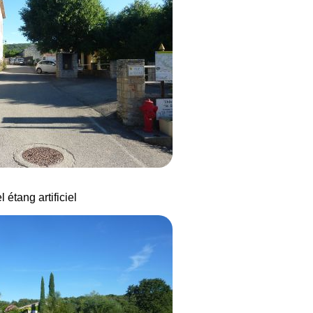
l étang artificiel