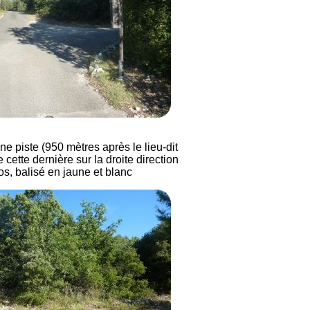
e piste (950 mètres après le lieu-dit
 cette dernière sur la droite direction
, balisé en jaune et blanc