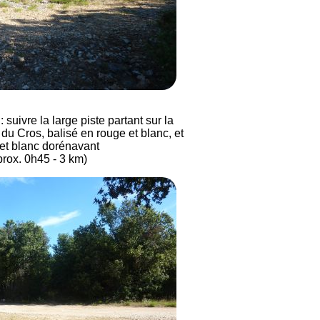
suivre la large piste partant sur la
du Cros, balisé en rouge et blanc, et
et blanc dorénavant
prox. 0h45 - 3 km)