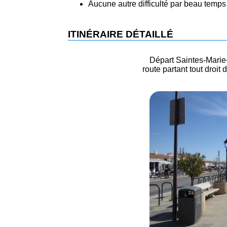
Aucune autre difficulté par beau temps
ITINÉRAIRE DÉTAILLÉ
Départ Saintes-Marie-
route partant tout droit