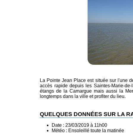
La Pointe Jean Place est située sur l'une d
accès rapide depuis les Saintes-Marie-de-l
étangs de la Camargue mais aussi la Mer 
longtemps dans la ville et profiter du lieu.
QUELQUES DONNÉES SUR LA 
Date : 23/03/2019 à 11h00
Météo : Ensoleillé toute la matinée