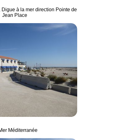
a Digue à la mer direction Pointe de
Jean Place
Mer Méditerranée