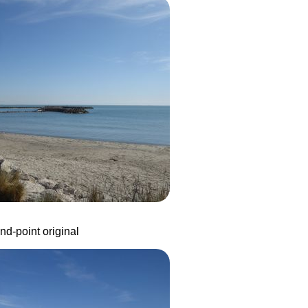
nd-point original