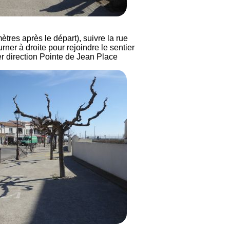
ètres après le départ), suivre la rue
ourner à droite pour rejoindre le sentier
er direction Pointe de Jean Place