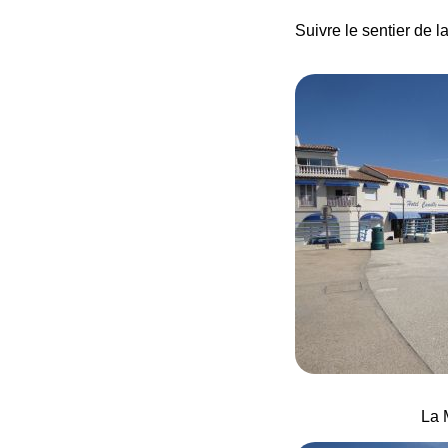
Suivre le sentier de l
La 