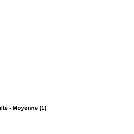
ulté - Moyenne (1)