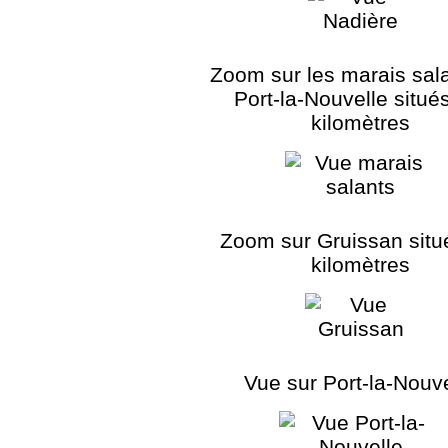
Zoom sur les marais sal
Port-la-Nouvelle situé
kilomètres
Zoom sur Gruissan situ
kilomètres
Vue sur Port-la-Nouve