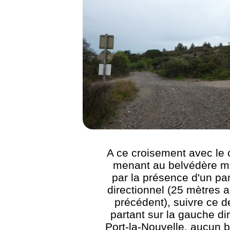
A ce croisement avec le
menant au belvédère m
par la présence d'un p
directionnel (25 mètres a
précédent), suivre ce d
partant sur la gauche di
Port-la-Nouvelle, aucun 