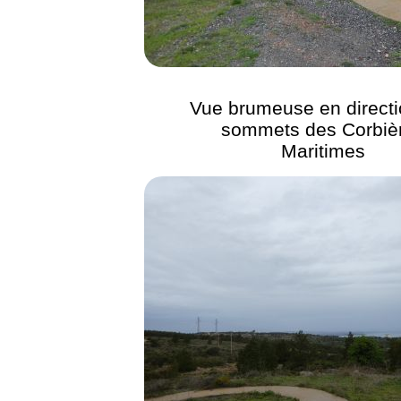
Vue brumeuse en directi
sommets des Corbiè
Maritimes