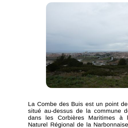
La Combe des Buis est un point d
situé au-dessus de la commune de
dans les Corbières Maritimes à 
Naturel Régional de la Narbonnais