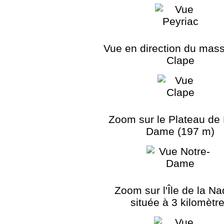
Vue en direction du massi
Clape
Zoom sur le Plateau de 
Dame (197 m)
Zoom sur l'Île de la Na
située à 3 kilomètr