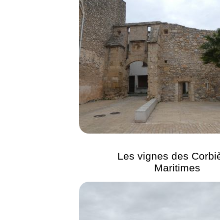
Les vignes des Corbi
Maritimes