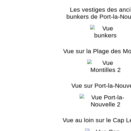
Les vestiges des anc
bunkers de Port-la-Nou
Vue sur la Plage des Mon
Vue sur Port-la-Nouve
Vue au loin sur le Cap 