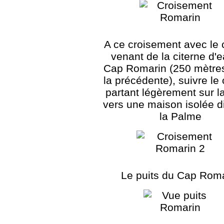
A ce croisement avec le
venant de la citerne d'
Cap Romarin (250 mètre
la précédente), suivre le
partant légèrement sur la
vers une maison isolée di
la Palme
Le puits du Cap Rom