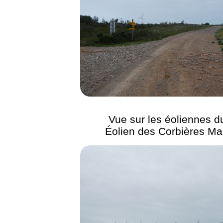
Vue sur les éoliennes d
Éolien des Corbières Ma