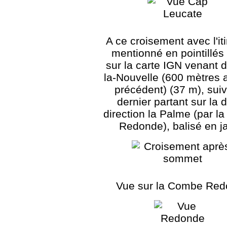
A ce croisement avec l'it
mentionné en pointillés
sur la carte IGN venant d
la-Nouvelle (600 mètres 
précédent) (37 m), suiv
dernier partant sur la d
direction la Palme (par 
Redonde), balisé en j
Vue sur la Combe Re