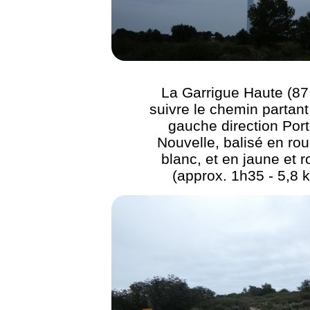
La Garrigue Haute (87
suivre le chemin partant
gauche direction Port
Nouvelle, balisé en rou
blanc, et en jaune et 
(approx. 1h35 - 5,8 