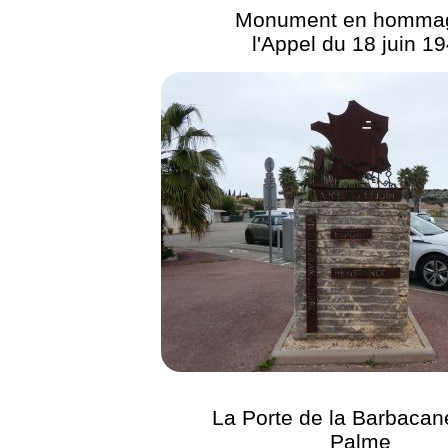
Monument en homma
l'Appel du 18 juin 1
La Porte de la Barbacan
Palme