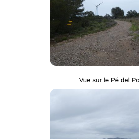
Vue sur le Pé del Po