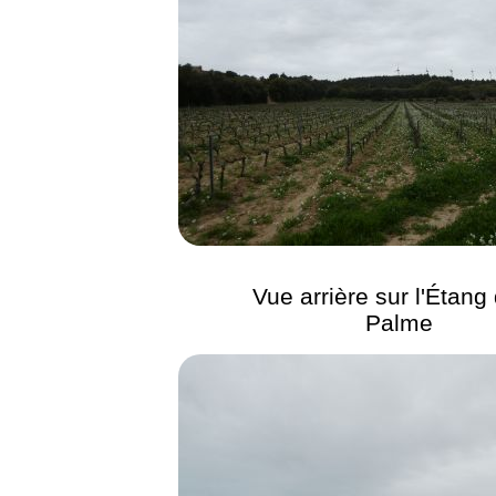
Vue arrière sur l'Étang 
Palme