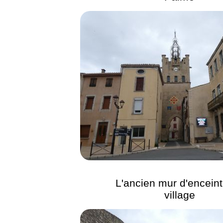
L'ancien mur d'encein
village