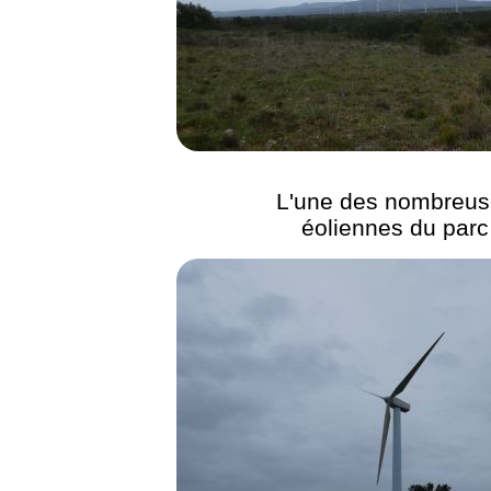
L'une des nombreus
éoliennes du parc