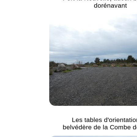
dorénavant
Les tables d'orientati
belvédère de la Combe d