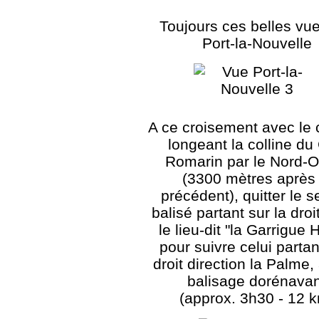
Toujours ces belles vu
Port-la-Nouvelle
A ce croisement avec le
longeant la colline du
Romarin par le Nord-
(3300 mètres après 
précédent), quitter le s
balisé partant sur la droi
le lieu-dit "la Garrigue 
pour suivre celui partan
droit direction la Palme
balisage dorénavan
(approx. 3h30 - 12 