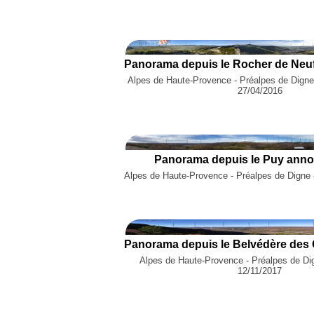
Alpes de Haute-Provence - Préalpes de Digne 
27/04/2016
Panorama depuis le Puy anno
Alpes de Haute-Provence - Préalpes de Digne -
Alpes de Haute-Provence - Préalpes de Dig
12/11/2017