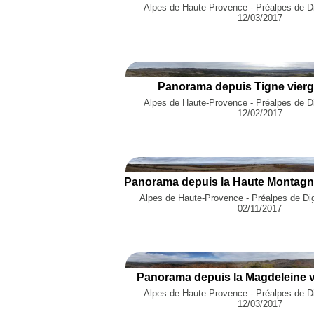
Alpes de Haute-Provence - Préalpes de Di
12/03/2017
Panorama depuis Tigne vierg
Alpes de Haute-Provence - Préalpes de Di
12/02/2017
Alpes de Haute-Provence - Préalpes de Di
02/11/2017
Panorama depuis la Magdeleine v
Alpes de Haute-Provence - Préalpes de Di
12/03/2017