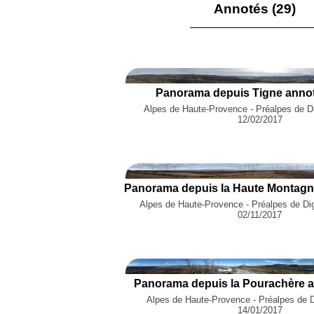
Annotés (29)
Panorama depuis Tigne annot
Alpes de Haute-Provence - Préalpes de Di
12/02/2017
Alpes de Haute-Provence - Préalpes de Di
02/11/2017
Panorama depuis la Pourachère a
Alpes de Haute-Provence - Préalpes de Di
14/01/2017