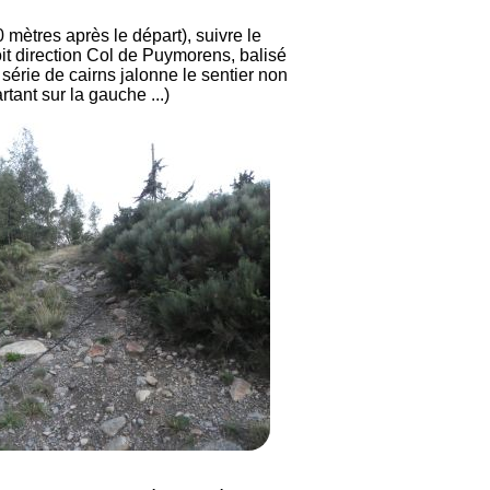
 mètres après le départ), suivre le
it direction Col de Puymorens, balisé
 série de cairns jalonne le sentier non
rtant sur la gauche ...)