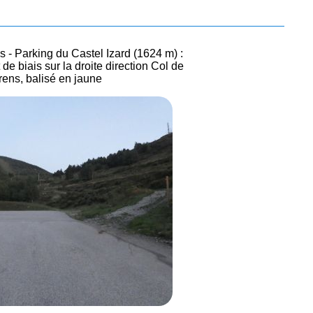
- Parking du Castel Izard (1624 m) :
de biais sur la droite direction Col de
ens, balisé en jaune