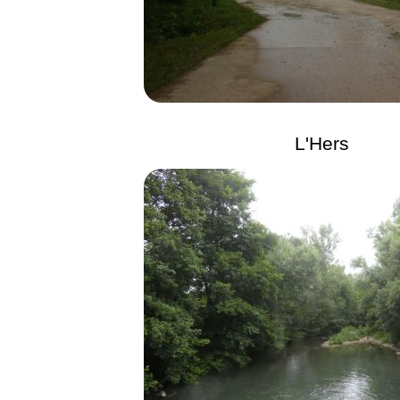
L'Hers