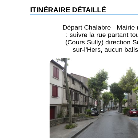
ITINÉRAIRE DÉTAILLÉ
Départ Chalabre - Mairie
: suivre la rue partant tou
(Cours Sully) direction 
sur-l'Hers, aucun bali