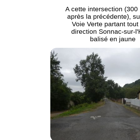
A cette intersection (300
après la précédente), su
Voie Verte partant tout 
direction Sonnac-sur-l'
balisé en jaune