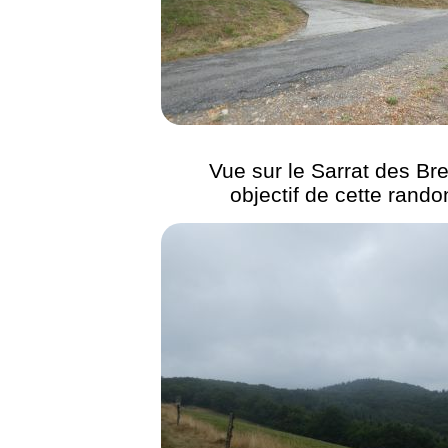
Vue sur le Sarrat des Br
objectif de cette rand