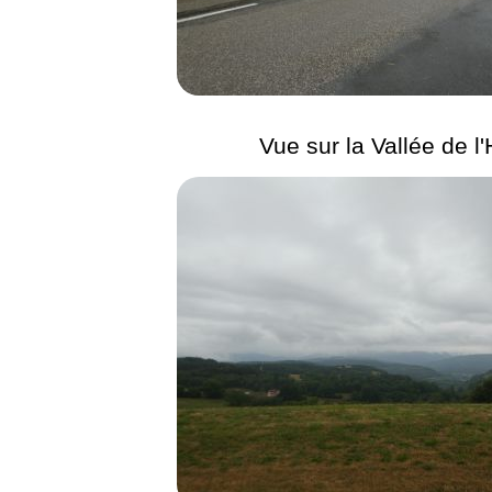
Vue sur la Vallée de l