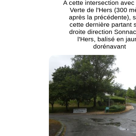
A cette intersection avec
Verte de l'Hers (300 m
après la précédente), s
cette dernière partant s
droite direction Sonnac
l'Hers, balisé en ja
dorénavant