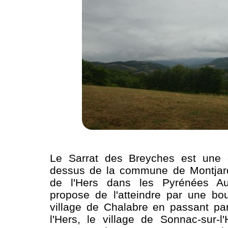
Le Sarrat des Breyches est une c
dessus de la commune de Montjard
de l'Hers dans les Pyrénées A
propose de l'atteindre par une bo
village de Chalabre en passant pa
l'Hers, le village de Sonnac-sur-l