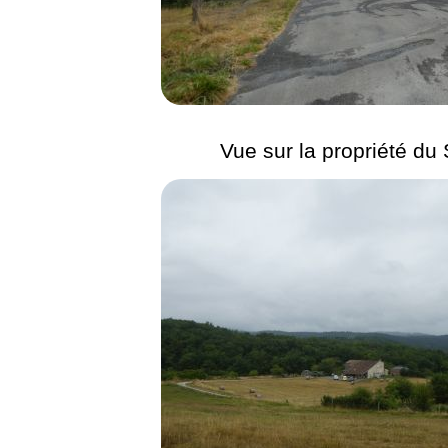
Vue sur la propriété du 