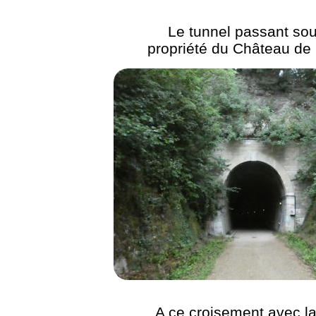
Le tunnel passant sou
propriété du Château de
A ce croisement avec la