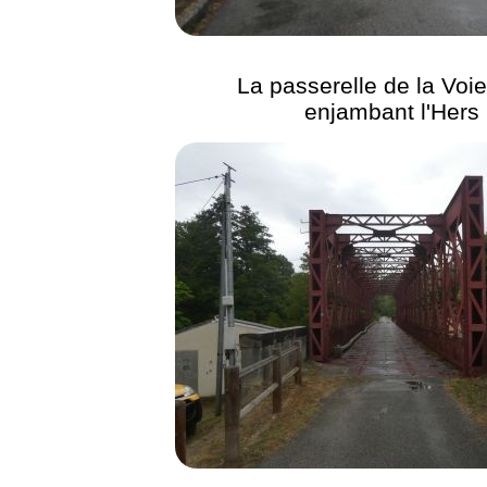
La passerelle de la Voie
enjambant l'Hers