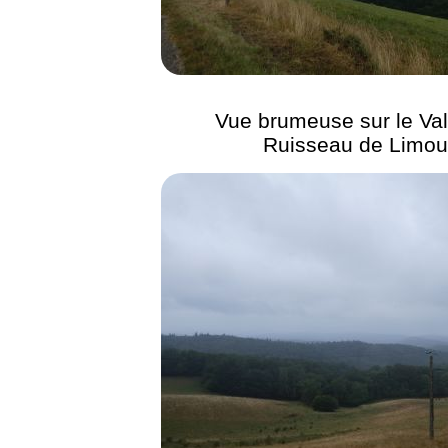
Vue brumeuse sur le Val
Ruisseau de Limou