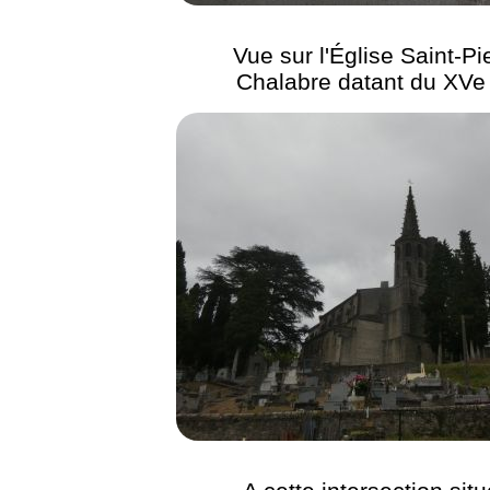
Vue sur l'Église Saint-Pi
Chalabre datant du XVe 