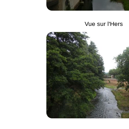
Vue sur l'Hers