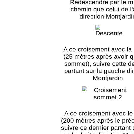
Redescendre par le 
chemin que celui de l'
direction Montjardi
A ce croisement avec la
(25 mètres après avoir qu
sommet), suivre cette d
partant sur la gauche di
Montjardin
A ce croisement avec l
(200 mètres après le pré
suivre ce dernier partant 