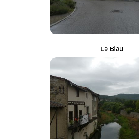
Le Blau