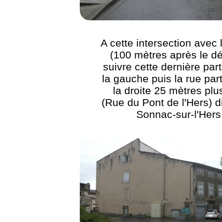
A cette intersection avec
(100 mètres après le dé
suivre cette dernière par
la gauche puis la rue par
la droite 25 mètres plus
(Rue du Pont de l'Hers) d
Sonnac-sur-l'Hers