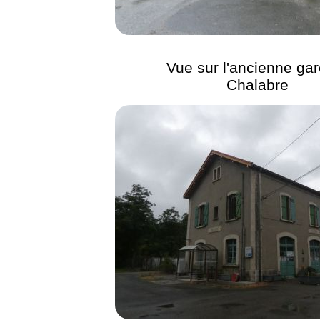
Vue sur l'ancienne ga
Chalabre