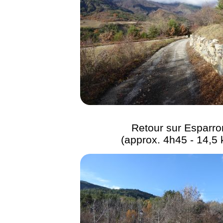
Retour sur Esparro
(approx. 4h45 - 14,5