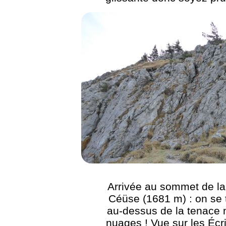
Arrivée au sommet de la
Céüse (1681 m) : on se 
au-dessus de la tenace 
nuages ! Vue sur les Écri