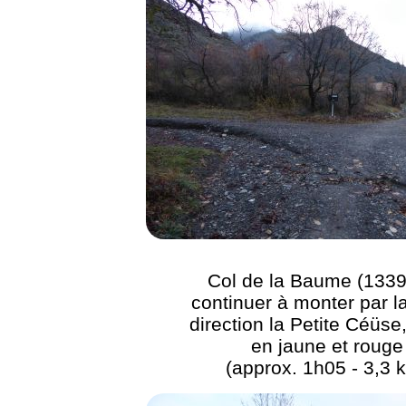
Col de la Baume (1339
continuer à monter par la
direction la Petite Céüse,
en jaune et rouge
(approx. 1h05 - 3,3 