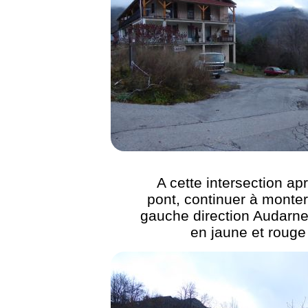
A cette intersection apr
pont, continuer à monter
gauche direction Audarne
en jaune et rouge