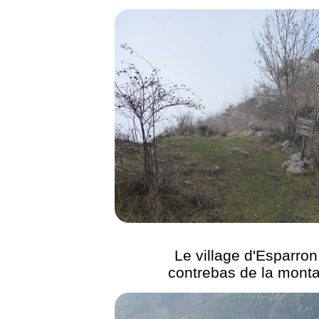
Le village d'Esparron
contrebas de la mont