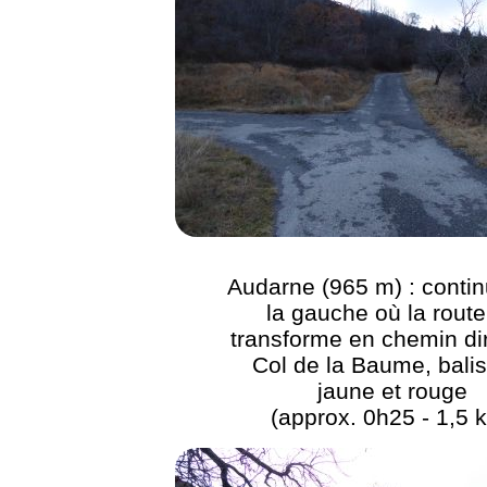
Audarne (965 m) : contin
la gauche où la route
transforme en chemin di
Col de la Baume, bali
jaune et rouge
(approx. 0h25 - 1,5 