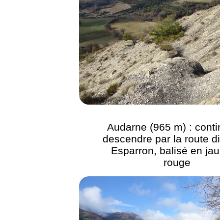
Audarne (965 m) : conti
descendre par la route di
Esparron, balisé en jau
rouge