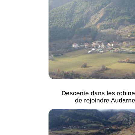
Descente dans les robine
de rejoindre Audarne 