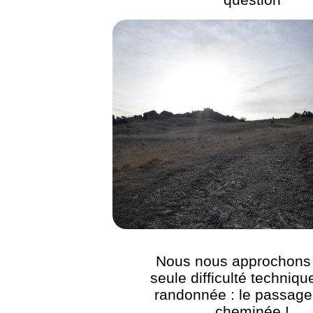
Nous nous approchons 
seule difficulté techniqu
randonnée : le passage
cheminée !