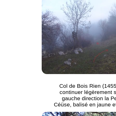
Col de Bois Rien (1455
continuer légèrement s
gauche direction la Pe
Céüse, balisé en jaune e