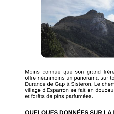
Moins connue que son grand frère
offre néanmoins un panorama sur tou
Durance de Gap à Sisteron. Le che
village d'Esparron se fait en douceu
et forêts de pins parfumées.
QUELQUES DONNÉES SUR LA