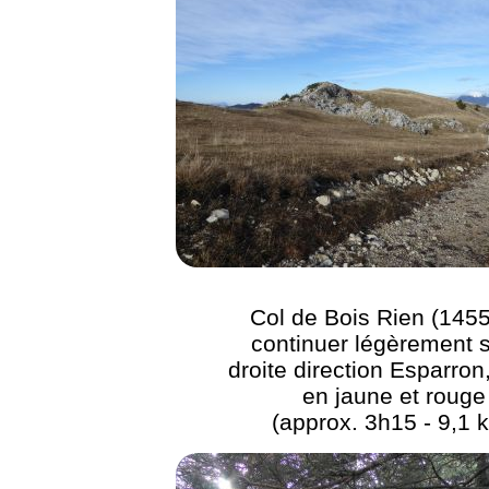
Col de Bois Rien (1455
continuer légèrement s
droite direction Esparron
en jaune et rouge
(approx. 3h15 - 9,1 