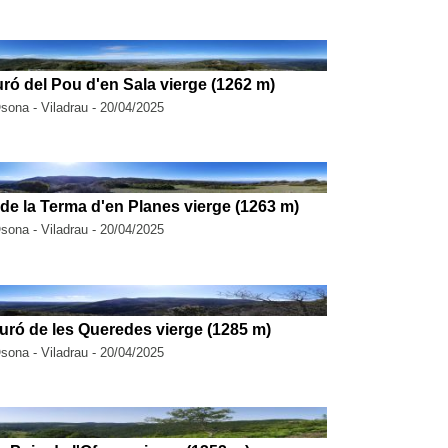
ró del Pou d'en Sala vierge (1262 m)
Osona - Viladrau - 20/04/2025
de la Terma d'en Planes vierge (1263 m)
Osona - Viladrau - 20/04/2025
uró de les Queredes vierge (1285 m)
Osona - Viladrau - 20/04/2025