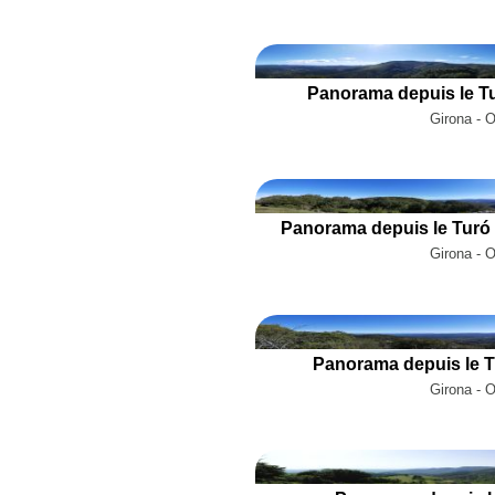
Panorama depuis le Tu
Girona - 
Panorama depuis le Turó 
Girona - 
Panorama depuis le T
Girona - 