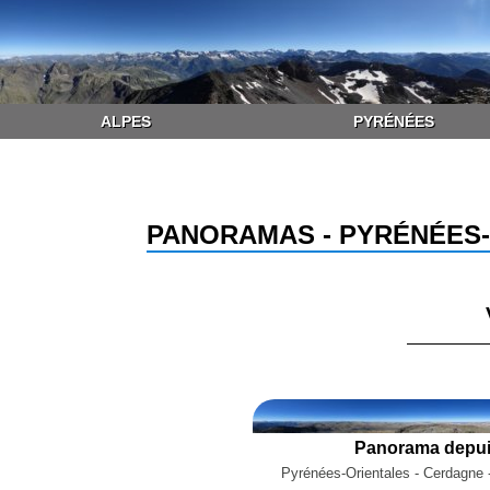
ALPES
PYRÉNÉES
PANORAMAS - PYRÉNÉES-
Panorama depuis 
Pyrénées-Orientales - Cerdagne 