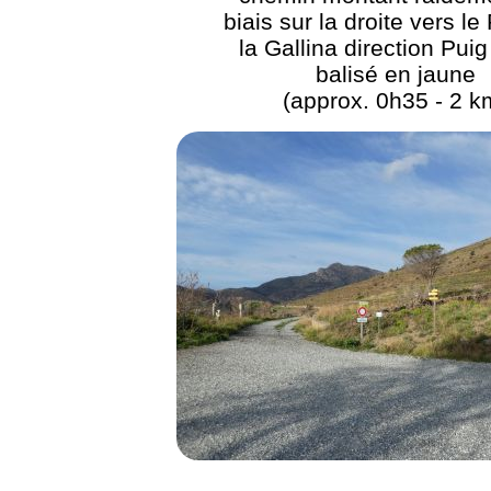
biais sur la droite vers le
la Gallina direction Pui
balisé en jaune
(approx. 0h35 - 2 k