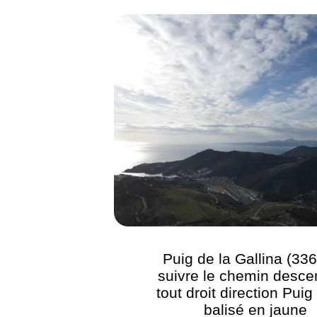
Puig de la Gallina (336
suivre le chemin desce
tout droit direction Puig
balisé en jaune