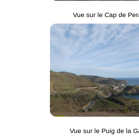
Vue sur le Cap de Pera
Vue sur le Puig de la G