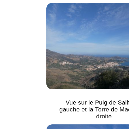
Vue sur le Puig de Sallf
gauche et la Torre de Ma
droite