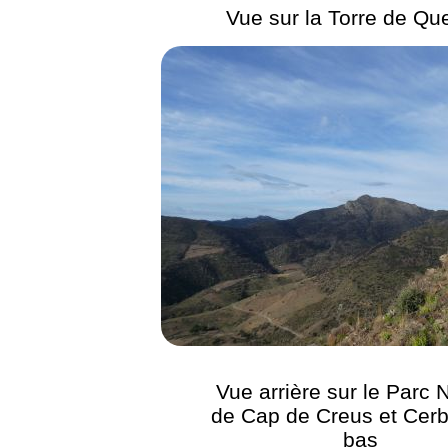
Vue sur la Torre de Que
Vue arrière sur le Parc 
de Cap de Creus et Cer
bas