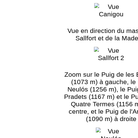
Vue en direction du mas
Sallfort et de la Mad
Zoom sur le Puig de les
(1073 m) à gauche, le
Neulós (1256 m), le Pui
Pradets (1167 m) et le Pu
Quatre Termes (1156 
centre, et le Puig de l'
(1090 m) à droite