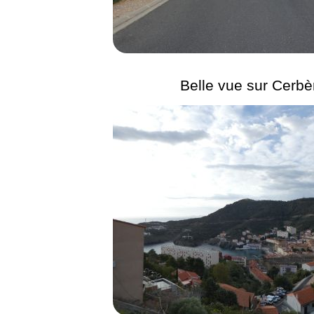
Belle vue sur Cerbè