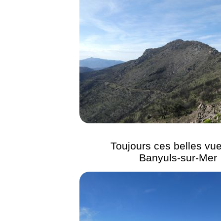
Toujours ces belles vu
Banyuls-sur-Mer