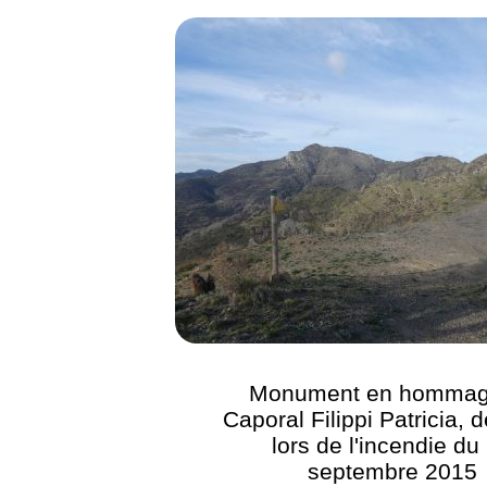
Monument en hommag
Caporal Filippi Patricia,
lors de l'incendie du
septembre 2015