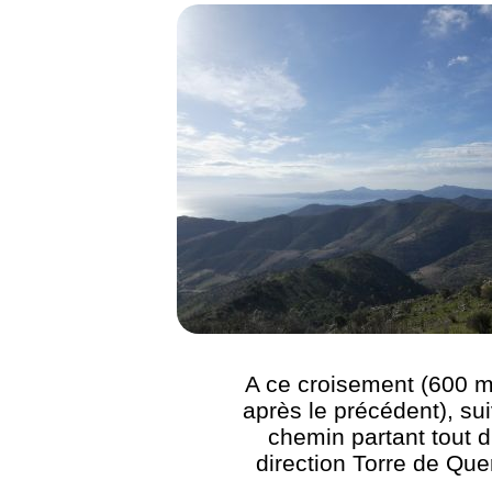
A ce croisement (600 m
après le précédent), sui
chemin partant tout d
direction Torre de Que