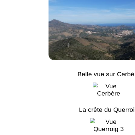
Belle vue sur Cerbè
La crête du Querro