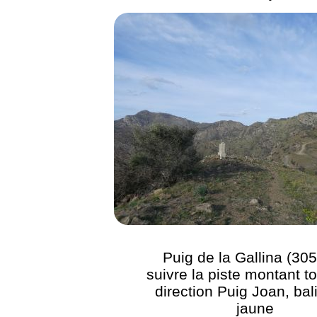
Puig de la Gallina (305
suivre la piste montant to
direction Puig Joan, bal
jaune