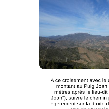
A ce croisement avec le
montant au Puig Joan
mètres après le lieu-dit
Joan"), suivre le chemin 
légèrement sur la droite d