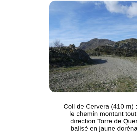
Coll de Cervera (410 m) :
le chemin montant tout 
direction Torre de Quer
balisé en jaune dorén