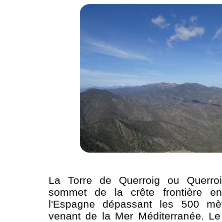
La Torre de Querroig ou Querroi
sommet de la crête frontière en
l'Espagne dépassant les 500 mèt
venant de la Mer Méditerranée. Le 