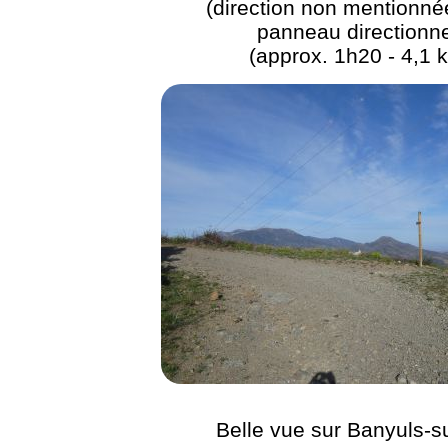
(direction non mentionnée
panneau directionne
(approx. 1h20 - 4,1 
Belle vue sur Banyuls-s