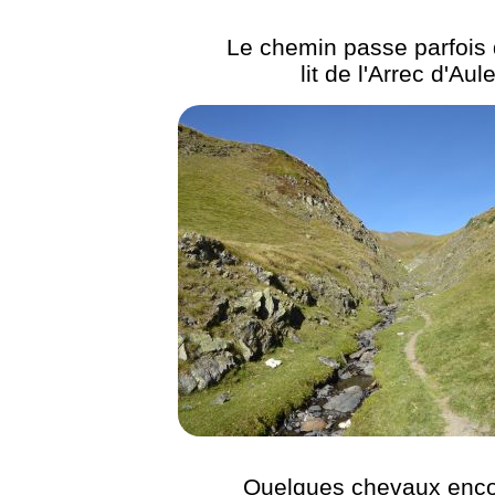
Le chemin passe parfois 
lit de l'Arrec d'Aul
Quelques chevaux enco