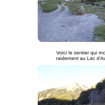
Voici le sentier qui m
raidement au Lac d'Au