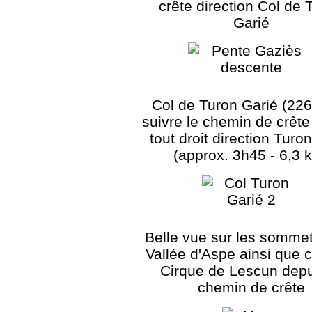
crête direction Col de 
Garié
Col de Turon Garié (226
suivre le chemin de crête
tout droit direction Turo
(approx. 3h45 - 6,3 
Belle vue sur les sommet
Vallée d'Aspe ainsi que 
Cirque de Lescun depu
chemin de crête