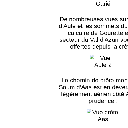
De nombreuses vues sur
d'Aule et les sommets du
calcaire de Gourette e
secteur du Val d'Azun vo
offertes depuis la crê
Le chemin de crête men
Soum d'Aas est en dévers
légèrement aérien côté 
prudence !