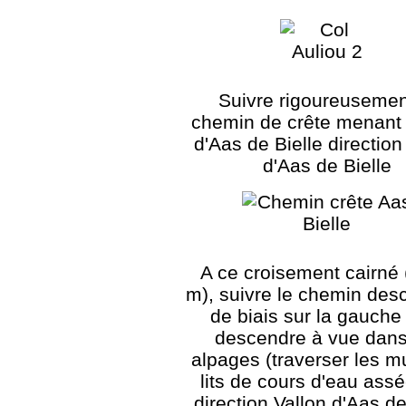
Suivre rigoureusemen
chemin de crête menant
d'Aas de Bielle direction
d'Aas de Bielle
A ce croisement cairné
m), suivre le chemin des
de biais sur la gauche
descendre à vue dans
alpages (traverser les mu
lits de cours d'eau ass
direction Vallon d'Aas de