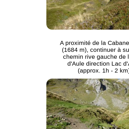
A proximité de la Cabane
(1684 m), continuer à su
chemin rive gauche de l
d'Aule direction Lac d
(approx. 1h - 2 km