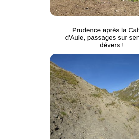
Prudence après la Ca
d'Aule, passages sur sen
dévers !