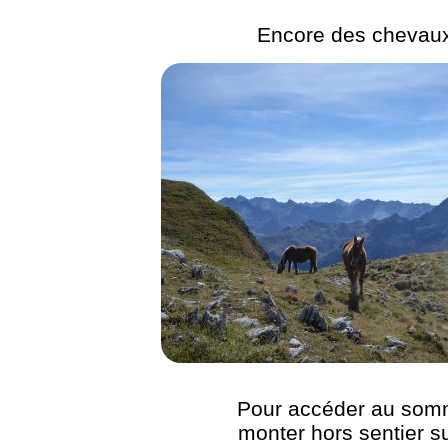
Encore des chevaux
Pour accéder au som
monter hors sentier su