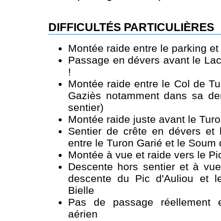
DIFFICULTÉS PARTICULIÈRES
Montée raide entre le parking et
Passage en dévers avant le Lac
!
Montée raide entre le Col de Tu
Gaziès notamment dans sa dern
sentier)
Montée raide juste avant le Tur
Sentier de crête en dévers et 
entre le Turon Garié et le Soum 
Montée à vue et raide vers le Pi
Descente hors sentier et à vue
descente du Pic d'Auliou et l
Bielle
Pas de passage réellement e
aérien