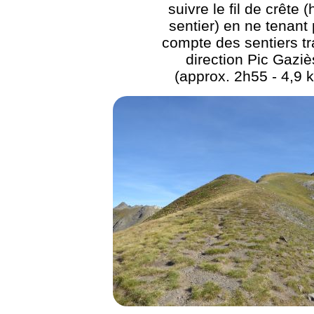
suivre le fil de crête (
sentier) en ne tenant
compte des sentiers t
direction Pic Gaziè
(approx. 2h55 - 4,9 