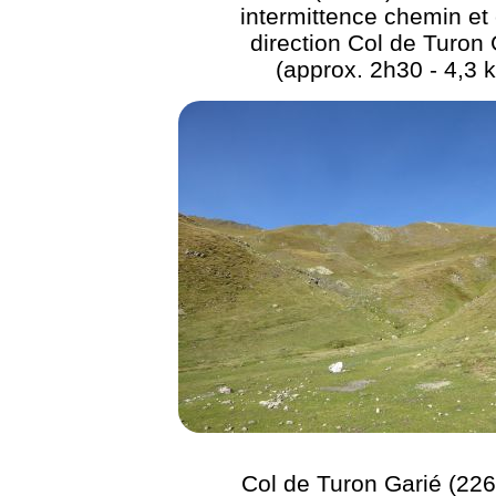
intermittence chemin et 
direction Col de Turon 
(approx. 2h30 - 4,3 
Col de Turon Garié (226