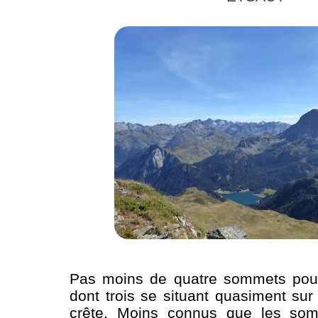
Pas moins de quatre sommets pou
dont trois se situant quasiment su
crête. Moins connus que les som