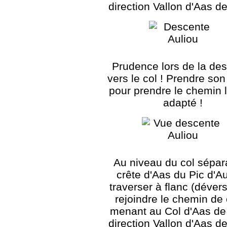
direction Vallon d'Aas de
Prudence lors de la de
vers le col ! Prendre so
pour prendre le chemin l
adapté !
Au niveau du col sépar
crête d'Aas du Pic d'Au
traverser à flanc (déver
rejoindre le chemin de 
menant au Col d'Aas de 
direction Vallon d'Aas de