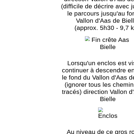
(difficile de décrire avec 
le parcours jusqu'au fo
Vallon d'Aas de Biel
(approx. 5h30 - 9,7 
Lorsqu'un enclos est vi
continuer à descendre en
le fond du Vallon d'Aas d
(ignorer tous les chemin
tracés) direction Vallon 
Bielle
Au niveau de ce gros r