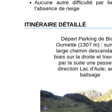
Aucune autre difficulté par 
l'absence de neige
ITINÉRAIRE DÉTAILLÉ
Départ Parking de Bi
Oumette (1307 m) : sui
large chemin descenda
biais sur la droite et tra
par la suite une passe
direction Lac d'Aule, 
balisage