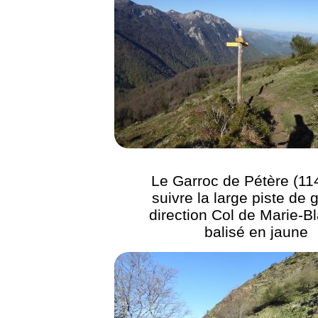
Le Garroc de Pétère (11
suivre la large piste de
direction Col de Marie-B
balisé en jaune