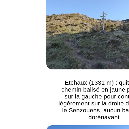
Etchaux (1331 m) : quit
chemin balisé en jaune 
sur la gauche pour con
légèrement sur la droite d
le Senzouens, aucun ba
dorénavant