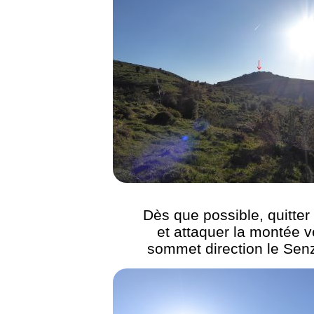
Dès que possible, quitter 
et attaquer la montée v
sommet direction le Se