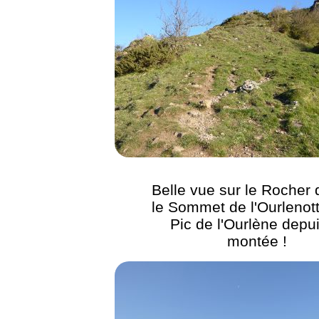
Belle vue sur le Rocher 
le Sommet de l'Ourlenott
Pic de l'Ourlène depui
montée !