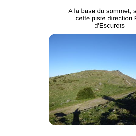
A la base du sommet, s
cette piste direction 
d'Escurets