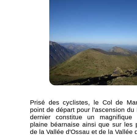
Prisé des cyclistes, le Col de Ma
point de départ pour l'ascension du
dernier constitue un magnifique
plaine béarnaise ainsi que sur le
de la Vallée d'Ossau et de la Vallée 