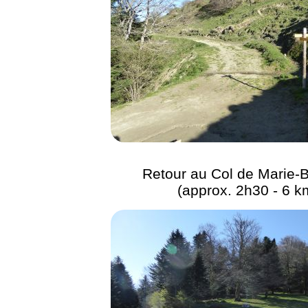
Retour au Col de Marie-
(approx. 2h30 - 6 k