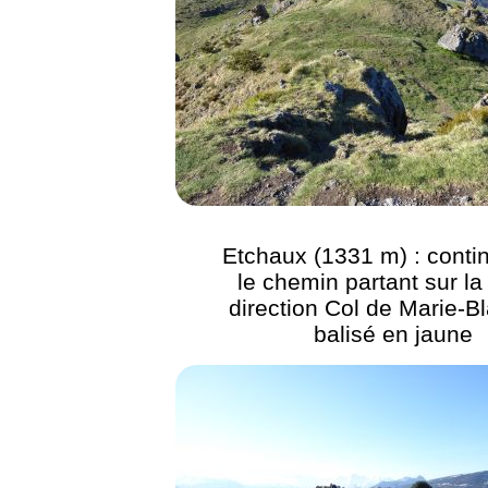
Etchaux (1331 m) : conti
le chemin partant sur la 
direction Col de Marie-B
balisé en jaune