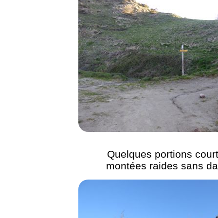
Quelques portions cour
montées raides sans da