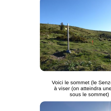
Voici le sommet (le Sen
à viser (on atteindra une
sous le sommet)