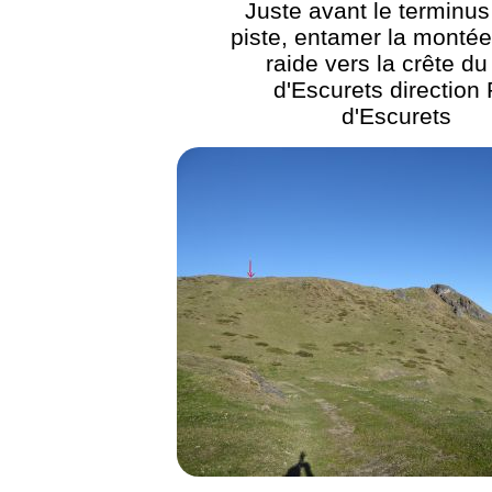
Juste avant le terminus
piste, entamer la monté
raide vers la crête du
d'Escurets direction 
d'Escurets