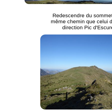
Redescendre du sommet 
même chemin que celui de
direction Pic d'Escur