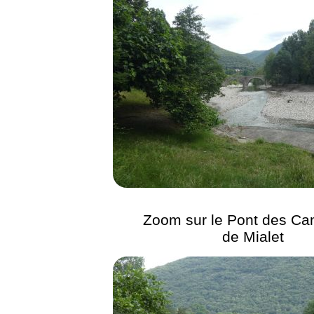
Zoom sur le Pont des Ca
de Mialet