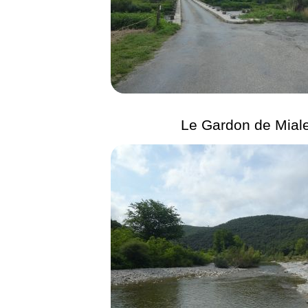
Le Gardon de Miale