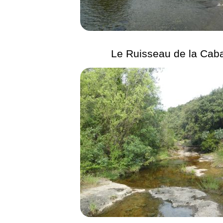
Le Ruisseau de la Caba