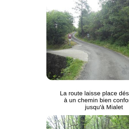
La route laisse place dé
à un chemin bien confo
jusqu'à Mialet