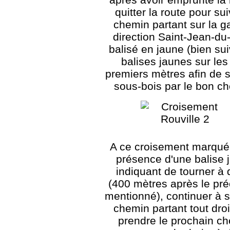
quitter la route pour sui
chemin partant sur la 
direction Saint-Jean-du
balisé en jaune (bien sui
balises jaunes sur les
premiers mètres afin de s
sous-bois par le bon c
A ce croisement marqué 
présence d'une balise 
indiquant de tourner à 
(400 mètres après le pr
mentionné), continuer à s
chemin partant tout droi
prendre le prochain c