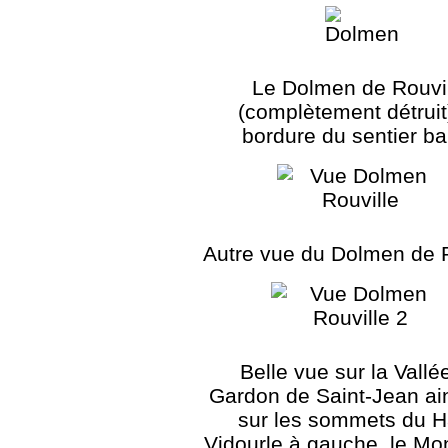
Le Dolmen de Rouvi
(complètement détruit
bordure du sentier ba
Autre vue du Dolmen de R
Belle vue sur la Vallé
Gardon de Saint-Jean ai
sur les sommets du H
Vidourle à gauche, le Mo