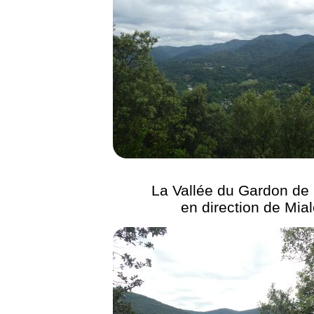
La Vallée du Gardon de 
en direction de Mial