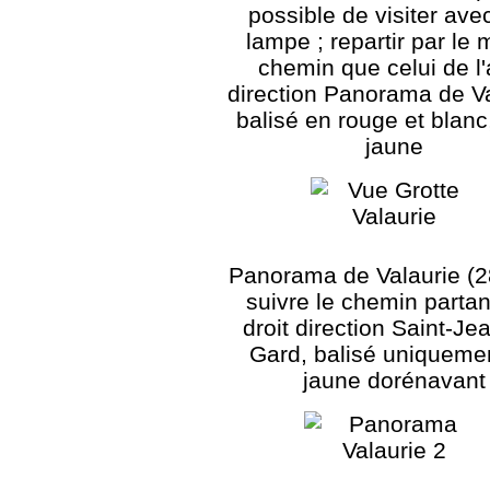
possible de visiter ave
lampe ; repartir par le
chemin que celui de l'
direction Panorama de Va
balisé en rouge et blanc
jaune
Panorama de Valaurie (2
suivre le chemin partan
droit direction Saint-Je
Gard, balisé uniqueme
jaune dorénavant