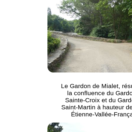
Le Gardon de Mialet, résu
la confluence du Gard
Sainte-Croix et du Gar
Saint-Martin à hauteur de
Étienne-Vallée-Franç