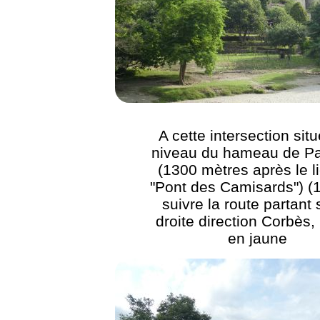
A cette intersection sit
niveau du hameau de P
(1300 mètres après le li
"Pont des Camisards") (
suivre la route partant 
droite direction Corbès,
en jaune