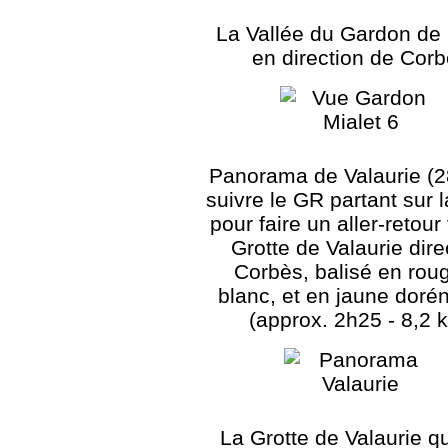
La Vallée du Gardon de 
en direction de Cor
Panorama de Valaurie (2
suivre le GR partant sur l
pour faire un aller-retour
Grotte de Valaurie dire
Corbès, balisé en rou
blanc, et en jaune doré
(approx. 2h25 - 8,2 
La Grotte de Valaurie qu'