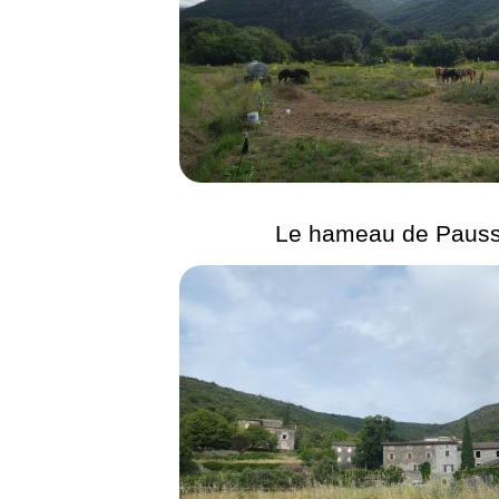
Le hameau de Paus