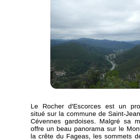
Le Rocher d'Escorces est un pro
situé sur la commune de Saint-Jea
Cévennes gardoises. Malgré sa mod
offre un beau panorama sur le Mon
la crête du Fageas, les sommets d