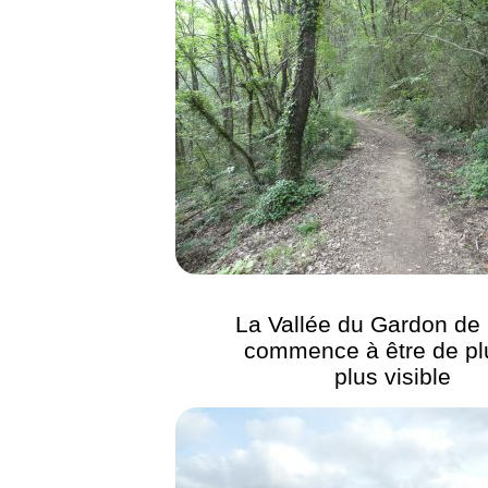
La Vallée du Gardon de 
commence à être de pl
plus visible