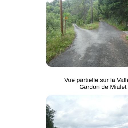
Vue partielle sur la Val
Gardon de Mialet