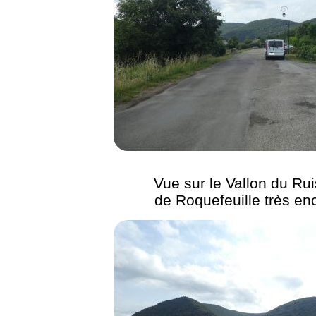
Vue sur le Vallon du Ru
de Roquefeuille très en