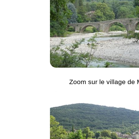
Zoom sur le village de 