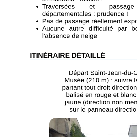
Traversées et passag
départementales : prudence !
Pas de passage réellement expo
Aucune autre difficulté par 
l'absence de neige
ITINÉRAIRE DÉTAILLÉ
Départ Saint-Jean-du-G
Musée (210 m) : suivre l
partant tout droit directio
balisé en rouge et blanc
jaune (direction non me
sur le panneau directio