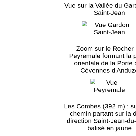
Vue sur la Vallée du Ga
Saint-Jean
Zoom sur le Rocher
Peyremale formant la p
orientale de la Porte
Cévennes d'Anduz
Les Combes (392 m) : su
chemin partant sur la d
direction Saint-Jean-du
balisé en jaune