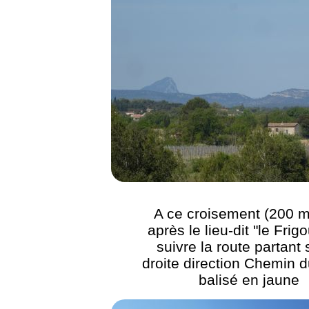
A ce croisement (200 m
après le lieu-dit "le Frigo
suivre la route partant 
droite direction Chemin d
balisé en jaune