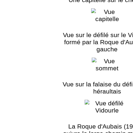
Vue sur le défilé sur le V
formé par la Roque d'Au
gauche
Vue sur la falaise du défi
héraultais
La Roque d'Aubais (19