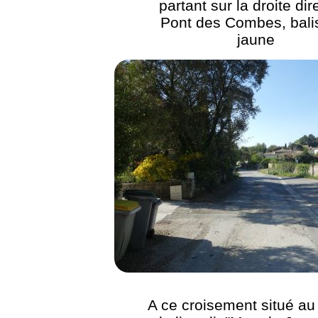
partant sur la droite dir
Pont des Combes, bali
jaune
A ce croisement situé au