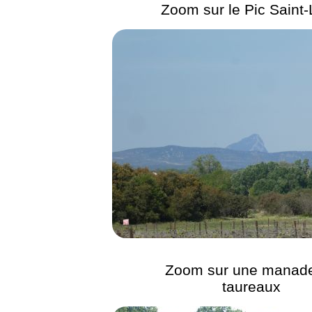
Zoom sur le Pic Saint
Zoom sur une manad
taureaux