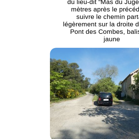
du lieu-dit "Mas du Juge
mètres après le précéd
suivre le chemin part
légèrement sur la droite d
Pont des Combes, bali
jaune