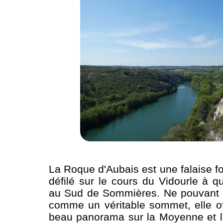
La Roque d'Aubais est une falaise f
défilé sur le cours du Vidourle à q
au Sud de Sommières. Ne pouvant 
comme un véritable sommet, elle o
beau panorama sur la Moyenne et l