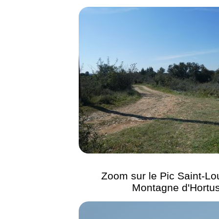
Zoom sur le Pic Saint-Lou
Montagne d'Hortu