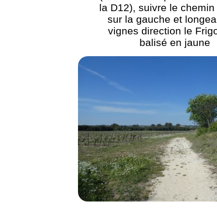
la D12), suivre le chemin
sur la gauche et longea
vignes direction le Frigo
balisé en jaune