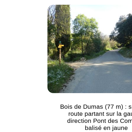
Bois de Dumas (77 m) : s
route partant sur la g
direction Pont des Co
balisé en jaune