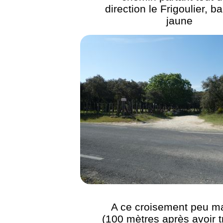
direction le Frigoulier, b
jaune
A ce croisement peu m
(100 mètres après avoir 