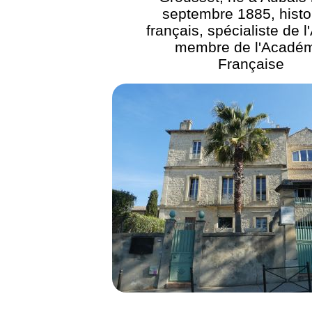
septembre 1885, histo
français, spécialiste de l
membre de l'Acadé
Française