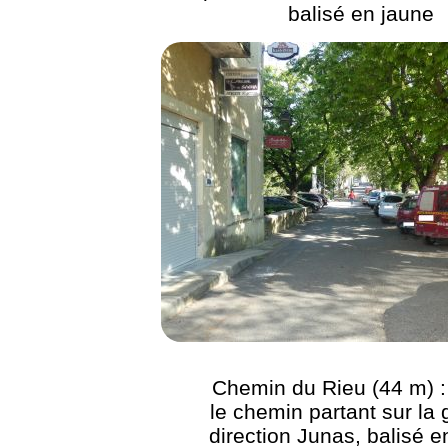
balisé en jaune
Chemin du Rieu (44 m) :
le chemin partant sur la
direction Junas, balisé e