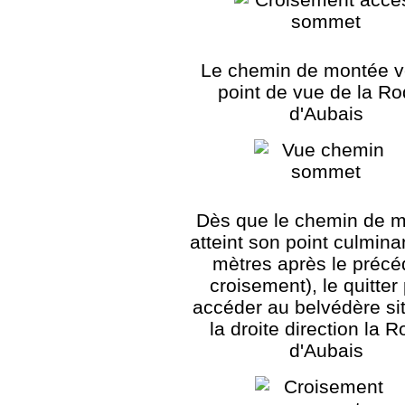
Le chemin de montée v
point de vue de la R
d'Aubais
Dès que le chemin de 
atteint son point culmina
mètres après le précé
croisement), le quitter
accéder au belvédère si
la droite direction la 
d'Aubais