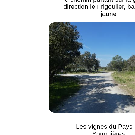
direction le Frigoulier, b
jaune
Les vignes du Pays
Sommières