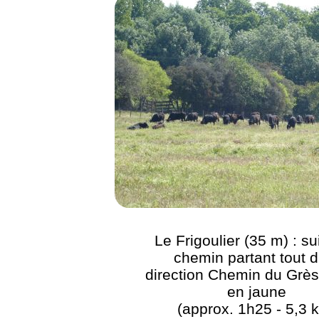
Le Frigoulier (35 m) : su
chemin partant tout d
direction Chemin du Grès
en jaune
(approx. 1h25 - 5,3 