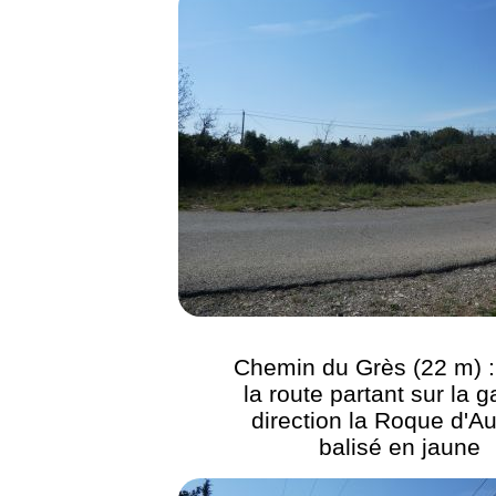
Chemin du Grès (22 m) :
la route partant sur la 
direction la Roque d'Au
balisé en jaune