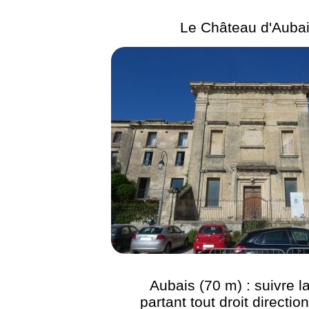
Le Château d'Auba
Aubais (70 m) : suivre l
partant tout droit directio