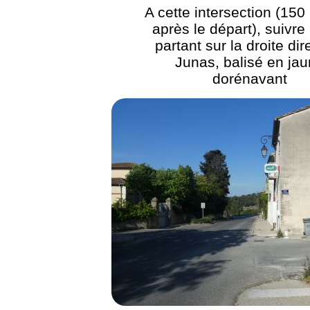
A cette intersection (150
après le départ), suivre 
partant sur la droite dir
Junas, balisé en ja
dorénavant