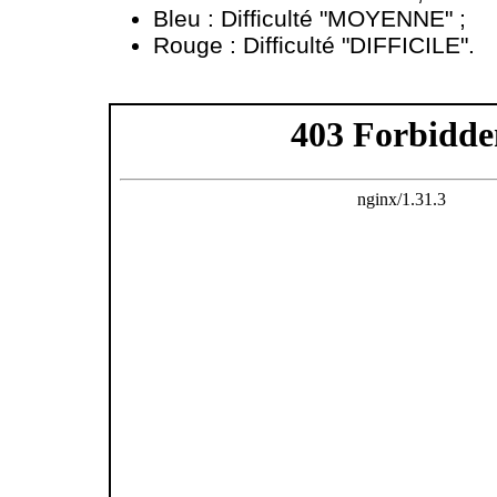
Bleu : Difficulté "MOYENNE" ;
Rouge : Difficulté "DIFFICILE".