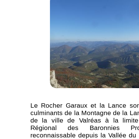
Le Rocher Garaux et la Lance son
culminants de la Montagne de la La
de la ville de Valréas à la limit
Régional des Baronnies Pro
reconnaissable depuis la Vallée d