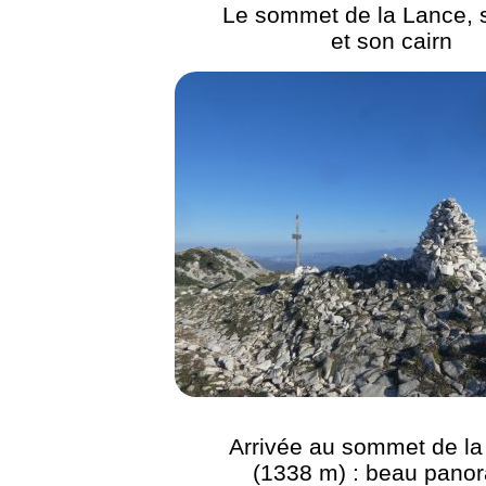
Le sommet de la Lance, s
et son cairn
Arrivée au sommet de l
(1338 m) : beau pano