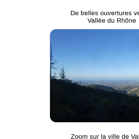
De belles ouvertures ve
Vallée du Rhône
Zoom sur la ville de Va