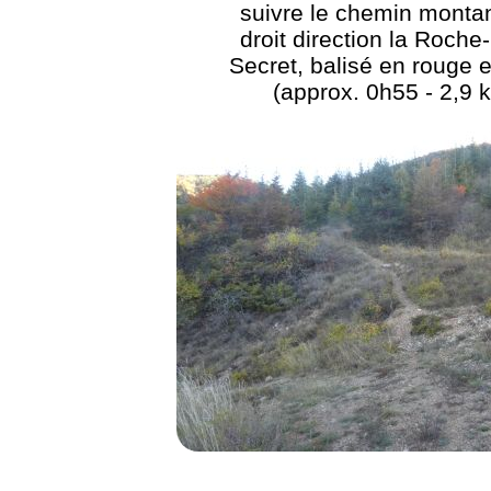
suivre le chemin montan
droit direction la Roche-
Secret, balisé en rouge e
(approx. 0h55 - 2,9 