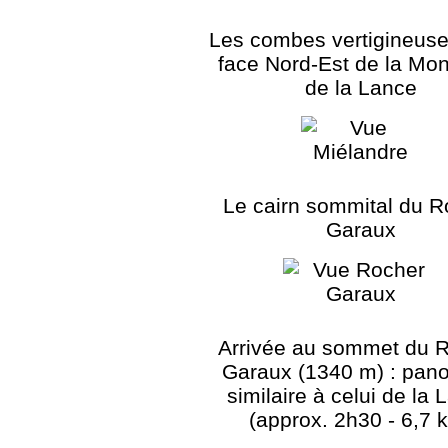
Les combes vertigineuse
face Nord-Est de la Mo
de la Lance
Le cairn sommital du R
Garaux
Arrivée au sommet du 
Garaux (1340 m) : pan
similaire à celui de la
(approx. 2h30 - 6,7 