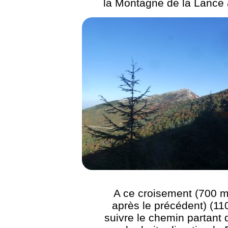
la Montagne de la Lance 
A ce croisement (700 m
après le précédent) (11
suivre le chemin partant 