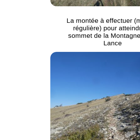
La montée à effectuer (
régulière) pour atteind
sommet de la Montagne
Lance