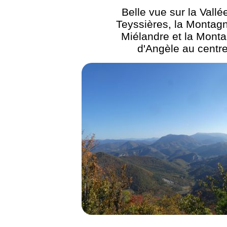
Belle vue sur la Vallé
Teyssières, la Montag
Miélandre et la Mont
d'Angèle au centr