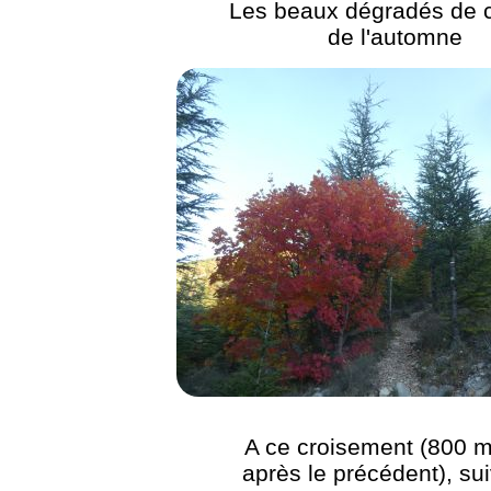
Les beaux dégradés de 
de l'automne
A ce croisement (800 m
après le précédent), sui