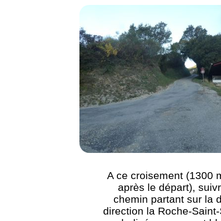
A ce croisement (1300 
après le départ), suivr
chemin partant sur la d
direction la Roche-Saint-