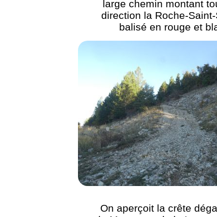
large chemin montant tou
direction la Roche-Saint-
balisé en rouge et bl
On aperçoit la crête déga