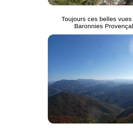
Toujours ces belles vues 
Baronnies Provença