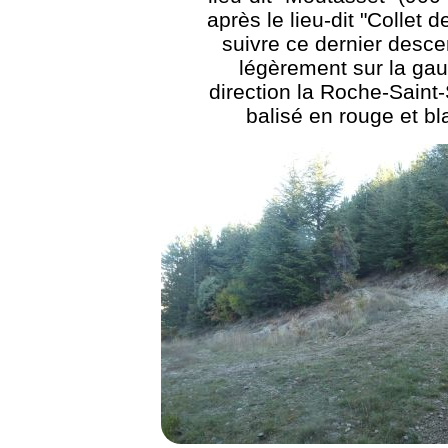
après le lieu-dit "Collet de
suivre ce dernier desc
légèrement sur la ga
direction la Roche-Saint-
balisé en rouge et bl