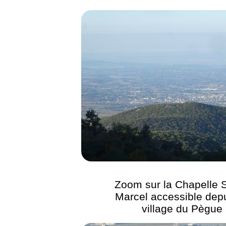
Zoom sur la Chapelle S
Marcel accessible depu
village du Pègue