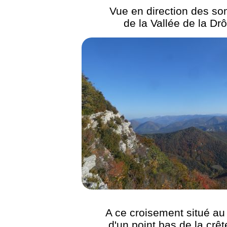
Vue en direction des s
de la Vallée de la D
A ce croisement situé au
d'un point bas de la crêt