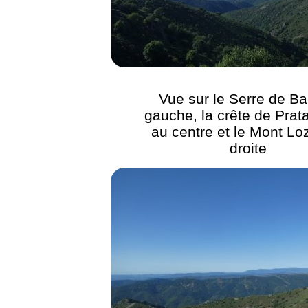
Vue sur le Serre de Ba
gauche, la crête de Prat
au centre et le Mont Lo
droite