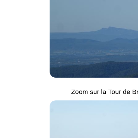
Zoom sur la Tour de B