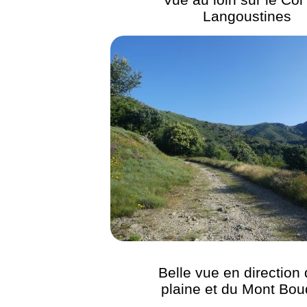
Langoustines
Belle vue en direction 
plaine et du Mont Bou