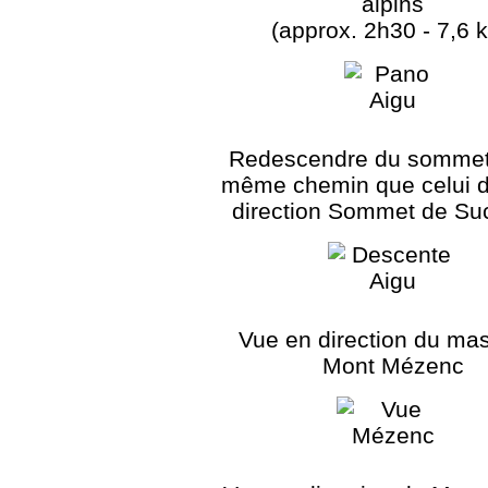
alpins
(approx. 2h30 - 7,6 
Redescendre du sommet 
même chemin que celui de
direction Sommet de Su
Vue en direction du mas
Mont Mézenc