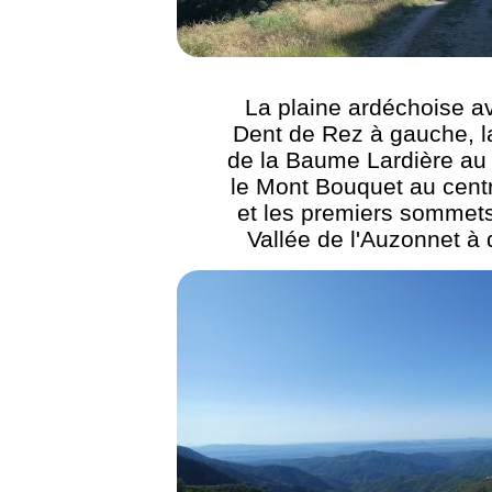
La plaine ardéchoise a
Dent de Rez à gauche, l
de la Baume Lardière au 
le Mont Bouquet au centr
et les premiers sommets
Vallée de l'Auzonnet à 