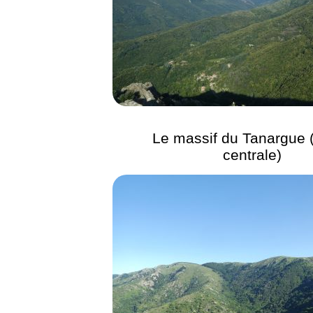
Le massif du Tanargue (
centrale)