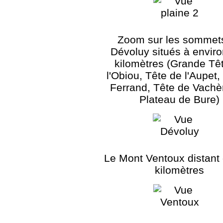
Zoom sur les sommet
Dévoluy situés à envir
kilomètres (Grande Tê
l'Obiou, Tête de l'Aupet
Ferrand, Tête de Vachè
Plateau de Bure)
Le Mont Ventoux distant
kilomètres