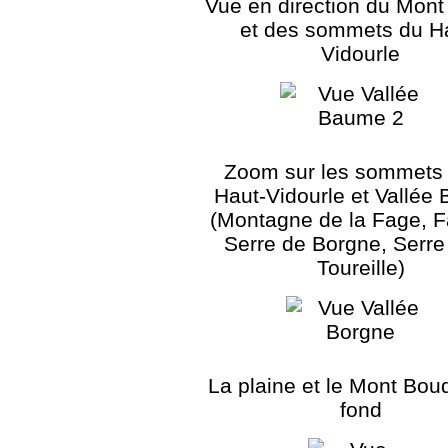
Vue en direction du Mont
et des sommets du H
Vidourle
Zoom sur les sommets 
Haut-Vidourle et Vallée
(Montagne de la Fage, 
Serre de Borgne, Serre
Toureille)
La plaine et le Mont Bou
fond