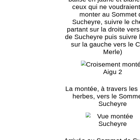
ceux qui ne voudraien
monter au Sommet 
Sucheyre, suivre le c
partant sur la droite vers
de Sucheyre puis suivre
sur la gauche vers le C
Merle)
La montée, à travers les
herbes, vers le Somm
Sucheyre