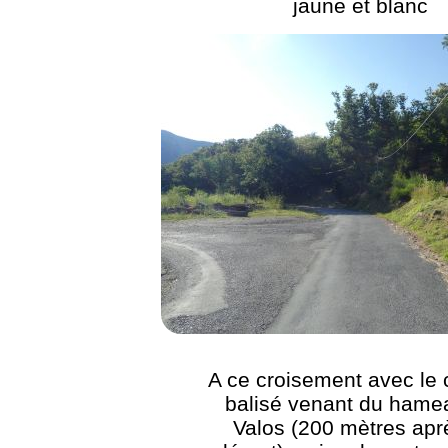
jaune et blanc
A ce croisement avec le
balisé venant du hame
Valos (200 mètres apr