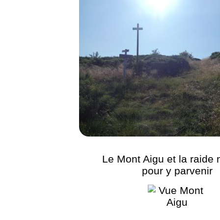
Le Mont Aigu et la raide
pour y parvenir