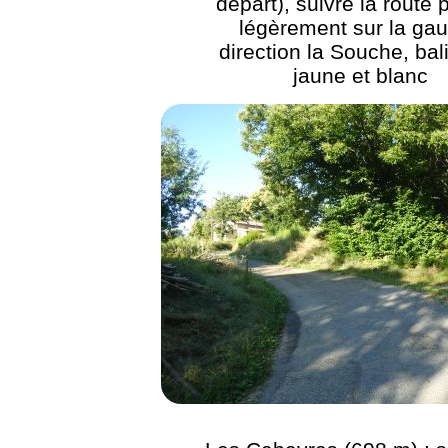
départ), suivre la route 
légèrement sur la ga
direction la Souche, bal
jaune et blanc