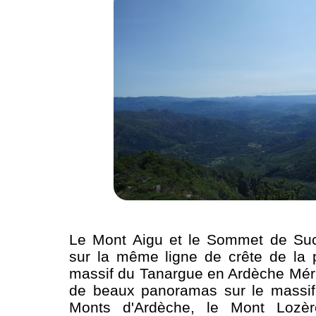
Le Mont Aigu et le Sommet de Suc
sur la même ligne de crête de la p
massif du Tanargue en Ardèche Mérid
de beaux panoramas sur le massif
Monts d'Ardèche, le Mont Lozè