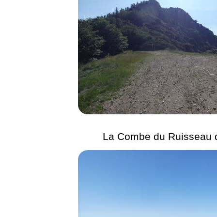
La Combe du Ruisseau 