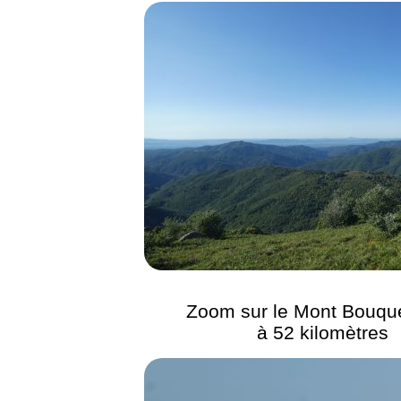
Zoom sur le Mont Bouque
à 52 kilomètres