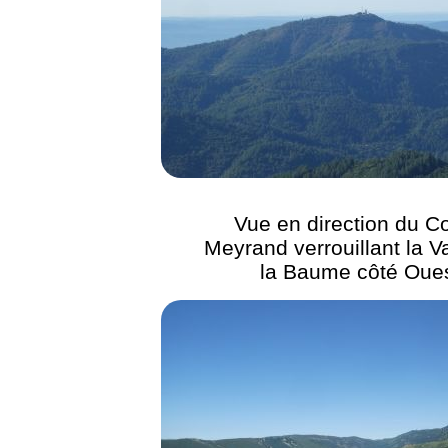
Vue en direction du C
Meyrand verrouillant la V
la Baume côté Oue