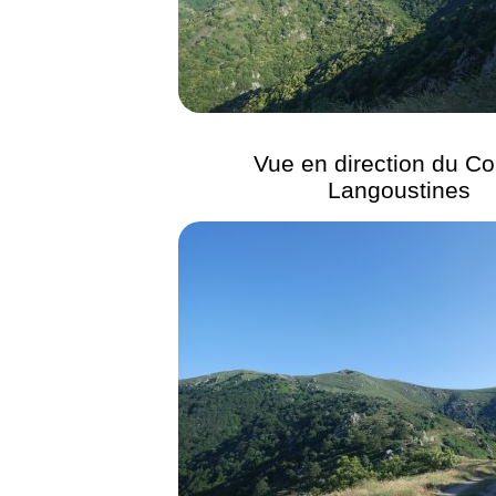
Vue en direction du Co
Langoustines