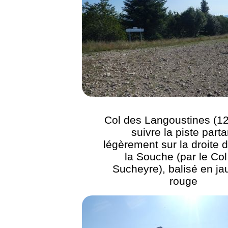
Col des Langoustines (12
suivre la piste parta
légèrement sur la droite d
la Souche (par le Col
Sucheyre), balisé en ja
rouge