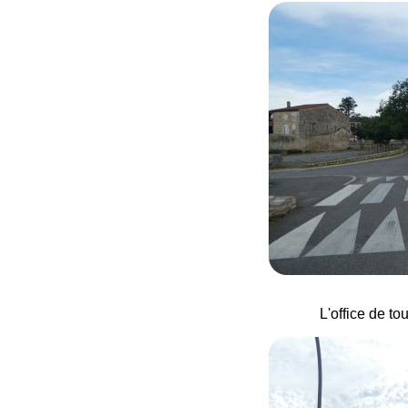
L'office de t