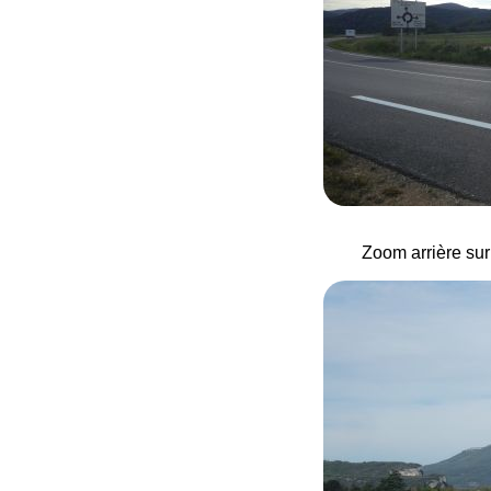
Zoom arrière sur