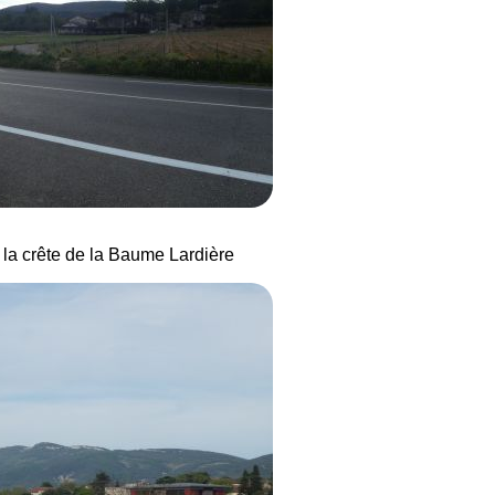
 la crête de la Baume Lardière