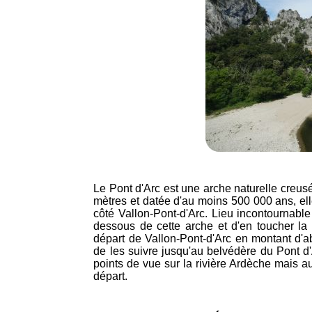
Le Pont d'Arc est une arche naturelle creus
mètres et datée d'au moins 500 000 ans, el
côté Vallon-Pont-d'Arc. Lieu incontournable
dessous de cette arche et d'en toucher la
départ de Vallon-Pont-d'Arc en montant d'a
de les suivre jusqu'au belvédère du Pont d
points de vue sur la rivière Ardèche mais a
départ.