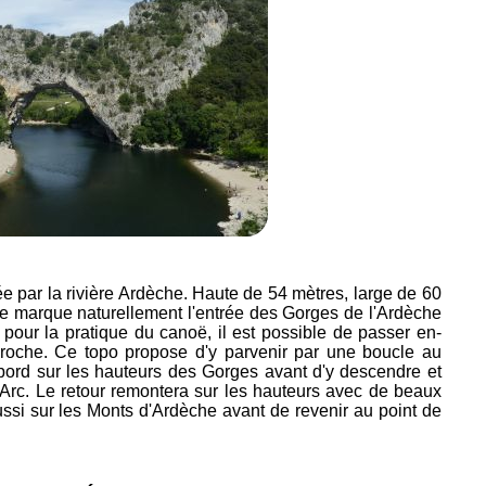
ée par la rivière Ardèche. Haute de 54 mètres, large de 60
le marque naturellement l'entrée des Gorges de l'Ardèche
 pour la pratique du canoë, il est possible de passer en-
 roche. Ce topo propose d'y parvenir par une boucle au
bord sur les hauteurs des Gorges avant d'y descendre et
'Arc. Le retour remontera sur les hauteurs avec de beaux
ussi sur les Monts d'Ardèche avant de revenir au point de