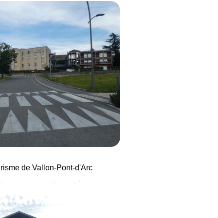
ourisme de Vallon-Pont-d'Arc