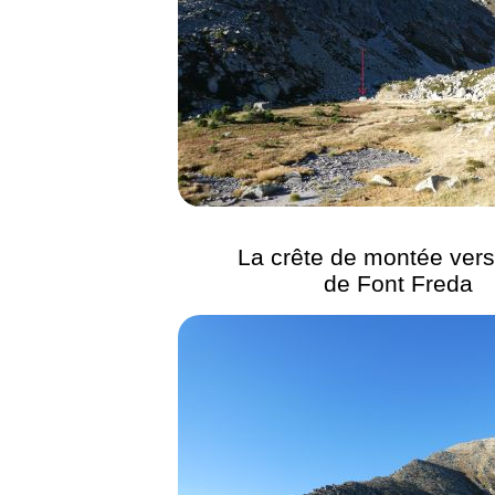
La crête de montée vers
de Font Freda