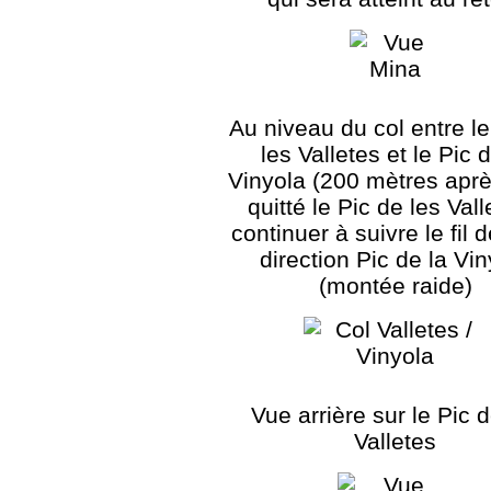
Au niveau du col entre le
les Valletes et le Pic 
Vinyola (200 mètres aprè
quitté le Pic de les Vall
continuer à suivre le fil 
direction Pic de la Vin
(montée raide)
Vue arrière sur le Pic d
Valletes