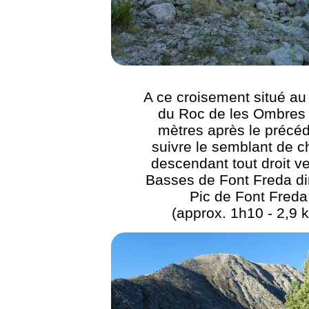
A ce croisement situé au
du Roc de les Ombres
mètres après le précéd
suivre le semblant de 
descendant tout droit ve
Basses de Font Freda di
Pic de Font Freda
(approx. 1h10 - 2,9 