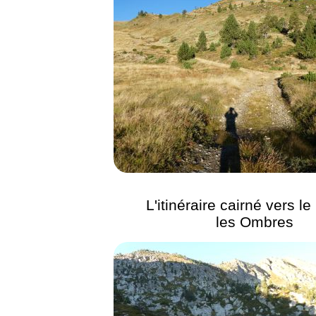
L'itinéraire cairné vers l
les Ombres