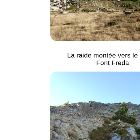
La raide montée vers le
Font Freda