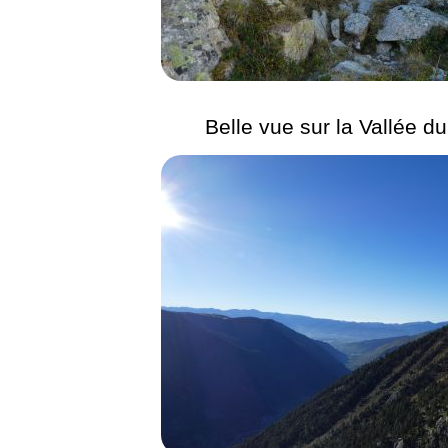
Belle vue sur la Vallée d