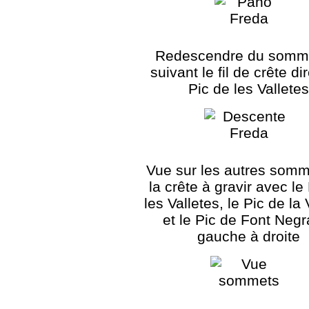
Redescendre du somm
suivant le fil de crête di
Pic de les Vallete
Vue sur les autres somm
la crête à gravir avec le
les Valletes, le Pic de la
et le Pic de Font Negr
gauche à droite