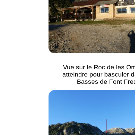
Vue sur le Roc de les O
atteindre pour basculer d
Basses de Font Fre