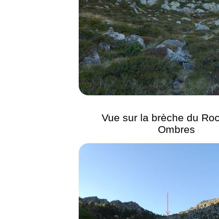
Vue sur la brèche du Roc
Ombres