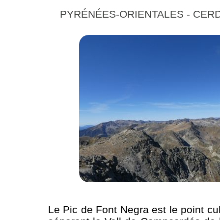
PYRÉNÉES-ORIENTALES - CER
Le Pic de Font Negra est le point cu