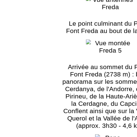
Le point culminant du 
Font Freda au bout de la
Arrivée au sommet du P
Font Freda (2738 m) :
panorama sur les sommet
Cerdanya, de l'Andorre, d
Pirineu, de la Haute-Ari
la Cerdagne, du Capci
Conflent ainsi que sur la 
Querol et la Vallée de l'
(approx. 3h30 - 4,6 