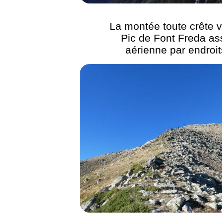
La montée toute crête v
Pic de Font Freda as
aérienne par endroit