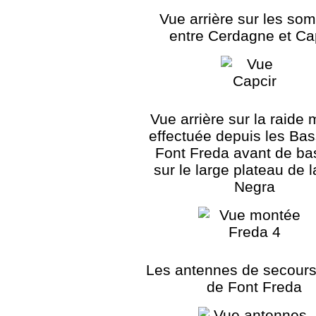
Vue arrière sur les so
entre Cerdagne et Ca
Vue arrière sur la raide
effectuée depuis les Ba
Font Freda avant de ba
sur le large plateau de 
Negra
Les antennes de secours
de Font Freda