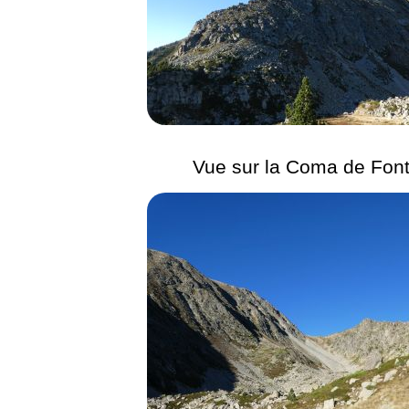
Vue sur la Coma de Fon