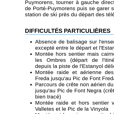
Puymorens, tourner à gauche direct
de Porté-Puymorens puis se garer su
station de ski près du départ des tél
DIFFICULTÉS PARTICULIÈRES
Absence de balisage sur l'ensem
excepté entre le départ et l'Esta
Montée hors sentier mais cairn
les Ombres (départ de l'itin
depuis la piste de l'Estanyol déli
Montée raide et aérienne de
Freda jusqu'au Pic de Font Fred
Parcours de crête non aérien du
jusqu'au Pic de Font Negra (crêt
bien tracé)
Montée raide et hors sentier v
Valletes et le Pic de la Vinyola