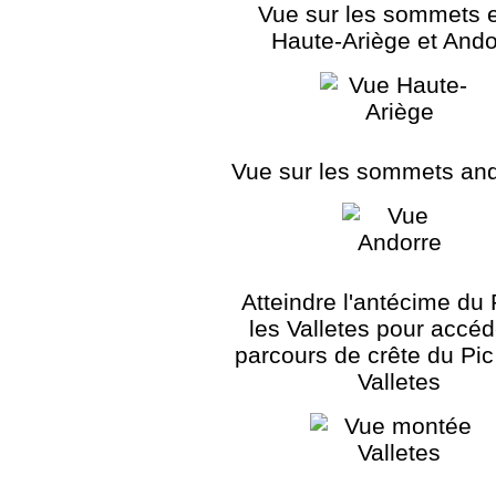
Vue sur les sommets e
Haute-Ariège et Ando
Vue sur les sommets an
Atteindre l'antécime du 
les Valletes pour accéd
parcours de crête du Pic
Valletes