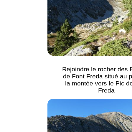
Rejoindre le rocher des
de Font Freda situé au 
la montée vers le Pic d
Freda