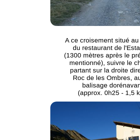
A ce croisement situé au
du restaurant de l'Est
(1300 mètres après le pr
mentionné), suivre le 
partant sur la droite dir
Roc de les Ombres, a
balisage dorénavan
(approx. 0h25 - 1,5 