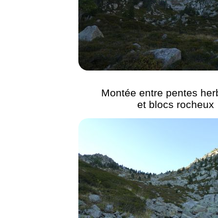
Montée entre pentes he
et blocs rocheux