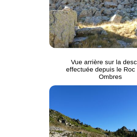
Vue arrière sur la des
effectuée depuis le Roc 
Ombres