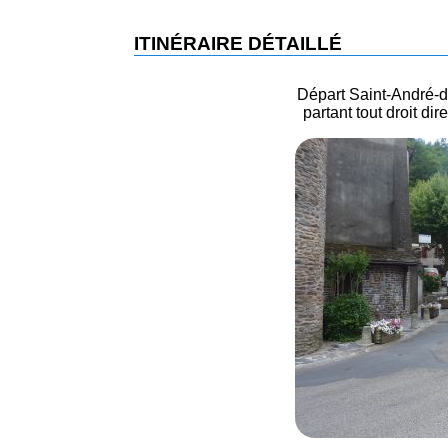
ITINÉRAIRE DÉTAILLÉ
Départ Saint-André-de
partant tout droit di