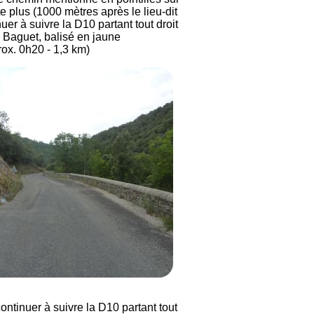
te plus (1000 mètres après le lieu-dit
uer à suivre la D10 partant tout droit
e Baguet, balisé en jaune
rox. 0h20 - 1,3 km)
ontinuer à suivre la D10 partant tout