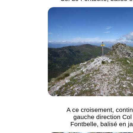
A ce croisement, conti
gauche direction Col
Fontbelle, balisé en j