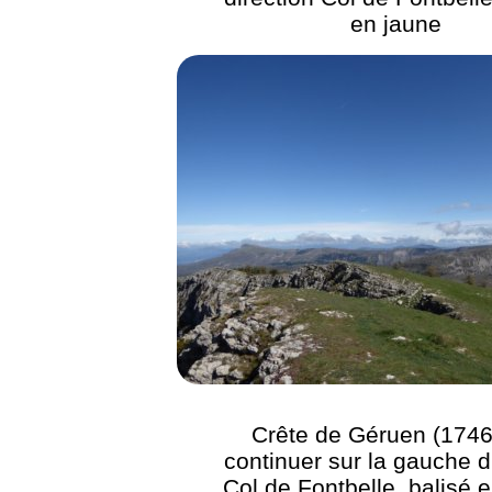
en jaune
Crête de Géruen (1746
continuer sur la gauche d
Col de Fontbelle, balisé 