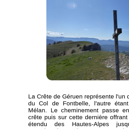
La Crête de Géruen représente l'u
du Col de Fontbelle, l'autre éta
Mélan. Le cheminement passe en
crête puis sur cette dernière offra
étendu des Hautes-Alpes jusqu