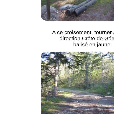
A ce croisement, tourner 
direction Crête de Gé
balisé en jaune