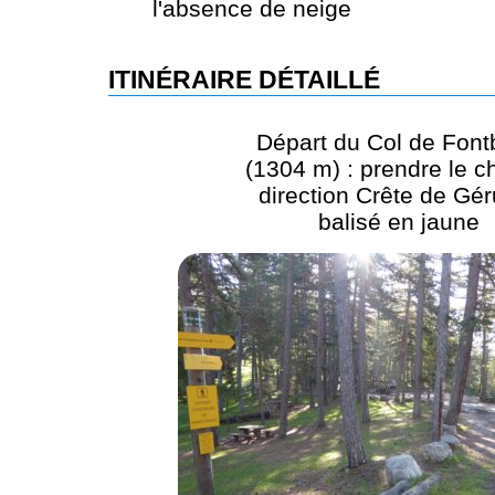
l'absence de neige
ITINÉRAIRE DÉTAILLÉ
Départ du Col de Font
(1304 m) : prendre le 
direction Crête de Gé
balisé en jaune