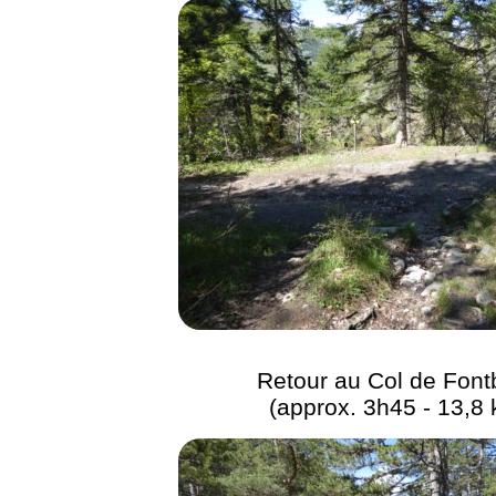
Retour au Col de Font
(approx. 3h45 - 13,8