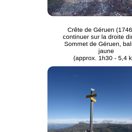
Crête de Géruen (1746
continuer sur la droite di
Sommet de Géruen, bal
jaune
(approx. 1h30 - 5,4 