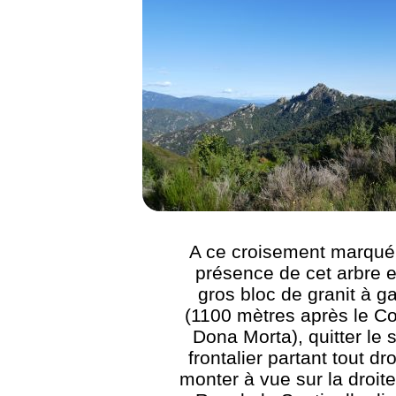
A ce croisement marqué 
présence de cet arbre e
gros bloc de granit à 
(1100 mètres après le Col
Dona Morta), quitter le s
frontalier partant tout dro
monter à vue sur la droite