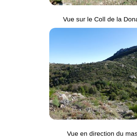
Vue sur le Coll de la Don
Vue en direction du mas