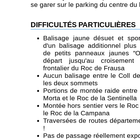
se garer sur le parking du centre d
DIFFICULTÉS PARTICULIÈRES
Balisage jaune désuet et spo
d'un balisage additionnel plus
de petits panneaux jaunes "O
départ jusqu'au croisement
frontalier du Roc de Frausa
Aucun balisage entre le Coll d
les deux sommets
Portions de montée raide entre 
Morta et le Roc de la Sentinella
Montée hors sentier vers le Roc 
le Roc de la Campana
Traversées de routes départeme
!
Pas de passage réellement expo