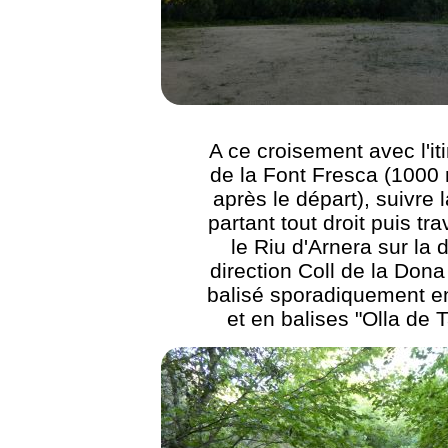
A ce croisement avec l'it
de la Font Fresca (1000
après le départ), suivre l
partant tout droit puis tr
le Riu d'Arnera sur la d
direction Coll de la Dona
balisé sporadiquement e
et en balises "Olla de 