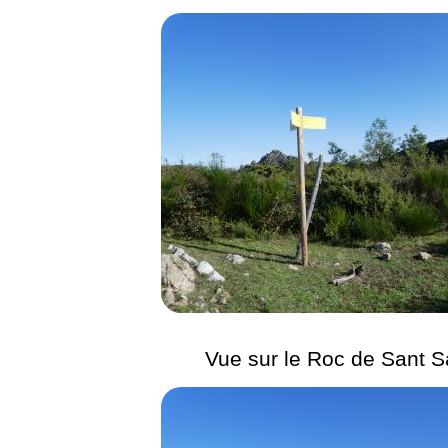
Vue sur le Roc de Sant S