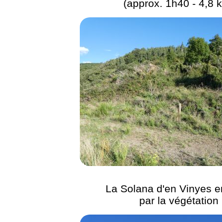
(approx. 1h40 - 4,8 
La Solana d'en Vinyes e
par la végétation