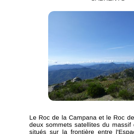
Le Roc de la Campana et le Roc de 
deux sommets satellites du massif
situés sur la frontière entre l'Esp