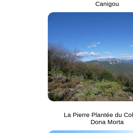
Canigou
La Pierre Plantée du Col
Dona Morta