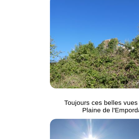
Toujours ces belles vues 
Plaine de l'Empord