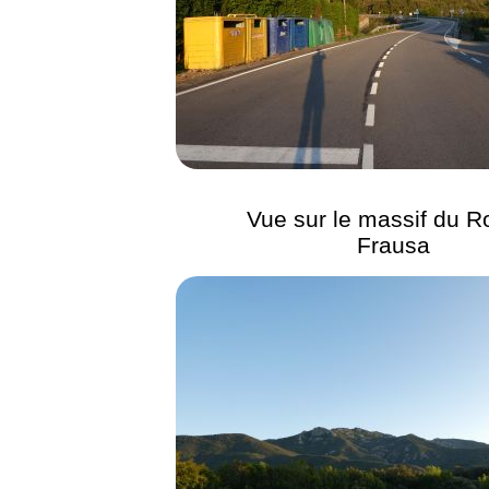
Vue sur le massif du R
Frausa