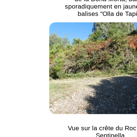
sporadiquement en jaune
balises "Olla de Tap
Vue sur la crête du Roc
Sentinella