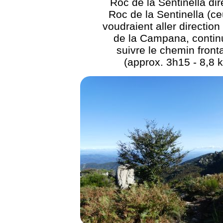
Roc de la Sentinella dir
Roc de la Sentinella (ce
voudraient aller directio
de la Campana, contin
suivre le chemin fronta
(approx. 3h15 - 8,8 