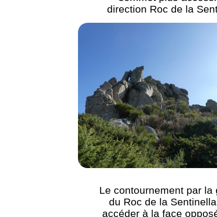
direction Roc de la Sent
Le contournement par la
du Roc de la Sentinella
accéder à la face oppos