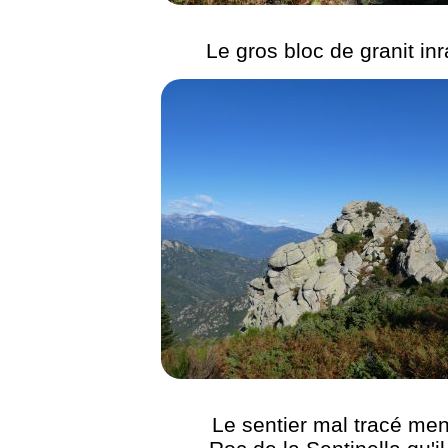
Le gros bloc de granit inr
Le sentier mal tracé me