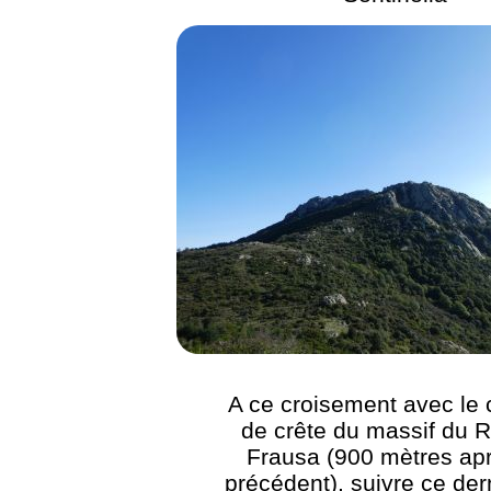
A ce croisement avec le
de crête du massif du 
Frausa (900 mètres apr
précédent), suivre ce der