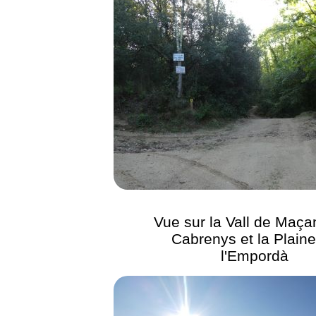
Vue sur la Vall de Maça
Cabrenys et la Plain
l'Empordà