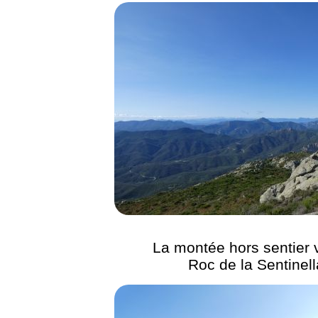
La montée hors sentier v
Roc de la Sentinell