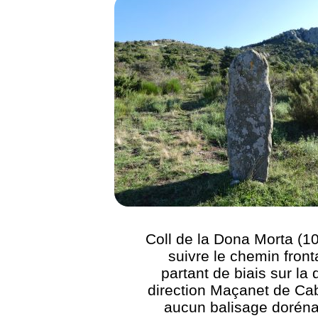
Coll de la Dona Morta (1
suivre le chemin fronta
partant de biais sur la 
direction Maçanet de Ca
aucun balisage dorén