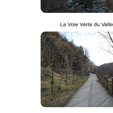
La Voie Verte du Valle