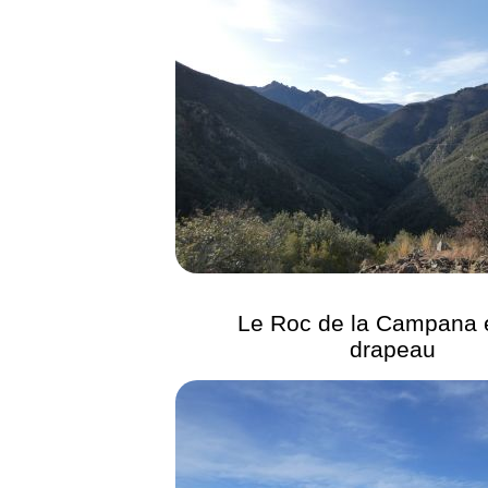
Le Roc de la Campana 
drapeau