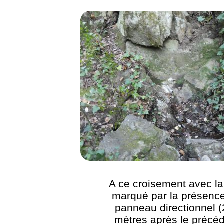
A ce croisement avec l
marqué par la présence
panneau directionnel 
mètres après le précéd