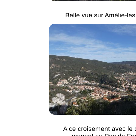
Belle vue sur Amélie-le
A ce croisement avec le
menant au Roc de Fr