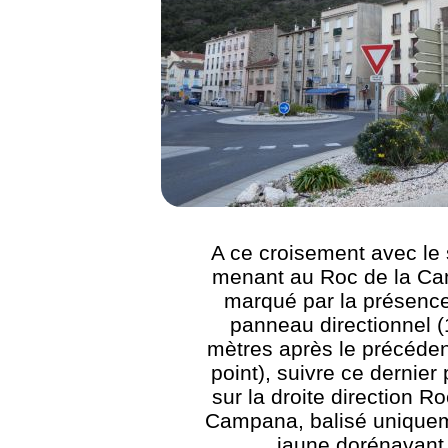
A ce croisement avec le 
menant au Roc de la C
marqué par la présence
panneau directionnel 
mètres après le précéden
point), suivre ce dernier 
sur la droite direction Ro
Campana, balisé unique
jaune dorénavant