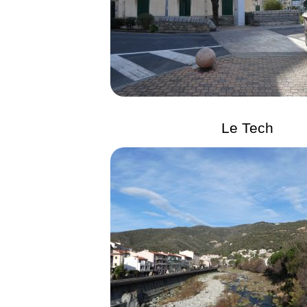
Le Tech