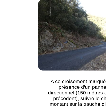
A ce croisement marqué 
présence d'un pann
directionnel (150 mètres 
précédent), suivre le 
montant sur la gauche di