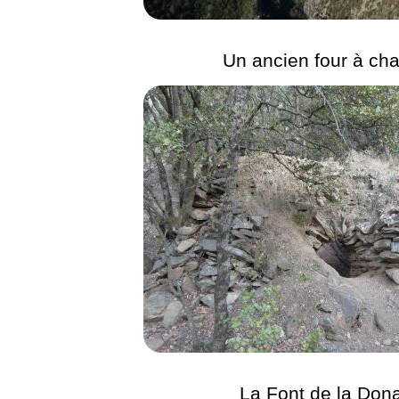
Un ancien four à ch
La Font de la Don