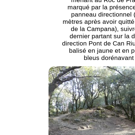
marqué par la présence
panneau directionnel 
mètres après avoir quitté
de la Campana), suivr
dernier partant sur la d
direction Pont de Can Ri
balisé en jaune et en p
bleus dorénavant