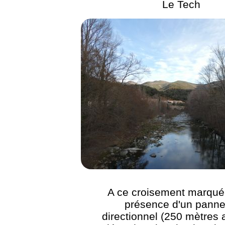
Le Tech
A ce croisement marqué 
présence d'un pann
directionnel (250 mètres 