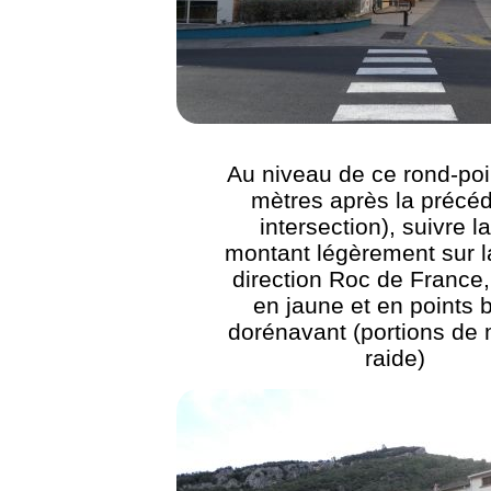
Au niveau de ce rond-poi
mètres après la précé
intersection), suivre l
montant légèrement sur l
direction Roc de France,
en jaune et en points 
dorénavant (portions de
raide)