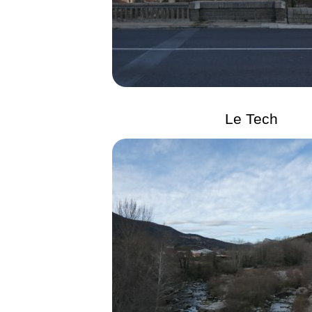
Le Tech