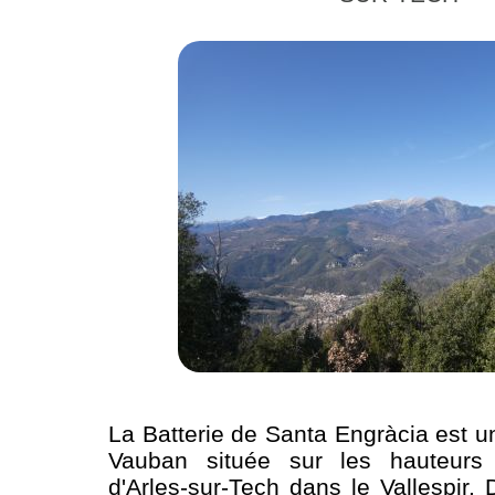
La Batterie de Santa Engràcia est u
Vauban située sur les hauteur
d'Arles-sur-Tech dans le Vallespir.