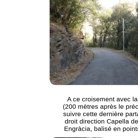
A ce croisement avec l
(200 mètres après le pré
suivre cette dernière part
droit direction Capella d
Engràcia, balisé en point