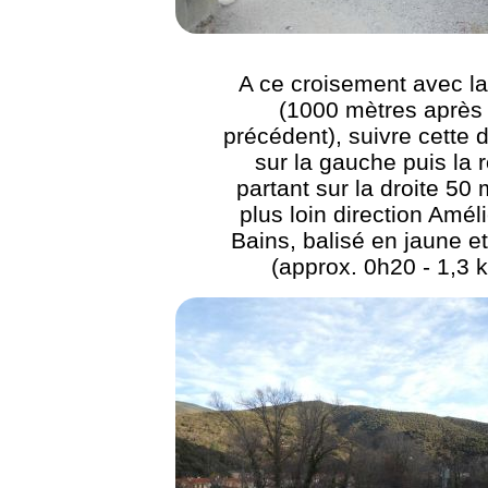
A ce croisement avec l
(1000 mètres après 
précédent), suivre cette 
sur la gauche puis la 
partant sur la droite 50
plus loin direction Améli
Bains, balisé en jaune e
(approx. 0h20 - 1,3 