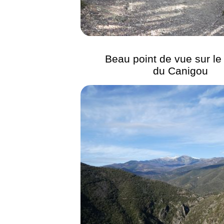
Beau point de vue sur le
du Canigou