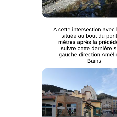
A cette intersection avec
située au bout du pont
mètres après la précéd
suivre cette dernière s
gauche direction Améli
Bains