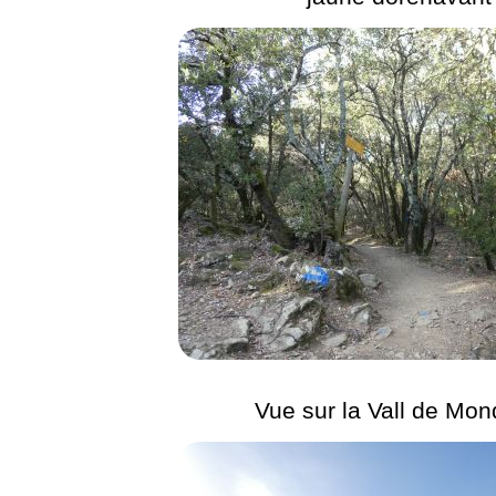
Vue sur la Vall de Mo