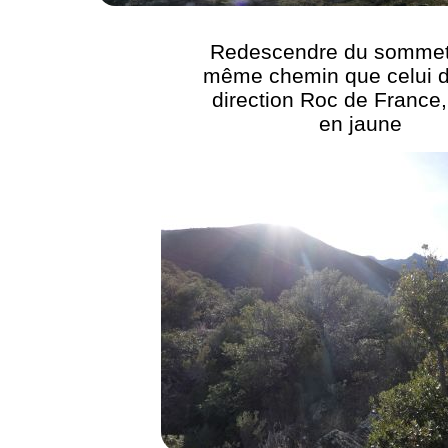
Redescendre du sommet 
même chemin que celui de
direction Roc de France,
en jaune