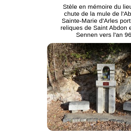
Stèle en mémoire du lie
chute de la mule de l'A
Sainte-Marie d'Arles port
reliques de Saint Abdon e
Sennen vers l'an 9