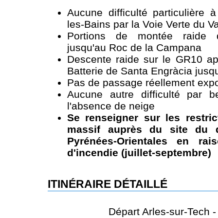
Aucune difficulté particulière 
les-Bains par la Voie Verte du Va
Portions de montée raide d'
jusqu'au Roc de la Campana
Descente raide sur le GR10 apr
Batterie de Santa Engràcia jusq
Pas de passage réellement expo
Aucune autre difficulté par 
l'absence de neige
Se renseigner sur les restri
massif auprès du site du 
Pyrénées-Orientales en rai
d'incendie (juillet-septembre)
ITINÉRAIRE DÉTAILLÉ
Départ Arles-sur-Tech -