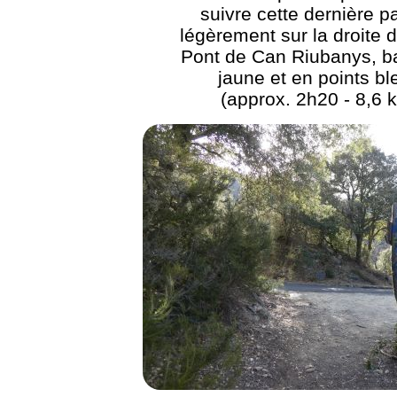
suivre cette dernière p
légèrement sur la droite d
Pont de Can Riubanys, ba
jaune et en points bl
(approx. 2h20 - 8,6 