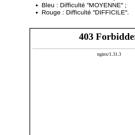
Bleu : Difficulté "MOYENNE" ;
Rouge : Difficulté "DIFFICILE".