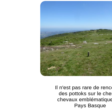
Il n'est pas rare de renc
des pottoks sur le che
chevaux emblématiqu
Pays Basque