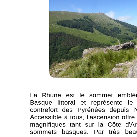
La Rhune est le sommet emblé
Basque littoral et représente le 
contrefort des Pyrénées depuis l'
Accessible à tous, l'ascension offr
magnifiques tant sur la Côte d'A
sommets basques. Par très bea