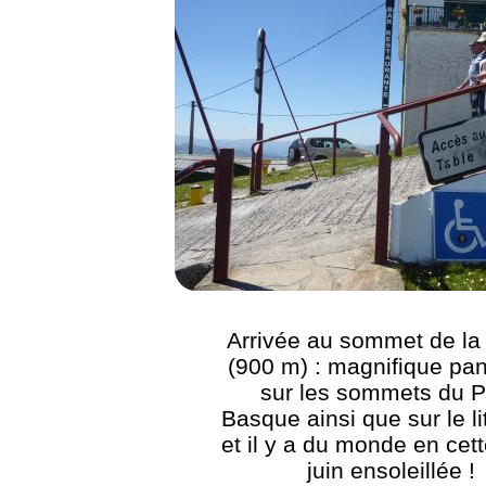
Arrivée au sommet de l
(900 m) : magnifique p
sur les sommets du 
Basque ainsi que sur le litt
et il y a du monde en cett
juin ensoleillée !