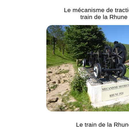
Le mécanisme de tract
train de la Rhune
Le train de la Rhun