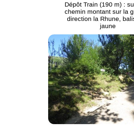
Dépôt Train (190 m) : su
chemin montant sur la 
direction la Rhune, bal
jaune