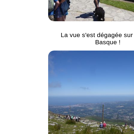
La vue s'est dégagée sur
Basque !