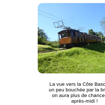
La vue vers la Côte Bas
un peu bouchée par la br
on aura plus de chance
après-midi !