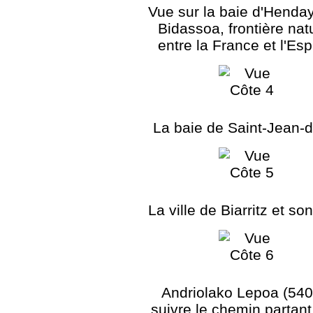
Vue sur la baie d'Henday
Bidassoa, frontière nat
entre la France et l'Es
La baie de Saint-Jean-
La ville de Biarritz et so
Andriolako Lepoa (540
suivre le chemin partant