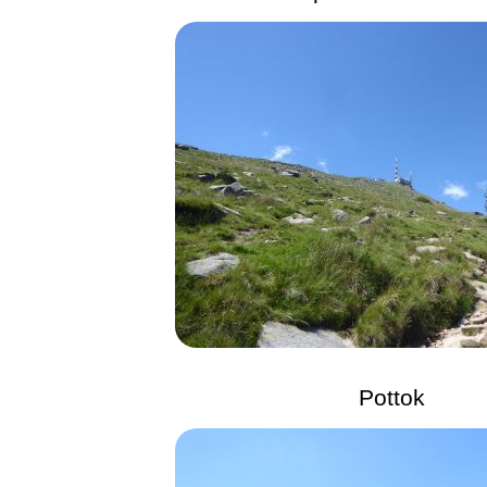
Pottok