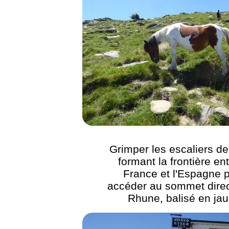
Grimper les escaliers de
formant la frontière ent
France et l'Espagne 
accéder au sommet direc
Rhune, balisé en ja