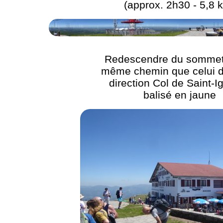
(approx. 2h30 - 5,8 
Redescendre du sommet 
même chemin que celui de
direction Col de Saint-I
balisé en jaune