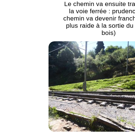
Le chemin va ensuite tr
la voie ferrée : prudenc
chemin va devenir fran
plus raide à la sortie du
bois)