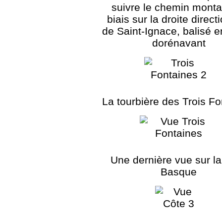
suivre le chemin monta
biais sur la droite direct
de Saint-Ignace, balisé e
dorénavant
La tourbière des Trois Fo
Une dernière vue sur l
Basque