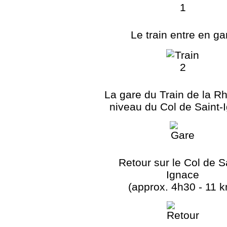
Le train entre en ga
La gare du Train de la R
niveau du Col de Saint-
Retour sur le Col de S
Ignace
(approx. 4h30 - 11 