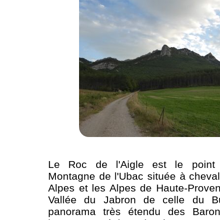
Le Roc de l'Aigle est le point
Montagne de l'Ubac située à cheval
Alpes et les Alpes de Haute-Proven
Vallée du Jabron de celle du B
panorama très étendu des Baron