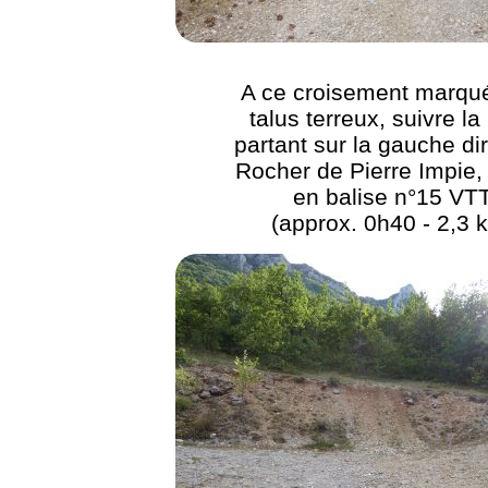
A ce croisement marqu
talus terreux, suivre la
partant sur la gauche di
Rocher de Pierre Impie, 
en balise n°15 VT
(approx. 0h40 - 2,3 