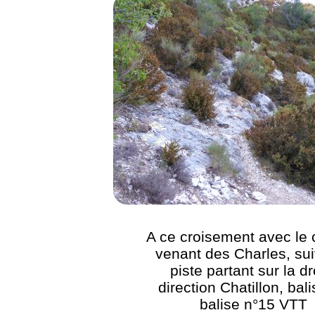
A ce croisement avec le
venant des Charles, sui
piste partant sur la dr
direction Chatillon, bal
balise n°15 VTT