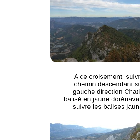
A ce croisement, suivr
chemin descendant su
gauche direction Chati
balisé en jaune dorénava
suivre les balises jaun