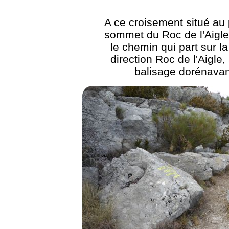
A ce croisement situé au
sommet du Roc de l'Aigle
le chemin qui part sur la
direction Roc de l'Aigle
balisage dorénavan