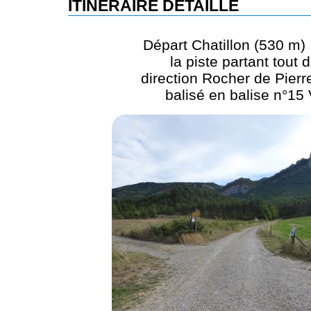
ITINÉRAIRE DÉTAILLÉ
Départ Chatillon (530 m) 
la piste partant tout d
direction Rocher de Pierr
balisé en balise n°15