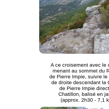
A ce croisement avec le
menant au sommet du 
de Pierre Impie, suivre l
de droite descendant l
de Pierre Impie direc
Chatillon, balisé en j
(approx. 2h30 - 7,1 