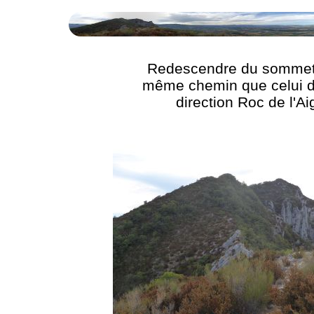
Redescendre du sommet 
même chemin que celui de
direction Roc de l'Ai