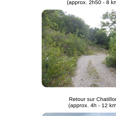
(approx. 2h50 - 8 k
Retour sur Chatillo
(approx. 4h - 12 km