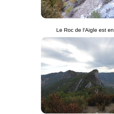
Le Roc de l'Aigle est en