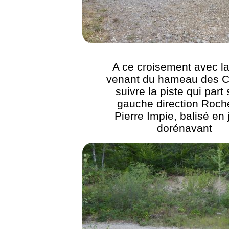
A ce croisement avec la
venant du hameau des C
suivre la piste qui part 
gauche direction Roch
Pierre Impie, balisé en
dorénavant