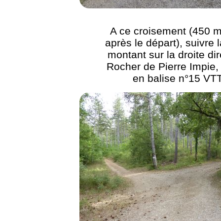
A ce croisement (450 m
après le départ), suivre l
montant sur la droite dir
Rocher de Pierre Impie, 
en balise n°15 VT