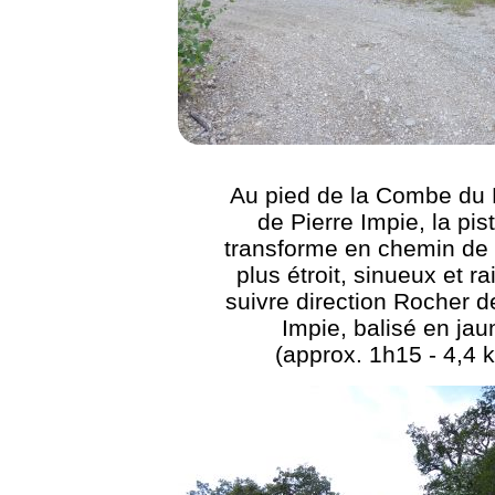
Au pied de la Combe du
de Pierre Impie, la pis
transforme en chemin de 
plus étroit, sinueux et rai
suivre direction Rocher d
Impie, balisé en jau
(approx. 1h15 - 4,4 