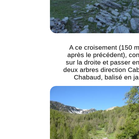
A ce croisement (150 m
après le précédent), con
sur la droite et passer en
deux arbres direction Ca
Chabaud, balisé en j