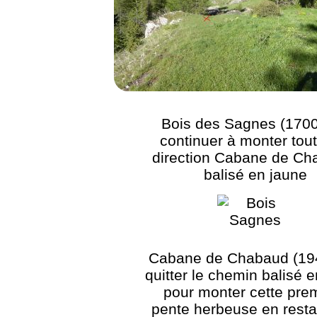
Bois des Sagnes (1700
continuer à monter tout
direction Cabane de Ch
balisé en jaune
Cabane de Chabaud (194
quitter le chemin balisé 
pour monter cette pre
pente herbeuse en resta