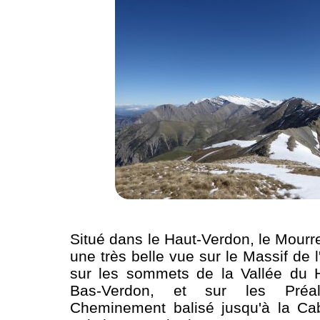
Situé dans le Haut-Verdon, le Mourr
une très belle vue sur le Massif de 
sur les sommets de la Vallée du 
Bas-Verdon, et sur les Préa
Cheminement balisé jusqu'à la C